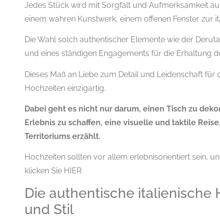
Jedes Stück wird mit Sorgfalt und Aufmerksamkeit a
einem wahren Kunstwerk, einem offenen Fenster zur ita
Die Wahl solch authentischer Elemente wie der Deruta
und eines ständigen Engagements für die Erhaltung de
Dieses Maß an Liebe zum Detail und Leidenschaft fü
Hochzeiten einzigartig.
Dabei geht es nicht nur darum, einen Tisch zu deko
Erlebnis zu schaffen, eine visuelle und taktile Reise
Territoriums erzählt.
Hochzeiten sollten vor allem erlebnisorientiert sein, 
klicken Sie HIER
Die authentische italienische
und Stil