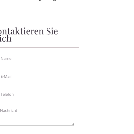
ntaktieren Sie
ich