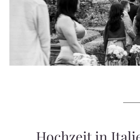
Hochzeit in Itali