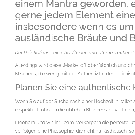
einem Mantra geworden, ein
gerne jedem Element eine
insbesondere wenn es um 
ausländische Bräute und 
Der Reiz Italiens, seine Traditionen und atemberaubend
Allerdings wird diese „Marke“ oft oberflächlich und oh
Klischees, die wenig mit der Authentizität des italienis
Planen Sie eine authentische H
Wenn Sie auf der Suche nach einer Hochzeit in Italien 
respektiert, ohne in die üblichen Klischees zu verfallen,
Eleonora und wir, ihr Team, verkörpern die perfekte Ba
verfolgen eine Philosophie, die nicht nur ästhetisch, so