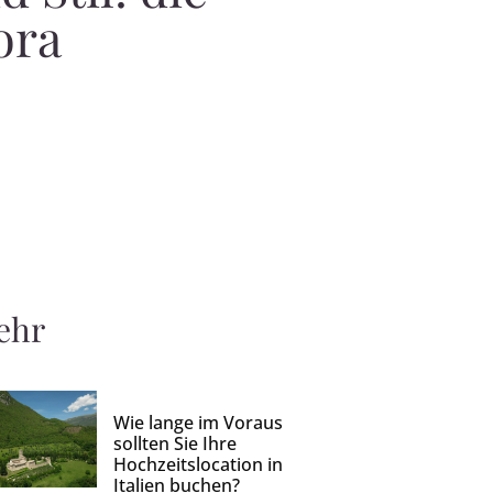
ora
ehr
Wie lange im Voraus
sollten Sie Ihre
Hochzeitslocation in
Italien buchen?