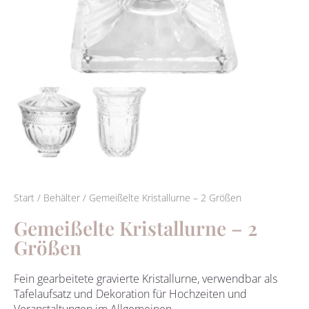
Start
/
Behälter
/ Gemeißelte Kristallurne – 2 Größen
Gemeißelte Kristallurne – 2
Größen
Fein gearbeitete gravierte Kristallurne, verwendbar als
Tafelaufsatz und Dekoration für Hochzeiten und
Veranstaltungen im Allgemeinen.