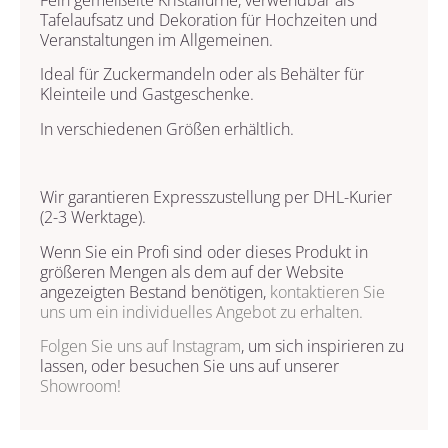
Tafelaufsatz und Dekoration für Hochzeiten und
Veranstaltungen im Allgemeinen.
Ideal für Zuckermandeln oder als Behälter für
Kleinteile und Gastgeschenke.
In verschiedenen Größen erhältlich.
Wir garantieren Expresszustellung per DHL-Kurier
(2-3 Werktage).
Wenn Sie ein Profi sind oder dieses Produkt in
größeren Mengen als dem auf der Website
angezeigten Bestand benötigen,
kontaktieren Sie
uns
um ein individuelles Angebot zu erhalten.
Folgen Sie uns auf
Instagram
, um sich inspirieren zu
lassen, oder besuchen Sie uns auf unserer
Showroom!