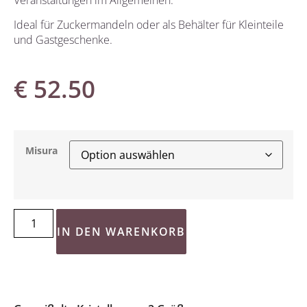
Ideal für Zuckermandeln oder als Behälter für Kleinteile
und Gastgeschenke.
€
52.50
Misura
IN DEN WARENKORB