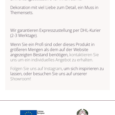
Dekoration mit viel Liebe zum Detail, ein Muss in
Themensets.
Wir garantieren Expresszustellung per DHL-Kurier
(2-3 Werktage).
Wenn Sie ein Profi sind oder dieses Produkt in
größeren Mengen als dem auf der Website
angezeigten Bestand benötigen,
kontaktieren Sie
uns
um ein individuelles Angebot zu erhalten.
Folgen Sie uns auf
Instagram
, um sich inspirieren zu
lassen, oder besuchen Sie uns auf unserer
Showroom!