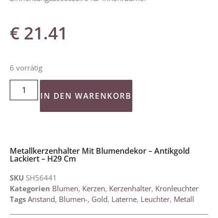
€
21.41
6 vorrätig
IN DEN WARENKORB
Metallkerzenhalter Mit Blumendekor – Antikgold
Lackiert – H29 Cm
SKU
SH56441
Kategorien
Blumen
,
Kerzen
,
Kerzenhalter
,
Kronleuchter
Tags
Anstand
,
Blumen-
,
Gold
,
Laterne
,
Leuchter
,
Metall