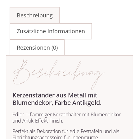
Beschreibung
Zusätzliche Informationen
Rezensionen (0)
Beschreibung
Kerzenständer aus Metall mit
Blumendekor, Farbe Antikgold.
Edler 1-flammiger Kerzenhalter mit Blumendekor
und Antik-Effekt-Finish.
Perfekt als Dekoration für edle Festtafeln und als
Einrichtungsaccessoire für Innenräume.