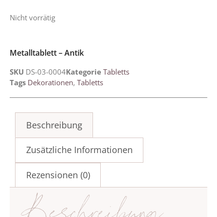
Nicht vorrätig
Metalltablett – Antik
SKU
DS-03-0004
Kategorie
Tabletts
Tags
Dekorationen
,
Tabletts
Beschreibung
Zusätzliche Informationen
Rezensionen (0)