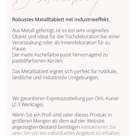
Beschreibung
Robustes Metalltablett mit Industrieeffekt.
Aus Metall gefertigt, ist es ein sehr originelles
Objekt und ideal für die Tischdekoration bei einer
Veranstaltung oder als Innendekoration für zu
Hause.
Die matte Aschefarbe passt hervorragend zu
pastellfarbenen Kerzen.
Das Metalltablett eignet sich perfekt für rustikale,
ländliche und industrielle Umgebungen.
Wir garantieren Expresszustellung per DHL-Kurier
(2-3 Werktage).
Wenn Sie ein Profi sind oder dieses Produkt in
größeren Mengen als dem auf der Website
angezeigten Bestand benötigen
kontaktieren Sie
uns< /a> um ein individuelles Angebot zu erhalten.