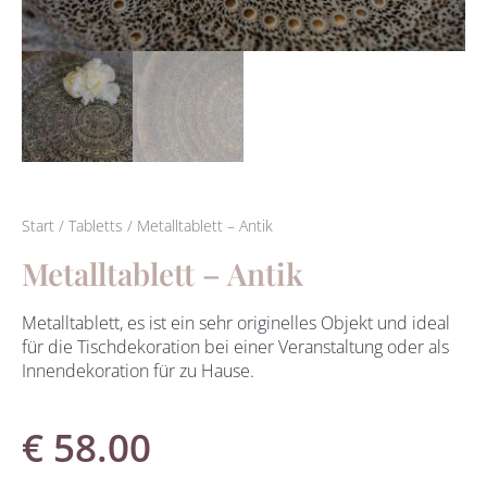
Start
/
Tabletts
/ Metalltablett – Antik
Metalltablett – Antik
Metalltablett, es ist ein sehr originelles Objekt und ideal
für die Tischdekoration bei einer Veranstaltung oder als
Innendekoration für zu Hause.
€
58.00