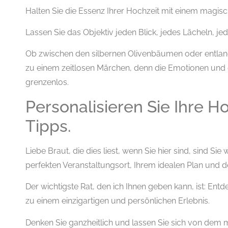
Halten Sie die Essenz Ihrer Hochzeit mit einem magisc
Lassen Sie das Objektiv jeden Blick, jedes Lächeln, 
Ob zwischen den silbernen Olivenbäumen oder entlang
zu einem zeitlosen Märchen, denn die Emotionen und
grenzenlos.
Personalisieren Sie Ihre Ho
Tipps.
Liebe Braut, die dies liest, wenn Sie hier sind, sind S
perfekten Veranstaltungsort, Ihrem idealen Plan und d
Der wichtigste Rat, den ich Ihnen geben kann, ist: Ent
zu einem einzigartigen und persönlichen Erlebnis.
Denken Sie ganzheitlich und lassen Sie sich von dem m