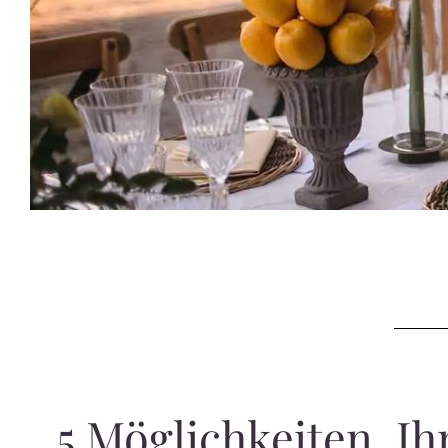
5 Möglichkeiten, Ihr