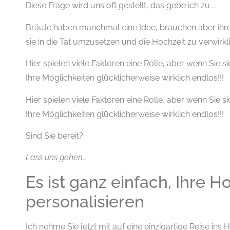
Diese Frage wird uns oft gestellt, das gebe ich zu …
Bräute haben manchmal eine Idee, brauchen aber ihre
sie in die Tat umzusetzen und die Hochzeit zu verwirkl
Hier spielen viele Faktoren eine Rolle, aber wenn Sie si
Ihre Möglichkeiten glücklicherweise wirklich endlos!!!
Hier spielen viele Faktoren eine Rolle, aber wenn Sie si
Ihre Möglichkeiten glücklicherweise wirklich endlos!!!
Sind Sie bereit?
Lass uns gehen…
Es ist ganz einfach, Ihre Ho
personalisieren
Ich nehme Sie jetzt mit auf eine einzigartige Reise ins 