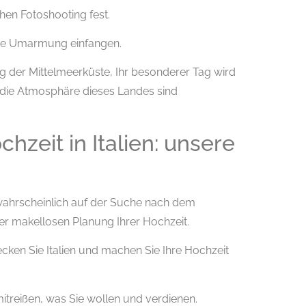
hen Fotoshooting fest.
jede Umarmung einfangen.
 der Mittelmeerküste, Ihr besonderer Tag wird
 die Atmosphäre dieses Landes sind
chzeit in Italien: unsere
ie wahrscheinlich auf der Suche nach dem
er makellosen Planung Ihrer Hochzeit.
decken Sie Italien und machen Sie Ihre Hochzeit
itreißen, was Sie wollen und verdienen.