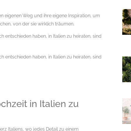
n eigenen Weg und ihre eigene Inspiration, um
ichen, von der sie wirklich träumen.
ch entschieden haben, in Italien zu heiraten, sind
ch entschieden haben, in Italien zu heiraten, sind
chzeit in Italien zu
Herz Italiens, wo jedes Detail zu einem