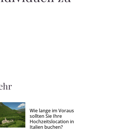
ehr
Wie lange im Voraus
sollten Sie Ihre
Hochzeitslocation in
Italien buchen?