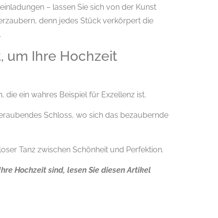
einladungen – lassen Sie sich von der Kunst
rzaubern, denn jedes Stück verkörpert die
.
, um Ihre Hochzeit
 die ein wahres Beispiel für Exzellenz ist.
emberaubendes Schloss, wo sich das bezaubernde
itloser Tanz zwischen Schönheit und Perfektion.
re Hochzeit sind, lesen Sie diesen Artikel