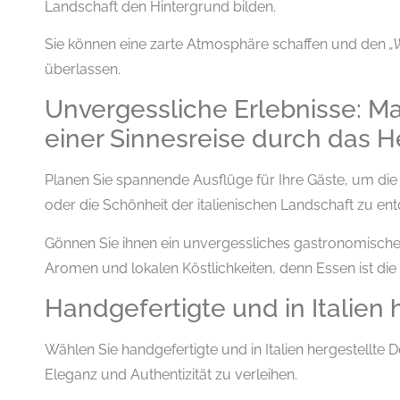
Landschaft den Hintergrund bilden.
Sie können eine zarte Atmosphäre schaffen und den
„
überlassen.
Unvergessliche Erlebnisse: Ma
einer Sinnesreise durch das He
Planen Sie spannende Ausflüge für Ihre Gäste, um die 
oder die Schönheit der italienischen Landschaft zu en
Gönnen Sie ihnen ein unvergessliches gastronomisches 
Aromen und lokalen Köstlichkeiten, denn Essen ist die
Handgefertigte und in Italien 
Wählen Sie handgefertigte und in Italien hergestellte 
Eleganz und Authentizität zu verleihen.