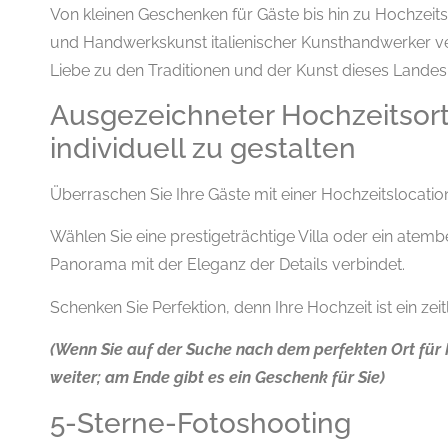
Von kleinen Geschenken für Gäste bis hin zu Hochzeits
und Handwerkskunst italienischer Kunsthandwerker ve
Liebe zu den Traditionen und der Kunst dieses Landes
Ausgezeichneter Hochzeitsort
individuell zu gestalten
Überraschen Sie Ihre Gäste mit einer Hochzeitslocation,
Wählen Sie eine prestigeträchtige Villa oder ein at
Panorama mit der Eleganz der Details verbindet.
Schenken Sie Perfektion, denn Ihre Hochzeit ist ein ze
(Wenn Sie auf der Suche nach dem perfekten Ort für Ih
weiter; am Ende gibt es ein Geschenk für Sie)
5-Sterne-Fotoshooting