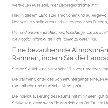
wertvollen Puzzleteil Ihrer Liebesgeschichte wird.
Hier, in diesem Land alter Traditionen und außergewöh
Hochzeit, ein raffiniertes und unvergessliches Erlebnis,
Hier sind unsere 5 (praktischen) Vorschläge, wie Sie Ihr
die Möglichkeiten nutzen, die Italien zu bieten hat.
Eine bezaubernde Atmosphäre
Rahmen, indem Sie die Lands
Stellen Sie sich eine historische Villa vor, umgeben 
Die warmen Lichter des Sonnenuntergangs erhellen Ke
romantische und magische Atmosphäre.
Die Individualisierung des Raums mit minimalen, gut
Stärke sein, denn wenn Sie den richtigen Ort für Ihre 