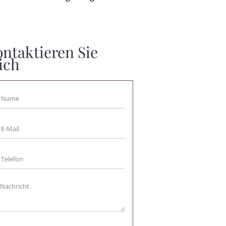
ntaktieren Sie
ich