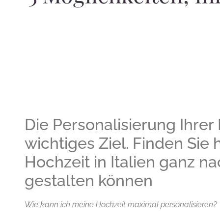
Die Personalisierung Ihrer 
wichtiges Ziel. Finden Sie 
Hochzeit in Italien ganz 
gestalten können
Wie kann ich meine Hochzeit maximal personalisieren?