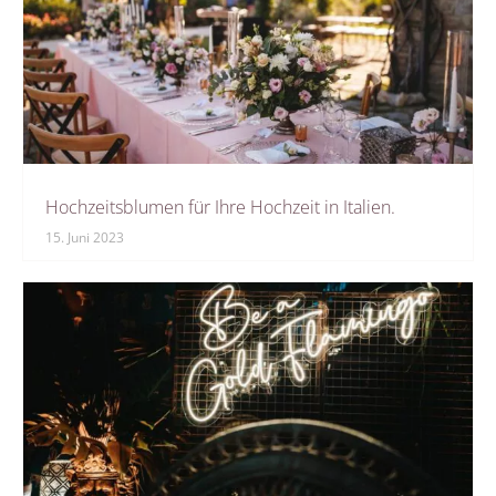
Hochzeitsblumen für Ihre Hochzeit in Italien.
15. Juni 2023