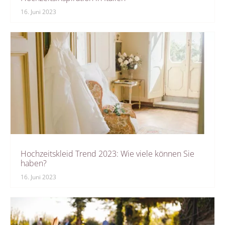
16. Juni 2023
Hochzeitskleid Trend 2023: Wie viele können Sie
haben?
16. Juni 2023