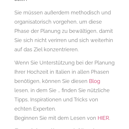
Sie müssen außerdem methodisch und
organisatorisch vorgehen, um diese
Phase der Planung zu bewältigen, damit
Sie sich nicht verirren und sich weiterhin
auf das Ziel konzentrieren.
Wenn Sie Unterstützung bei der Planung
Ihrer Hochzeit in Italien in allen Phasen
benötigen, können Sie diesen
Blog
lesen, in dem Sie … finden Sie nützliche
Tipps, Inspirationen und Tricks von
echten Experten.
Beginnen Sie mit dem Lesen von
HIER
.