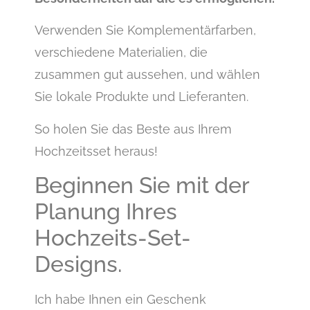
Verwenden Sie Komplementärfarben,
verschiedene Materialien, die
zusammen gut aussehen, und wählen
Sie lokale Produkte und Lieferanten.
So holen Sie das Beste aus Ihrem
Hochzeitsset heraus!
Beginnen Sie mit der
Planung Ihres
Hochzeits-Set-
Designs.
Ich habe Ihnen ein Geschenk