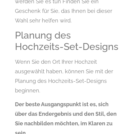
werden Sie es tun Finden Sie ein
Geschenk für Sie, das Ihnen bei dieser
Wahl sehr helfen wird.
Planung des
Hochzeits-Set-Designs
Wenn Sie den Ort Ihrer Hochzeit
ausgewählt haben, können Sie mit der
Planung des Hochzeits-Set-Designs
beginnen.
Der beste Ausgangspunkt ist es, sich
über das Endergebnis und den Stil, den
Sie nachbilden möchten, im Klaren zu
sein .