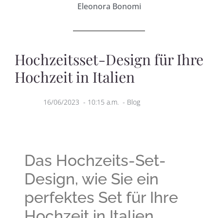
Eleonora Bonomi
Hochzeitsset-Design für Ihre
Hochzeit in Italien
16/06/2023
-
10:15 a.m.
-
Blog
Das Hochzeits-Set-
Design, wie Sie ein
perfektes Set für Ihre
Hochzeit in Italien