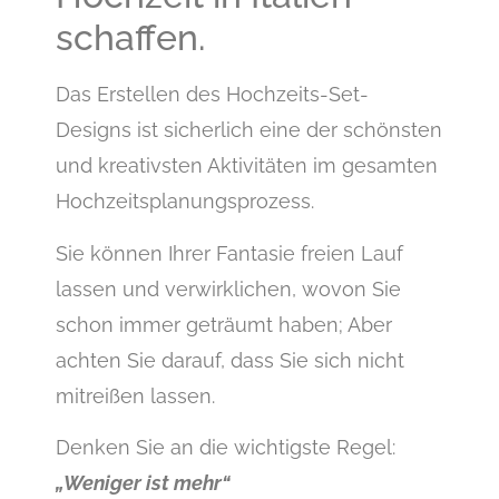
schaffen.
Das Erstellen des Hochzeits-Set-
Designs ist sicherlich eine der schönsten
und kreativsten Aktivitäten im gesamten
Hochzeitsplanungsprozess.
Sie können Ihrer Fantasie freien Lauf
lassen und verwirklichen, wovon Sie
schon immer geträumt haben; Aber
achten Sie darauf, dass Sie sich nicht
mitreißen lassen.
Denken Sie an die wichtigste Regel:
„Weniger ist mehr“