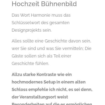
Hochzeit Bühnenbild
Das Wort Harmonie muss das
Schlüsselwort des gesamten
Designprojekts sein.
Alles sollte eine Geschichte davon sein,
wer Sie sind und was Sie vermitteln; Die
Gäste sollen sich als Teil einer
Geschichte fühlen.
Allzu starke Kontraste wie ein
hochmodernes Setup in einem alten
Schloss empfehle ich nicht, es sei denn,
der Veranstaltungsort weist
Besonderheiten auf die es ermöglichen.