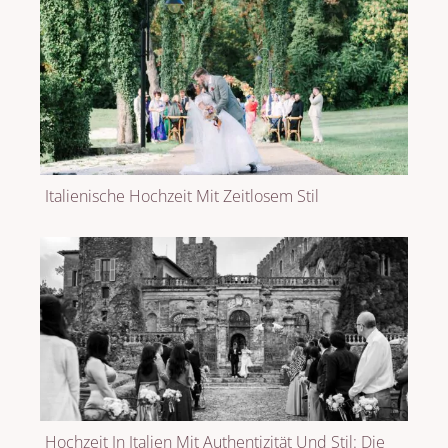
Italienische Hochzeit Mit Zeitlosem Stil
Hochzeit In Italien Mit Authentizität Und Stil: Die