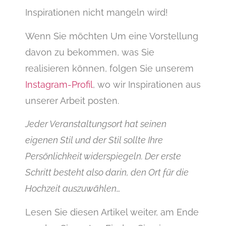
Inspirationen nicht mangeln wird!
Wenn Sie möchten Um eine Vorstellung
davon zu bekommen, was Sie
realisieren können, folgen Sie unserem
Instagram-Profil
, wo wir Inspirationen aus
unserer Arbeit posten.
Jeder Veranstaltungsort hat seinen
eigenen Stil und der Stil sollte Ihre
Persönlichkeit widerspiegeln. Der erste
Schritt besteht also darin, den Ort für die
Hochzeit auszuwählen…
Lesen Sie diesen Artikel weiter, am Ende