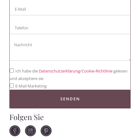
Ich habe die
Datenschutzerklärung
/
Cookie-Richtlinie
gelesen
und akzeptiere sie
E-Mail Marketing
SENDEN
Folgen Sie
Uns