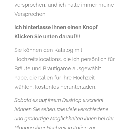
versprochen, und ich halte immer meine
Versprechen.
Ich hinterlasse Ihnen einen Knopf
Klicken Sie unten darauf!!!
Sie können den Katalog mit
Hochzeitslocations, die ich persönlich für
Bräute und Bräutigame ausgewählt
habe, die Italien für ihre Hochzeit
wählen, kostenlos herunterladen.
Sobald es auf Ihrem Desktop erscheint,
können Sie sehen, wie viele verschiedene
und großartige Möglichkeiten Ihnen bei der
Planung Ihrer Hochzeit in Italien zur