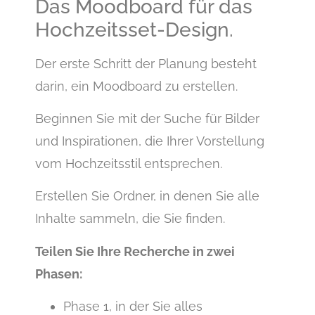
Das Moodboard für das
Hochzeitsset-Design.
Der erste Schritt der Planung besteht
darin, ein Moodboard zu erstellen.
Beginnen Sie mit der Suche für Bilder
und Inspirationen, die Ihrer Vorstellung
vom Hochzeitsstil entsprechen.
Erstellen Sie Ordner, in denen Sie alle
Inhalte sammeln, die Sie finden.
Teilen Sie Ihre Recherche in zwei
Phasen:
Phase 1, in der Sie alles