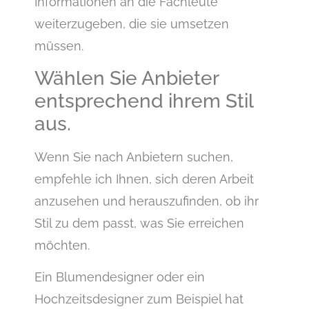
Informationen an die Fachleute
weiterzugeben, die sie umsetzen
müssen.
Wählen Sie Anbieter
entsprechend ihrem Stil
aus.
Wenn Sie nach Anbietern suchen,
empfehle ich Ihnen, sich deren Arbeit
anzusehen und herauszufinden, ob ihr
Stil zu dem passt, was Sie erreichen
möchten.
Ein Blumendesigner oder ein
Hochzeitsdesigner zum Beispiel hat