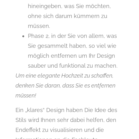
hineingeben, was Sie möchten,
ohne sich darum kümmern zu
müssen.
Phase 2, in der Sie von allem, was
Sie gesammelt haben, so viel wie
möglich entfernen um Ihr Design
sauber und funktional zu machen.
Um eine elegante Hochzeit zu schaffen,
denken Sie daran, dass Sie es entfernen
müssen!
Ein „klares“ Design haben Die Idee des
Stils wird Ihnen sehr dabei helfen, den
Endeffekt zu visualisieren und die