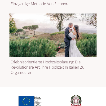
Einzigartige Methode Von Eleonora
Erlebnisorientierte Hochzeitsplanung: Die
Revolutionäre Art, Ihre Hochzeit In Italien Zu
Organisieren