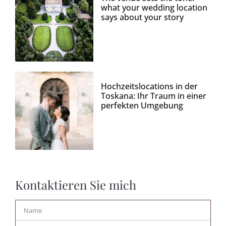
what your wedding location
says about your story
Hochzeitslocations in der
Toskana: Ihr Traum in einer
perfekten Umgebung
Kontaktieren Sie mich