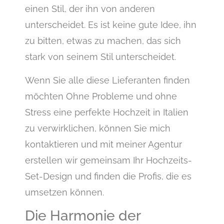
einen Stil, der ihn von anderen
unterscheidet. Es ist keine gute Idee, ihn
zu bitten, etwas zu machen, das sich
stark von seinem Stil unterscheidet.
Wenn Sie alle diese Lieferanten finden
möchten Ohne Probleme und ohne
Stress eine perfekte Hochzeit in Italien
zu verwirklichen, können Sie mich
kontaktieren und mit meiner Agentur
erstellen wir gemeinsam Ihr Hochzeits-
Set-Design und finden die Profis, die es
umsetzen können.
Die Harmonie der