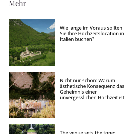
Mehr
Wie lange im Voraus sollten
Sie Ihre Hochzeitslocation in
Italien buchen?
Nicht nur schön: Warum
ästhetische Konsequenz das
Geheimnis einer
unvergesslichen Hochzeit ist
The venue sets the tone: