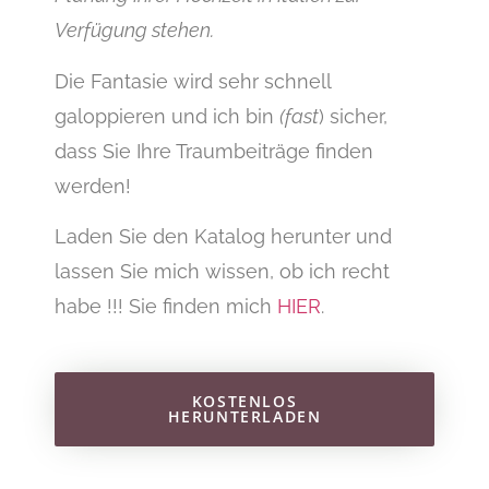
Verfügung stehen.
Die Fantasie wird sehr schnell
galoppieren und ich bin
(fast
) sicher,
dass Sie Ihre Traumbeiträge finden
werden!
Laden Sie den Katalog herunter und
lassen Sie mich wissen, ob ich recht
habe !!! Sie finden mich
HIER
.
KOSTENLOS
HERUNTERLADEN