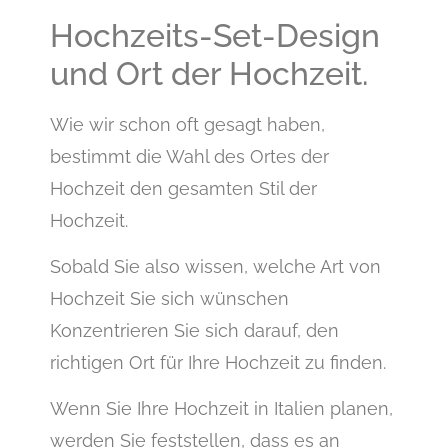
Hochzeits-Set-Design
und Ort der Hochzeit.
Wie wir schon oft gesagt haben,
bestimmt die Wahl des Ortes der
Hochzeit den gesamten Stil der
Hochzeit.
Sobald Sie also wissen, welche Art von
Hochzeit Sie sich wünschen
Konzentrieren Sie sich darauf, den
richtigen Ort für Ihre Hochzeit zu finden.
Wenn Sie Ihre Hochzeit in Italien planen,
werden Sie feststellen, dass es an