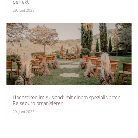
perfekt
29. Juni 2023
Hochzeiten im Ausland: mit einem spezialisierten
Reisebüro organisieren.
29. Juni 2023