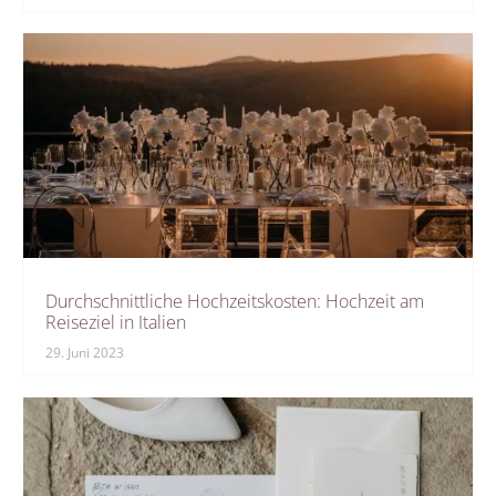
Durchschnittliche Hochzeitskosten: Hochzeit am
Reiseziel in Italien
29. Juni 2023