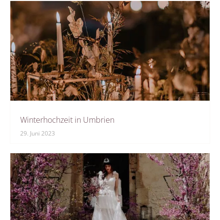
Winterhochzeit in Umbrien
29. Juni 2023