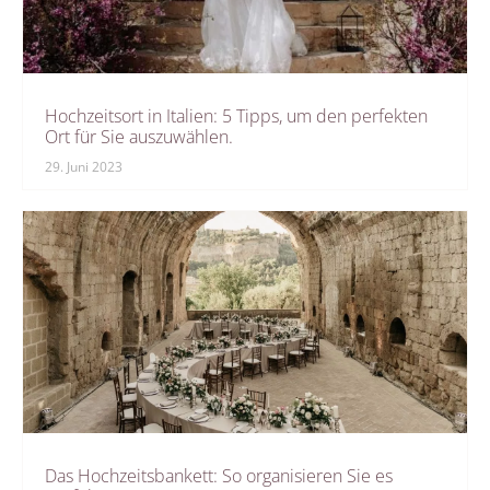
Hochzeitsort in Italien: 5 Tipps, um den perfekten
Ort für Sie auszuwählen.
29. Juni 2023
Das Hochzeitsbankett: So organisieren Sie es