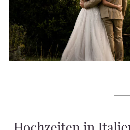
Hochzeiten in Itali