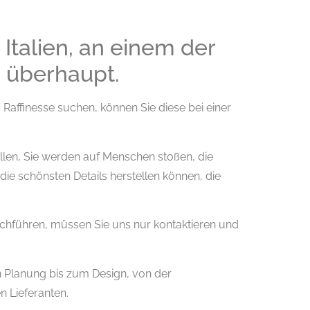
 Italien, an einem der
 überhaupt.
d Raffinesse suchen, können Sie diese bei einer
allen, Sie werden auf Menschen stoßen, die
 die schönsten Details herstellen können, die
rchführen, müssen Sie uns nur kontaktieren und
n Planung bis zum Design, von der
n Lieferanten.