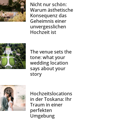
Nicht nur schön:
Warum ästhetische
Konsequenz das
Geheimnis einer
unvergesslichen
Hochzeit ist
The venue sets the
tone: what your
wedding location
says about your
story
Hochzeitslocations
in der Toskana: Ihr
Traum in einer
perfekten
Umgebung