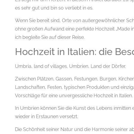
es sehr gut und bin so verliebt in es.
Wenn Sie bereit sind, Orte von außergewöhnlicher Sch
ohne großen Aufwand eine perfekte Hochzeit „Made in 
ich begleite Sie auf dieser Reise.
Hochzeit in Italien: die B
Umbria, land of villages. Umbrien, Land der Dörfer.
Zwischen Plätzen, Gassen, Festungen, Burgen, Kirche
Landschaften, Festen, typischen Produkten und einzigar
Vorschläge für eine unvergessliche Hochzeit in Italien.
In Umbrien können Sie die Kunst des Lebens inmitten 
wieder in Erstaunen versetzt.
Die Schönheit seiner Natur und die Harmonie seiner 