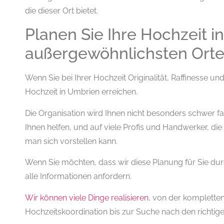
die dieser Ort bietet.
Planen Sie Ihre Hochzeit in
außergewöhnlichsten Orte
Wenn Sie bei Ihrer Hochzeit Originalität, Raffinesse un
Hochzeit in Umbrien erreichen.
Die Organisation wird Ihnen nicht besonders schwer f
Ihnen helfen, und auf viele Profis und Handwerker, die
man sich vorstellen kann.
Wenn Sie möchten, dass wir diese Planung für Sie du
alle Informationen anfordern.
Wir können viele Dinge realisieren
, von der komplette
Hochzeitskoordination bis zur Suche nach den richtige