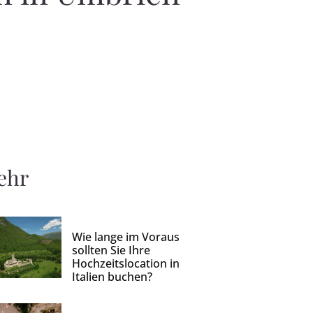
ehr
Wie lange im Voraus
sollten Sie Ihre
Hochzeitslocation in
Italien buchen?