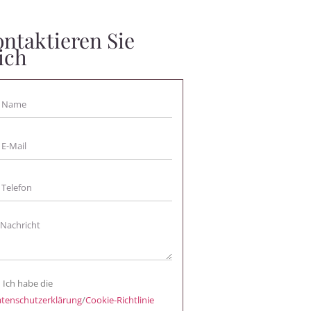
ntaktieren Sie
ich
Ich habe die
tenschutzerklärung
/
Cookie-Richtlinie