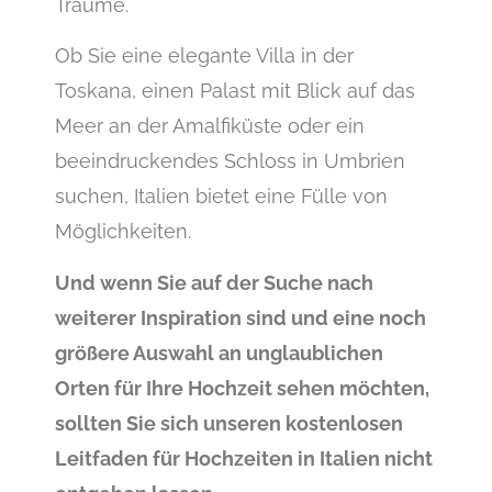
Träume.
Ob Sie eine elegante Villa in der
Toskana, einen Palast mit Blick auf das
Meer an der Amalfiküste oder ein
beeindruckendes Schloss in Umbrien
suchen, Italien bietet eine Fülle von
Möglichkeiten.
Und wenn Sie auf der Suche nach
weiterer Inspiration sind und eine noch
größere Auswahl an unglaublichen
Orten für Ihre Hochzeit sehen möchten,
sollten Sie sich unseren kostenlosen
Leitfaden für Hochzeiten in Italien nicht