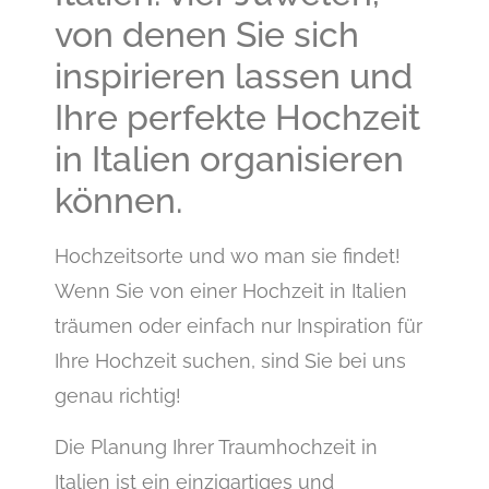
von denen Sie sich
inspirieren lassen und
Ihre perfekte Hochzeit
in Italien organisieren
können.
Hochzeitsorte und wo man sie findet!
Wenn Sie von einer Hochzeit in Italien
träumen oder einfach nur Inspiration für
Ihre Hochzeit suchen, sind Sie bei uns
genau richtig!
Die Planung Ihrer Traumhochzeit in
Italien ist ein einzigartiges und