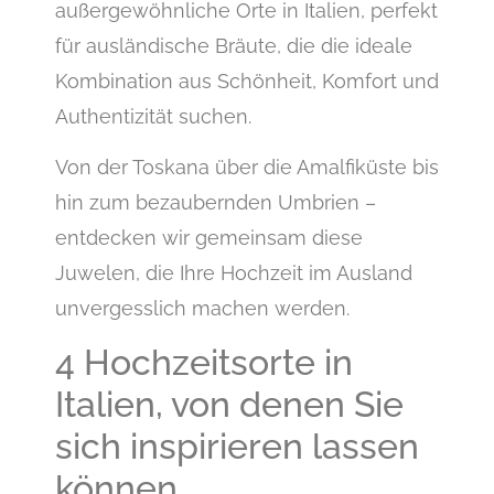
außergewöhnliche Orte in Italien, perfekt
für ausländische Bräute, die die ideale
Kombination aus Schönheit, Komfort und
Authentizität suchen.
Von der Toskana über die Amalfiküste bis
hin zum bezaubernden Umbrien –
entdecken wir gemeinsam diese
Juwelen, die Ihre Hochzeit im Ausland
unvergesslich machen werden.
4 Hochzeitsorte in
Italien, von denen Sie
sich inspirieren lassen
können