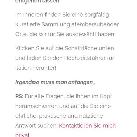
entgehen lassen.
Im Inneren finden Sie eine sorgfältig
kuratierte Sammlung atemberaubender
Orte, die wir für Sie ausgewählt haben.
Klicken Sie auf die Schaltfläche unten
und laden Sie den Hochzeitsführer für
Italien herunter!
Irgendwo muss man anfangen…
PS:
Für alle Fragen, die Ihnen im Kopf
herumschwirren und auf die Sie eine
ehrliche, praktische und nützliche
Antwort suchen:
Kontaktieren Sie mich
privat