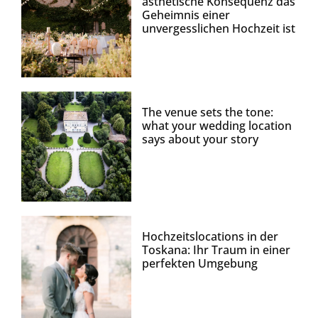
ästhetische Konsequenz das
Geheimnis einer
unvergesslichen Hochzeit ist
The venue sets the tone:
what your wedding location
says about your story
Hochzeitslocations in der
Toskana: Ihr Traum in einer
perfekten Umgebung