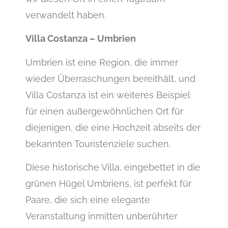
verwandelt haben.
Villa Costanza – Umbrien
Umbrien ist eine Region, die immer
wieder Überraschungen bereithält, und
Villa Costanza ist ein weiteres Beispiel
für einen außergewöhnlichen Ort für
diejenigen, die eine Hochzeit abseits der
bekannten Touristenziele suchen.
Diese historische Villa, eingebettet in die
grünen Hügel Umbriens, ist perfekt für
Paare, die sich eine elegante
Veranstaltung inmitten unberührter