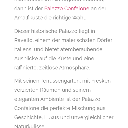
dann ist der
Palazzo Confalone
an der
Amalfiküste die richtige Wahl.
Dieser historische Palazzo liegt in
Ravello, einem der malerischsten Dörfer
Italiens, und bietet atemberaubende
Ausblicke auf die Küste und eine
raffinierte, zeitlose Atmosphäre.
Mit seinen Terrassengärten, mit Fresken
verzierten Räumen und seinem
eleganten Ambiente ist der Palazzo
Confalone die perfekte Mischung aus
Geschichte, Luxus und unvergleichlicher
Naturkulisse.