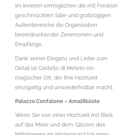
Im Inneren ermöglichen die mit Fresken
geschmückten Säle und großzügigen
Außenbereiche die Organisation
beeindruckender Zeremonien und
Empfänge.
Dank seiner Eleganz und Liebe zum
Detail ist Castello di Meleto ein
magischer Ort, der Ihre Hochzeit
einzigartig und unwiederholbar macht.
Palazzo Confalone – Amalfiküste
Wenn Sie von einer Hochzeit mit Blick
auf das Meer und dem Glitzern des
Mittelmeers im Hintergrund träumen,