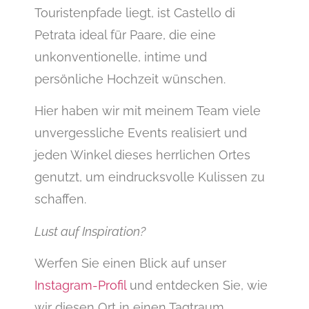
Touristenpfade liegt, ist Castello di
Petrata ideal für Paare, die eine
unkonventionelle, intime und
persönliche Hochzeit wünschen.
Hier haben wir mit meinem Team viele
unvergessliche Events realisiert und
jeden Winkel dieses herrlichen Ortes
genutzt, um eindrucksvolle Kulissen zu
schaffen.
Lust auf Inspiration?
Werfen Sie einen Blick auf unser
Instagram-Profil
und entdecken Sie, wie
wir diesen Ort in einen Tagtraum