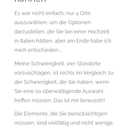
Es war nicht einfach, nur 4 Orte
auszuwählen, um die Optionen
darzustellen, die Sie bei einer Hochzeit
in Italien hätten, aber am Ende habe ich
mich entschieden …
Meine Schwierigkeit, vier Standorte
vorzuschlagen, ist nichts im Vergleich zu
der Schwierigkeit, die Sie haben, wenn
Sie eine so überwältigende Auswahl
treffen müssen. Das ist mir bewusst!!!
Die Elemente, die Sie berücksichtigen
müssen, sind vielfältig und nicht wenige,