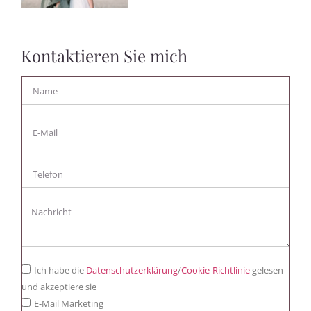
Kontaktieren Sie mich
Ich habe die
Datenschutzerklärung
/
Cookie-Richtlinie
gelesen
und akzeptiere sie
E-Mail Marketing