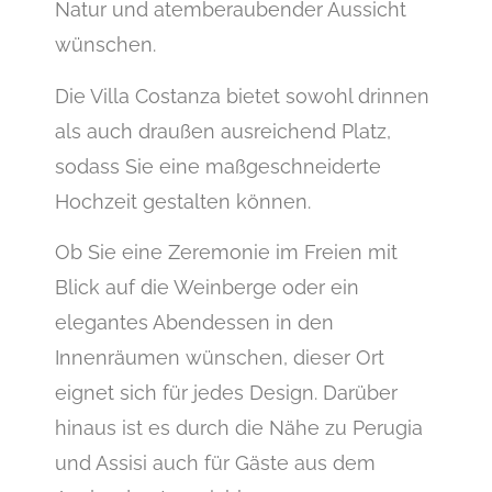
Natur und atemberaubender Aussicht
wünschen.
Die Villa Costanza bietet sowohl drinnen
als auch draußen ausreichend Platz,
sodass Sie eine maßgeschneiderte
Hochzeit gestalten können.
Ob Sie eine Zeremonie im Freien mit
Blick auf die Weinberge oder ein
elegantes Abendessen in den
Innenräumen wünschen, dieser Ort
eignet sich für jedes Design. Darüber
hinaus ist es durch die Nähe zu Perugia
und Assisi auch für Gäste aus dem