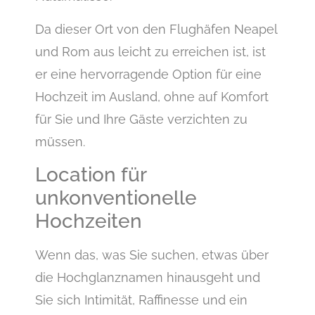
Da dieser Ort von den Flughäfen Neapel
und Rom aus leicht zu erreichen ist, ist
er eine hervorragende Option für eine
Hochzeit im Ausland, ohne auf Komfort
für Sie und Ihre Gäste verzichten zu
müssen.
Location für
unkonventionelle
Hochzeiten
Wenn das, was Sie suchen, etwas über
die Hochglanznamen hinausgeht und
Sie sich Intimität, Raffinesse und ein