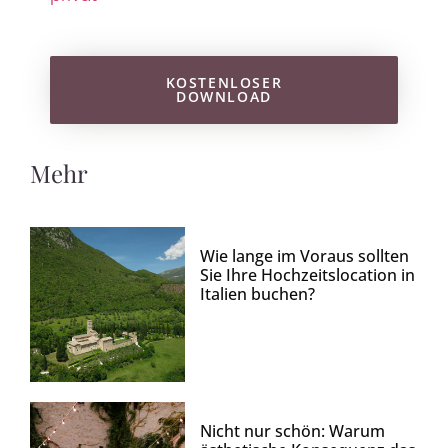
KOSTENLOSER
DOWNLOAD
Mehr
Wie lange im Voraus sollten
Sie Ihre Hochzeitslocation in
Italien buchen?
Nicht nur schön: Warum