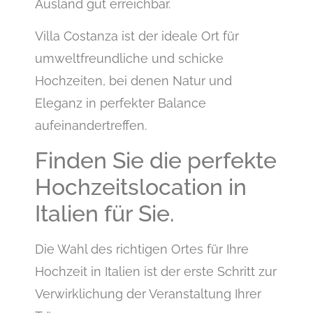
Ausland gut erreichbar.
Villa Costanza ist der ideale Ort für
umweltfreundliche und schicke
Hochzeiten, bei denen Natur und
Eleganz in perfekter Balance
aufeinandertreffen.
Finden Sie die perfekte
Hochzeitslocation in
Italien für Sie.
Die Wahl des richtigen Ortes für Ihre
Hochzeit in Italien ist der erste Schritt zur
Verwirklichung der Veranstaltung Ihrer