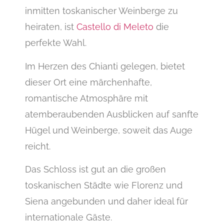
inmitten toskanischer Weinberge zu
heiraten, ist
Castello di Meleto
die
perfekte Wahl.
Im Herzen des Chianti gelegen, bietet
dieser Ort eine märchenhafte,
romantische Atmosphäre mit
atemberaubenden Ausblicken auf sanfte
Hügel und Weinberge, soweit das Auge
reicht.
Das Schloss ist gut an die großen
toskanischen Städte wie Florenz und
Siena angebunden und daher ideal für
internationale Gäste.