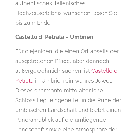
authentisches italienisches
Hochzeitserlebnis wünschen, lesen Sie
bis zum Ende!
Castello di Petrata – Umbrien
Für diejenigen, die einen Ort abseits der
ausgetretenen Pfade, aber dennoch
außergewöhnlich suchen, ist
Castello di
Petrata
in Umbrien ein wahres Juwel.
Dieses charmante mittelalterliche
Schloss liegt eingebettet in die Ruhe der
umbrischen Landschaft und bietet einen
Panoramablick auf die umliegende
Landschaft sowie eine Atmosphäre der