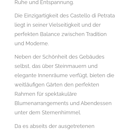
Ruhe und Entspannung.
Die Einzigartigkeit des Castello di Petrata
liegt in seiner Vielseitigkeit und der
perfekten Balance zwischen Tradition
und Moderne.
Neben der Schönheit des Gebäudes
selbst, das über Steinmauern und
elegante Innenräume verfügt, bieten die
weitläufigen Gärten den perfekten
Rahmen für spektakuläre
Blumenarrangements und Abendessen
unter dem Sternenhimmel.
Da es abseits der ausgetretenen