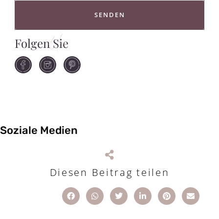
SENDEN
Folgen Sie
Uns
Soziale Medien
Diesen Beitrag teilen