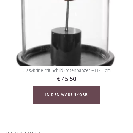
Glasvitrine mit Schildkrötenpanzer – H21 cm
€
45.50
IN DEN WARENKORB