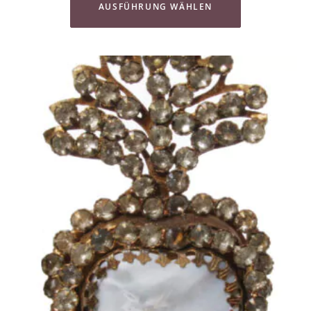
AUSFÜHRUNG WÄHLEN