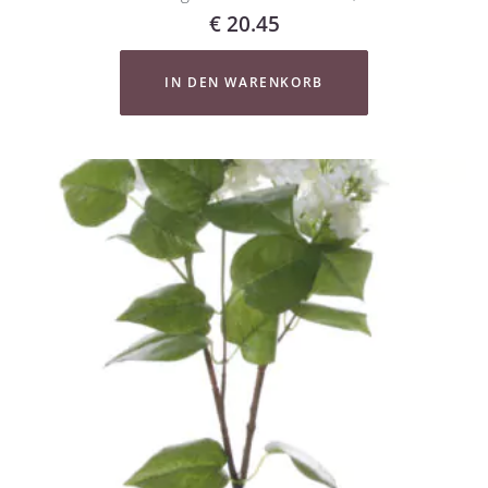
€
20.45
IN DEN WARENKORB