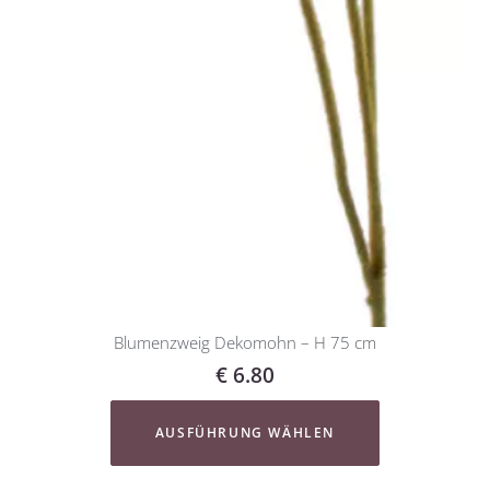
Blumenzweig Dekomohn – H 75 cm
€
6.80
AUSFÜHRUNG WÄHLEN