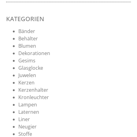
KATEGORIEN
Bänder
Behälter
Blumen
Dekorationen
Gesims
Glasglocke
Juwelen
Kerzen
Kerzenhalter
Kronleuchter
Lampen
Laternen
Liner
Neugier
Stoffe