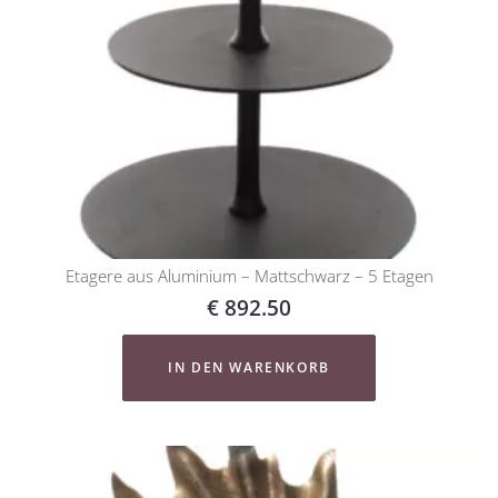
Etagere aus Aluminium – Mattschwarz – 5 Etagen
€
892.50
IN DEN WARENKORB