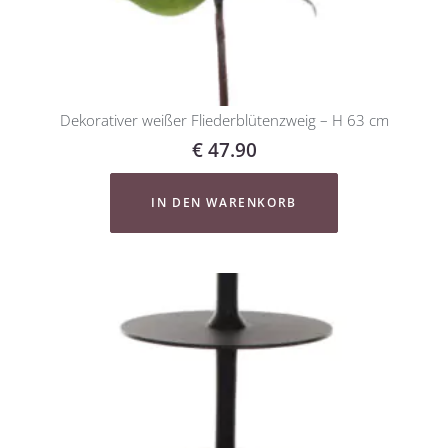
Dekorativer weißer Fliederblütenzweig – H 63 cm
€
47.90
IN DEN WARENKORB