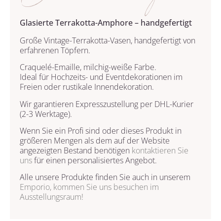
Glasierte Terrakotta-Amphore – handgefertigt
Große Vintage-Terrakotta-Vasen, handgefertigt von
erfahrenen Töpfern.
Craquelé-Emaille, milchig-weiße Farbe.
Ideal für Hochzeits- und Eventdekorationen im
Freien oder rustikale Innendekoration.
Wir garantieren Expresszustellung per DHL-Kurier
(2-3 Werktage).
Wenn Sie ein Profi sind oder dieses Produkt in
größeren Mengen als dem auf der Website
angezeigten Bestand benötigen
kontaktieren Sie
uns
für einen personalisiertes Angebot.
Alle unsere Produkte finden Sie auch in unserem
Emporio, kommen Sie uns besuchen im
Ausstellungsraum!