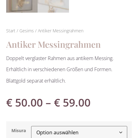
Start
/
Gesims
/ Antiker Messingrahmen
Antiker Messingrahmen
Doppelt verglaster Rahmen aus antikem Messing.
Erhältlich in verschiedenen Größen und Formen.
Blattgold separat erhältlich.
€
50.00
–
€
59.00
Misura