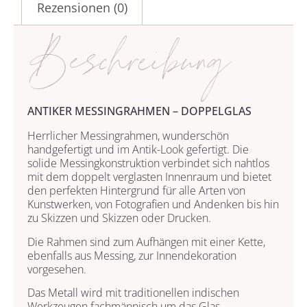
Rezensionen (0)
Beschreibung
ANTIKER MESSINGRAHMEN – DOPPELGLAS
Herrlicher Messingrahmen, wunderschön
handgefertigt und im Antik-Look gefertigt. Die
solide Messingkonstruktion verbindet sich nahtlos
mit dem doppelt verglasten Innenraum und bietet
den perfekten Hintergrund für alle Arten von
Kunstwerken, von Fotografien und Andenken bis hin
zu Skizzen und Skizzen oder Drucken.
Die Rahmen sind zum Aufhängen mit einer Kette,
ebenfalls aus Messing, zur Innendekoration
vorgesehen.
Das Metall wird mit traditionellen indischen
Werkzeugen fachmännisch um das Glas