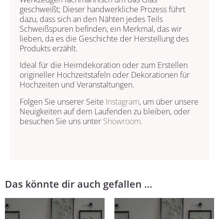
geschweißt; Dieser handwerkliche Prozess führt
dazu, dass sich an den Nähten jedes Teils
Schweißspuren befinden, ein Merkmal, das wir
lieben, da es die Geschichte der Herstellung des
Produkts erzählt.
Ideal für die Heimdekoration oder zum Erstellen
origineller Hochzeitstafeln oder Dekorationen für
Hochzeiten und Veranstaltungen.
Folgen Sie unserer Seite
Instagram
, um über unsere
Neuigkeiten auf dem Laufenden zu bleiben, oder
besuchen Sie uns unter
Showroom.
Das könnte dir auch gefallen …