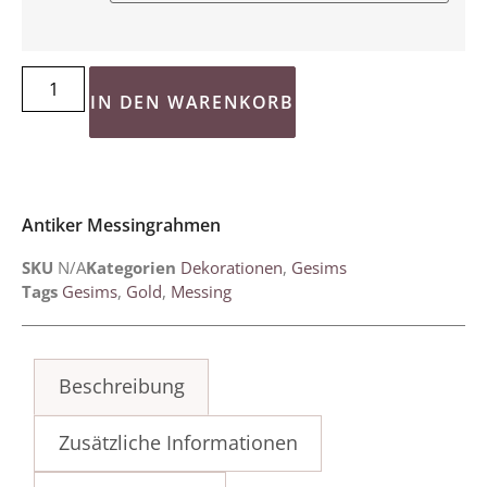
IN DEN WARENKORB
Antiker Messingrahmen
SKU
N/A
Kategorien
Dekorationen
,
Gesims
Tags
Gesims
,
Gold
,
Messing
Beschreibung
Zusätzliche Informationen