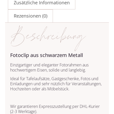
Zusätzliche Informationen
Rezensionen (0)
Beschreibung
Fotoclip aus schwarzem Metall
Einzigartiger und eleganter Fotorahmen aus
hochwertigem Eisen, solide und langlebig.
Ideal für Tafelaufsätze, Gastgeschenke, Fotos und
Einladungen und sehr nützlich für Veranstaltungen,
Hochzeiten oder als Möbelstück.
Wir garantieren Expresszustellung per DHL-Kurier
(2-3 Werktage).