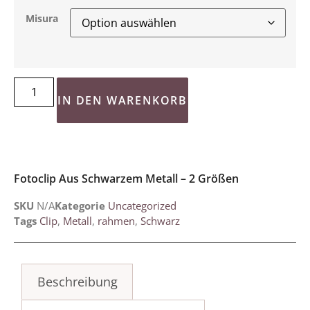
Misura
IN DEN WARENKORB
Fotoclip Aus Schwarzem Metall – 2 Größen
SKU
N/A
Kategorie
Uncategorized
Tags
Clip
,
Metall
,
rahmen
,
Schwarz
Beschreibung