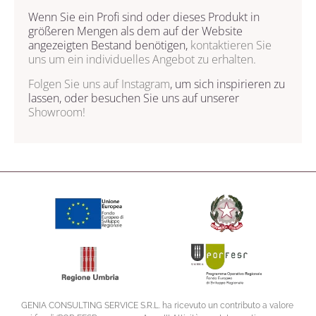
Wenn Sie ein Profi sind oder dieses Produkt in
größeren Mengen als dem auf der Website
angezeigten Bestand benötigen,
kontaktieren Sie
uns
um ein individuelles Angebot zu erhalten.
Folgen Sie uns auf
Instagram
, um sich inspirieren zu
lassen, oder besuchen Sie uns auf unserer
Showroom!
GENIA CONSULTING SERVICE S.R.L. ha ricevuto un contributo a valore