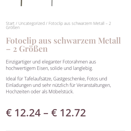
Start
/
Uncategorized
/ Fotoclip aus schwarzem Metall – 2
Größen
Fotoclip aus schwarzem Metall
– 2 Größen
Einzigartiger und eleganter Fotorahmen aus
hochwertigem Eisen, solide und langlebig.
Ideal für Tafelaufsätze, Gastgeschenke, Fotos und
Einladungen und sehr nützlich für Veranstaltungen,
Hochzeiten oder als Möbelstück.
€
12.24
–
€
12.72