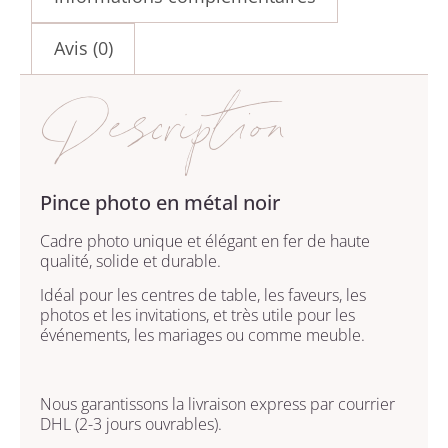
Avis (0)
Description
Pince photo en métal noir
Cadre photo unique et élégant en fer de haute
qualité, solide et durable.
Idéal pour les centres de table, les faveurs, les
photos et les invitations, et très utile pour les
événements, les mariages ou comme meuble.
Nous garantissons la livraison express par courrier
DHL (2-3 jours ouvrables).