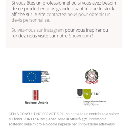
Si vous êtes un professionnel ou si vous avez besoin
de ce produit en plus grande quantité que le stock
affiché sur le site
contactez-nous
pour obtenir un
devis personnalisé.
Suivez-nous sur
Instagram
pour vous inspirer ou
rendez-nous visite sur notre
Showroom !
GENIA CONSULTING SERVICE S.R.L. ha ricevuto un contributo a valore
sui fondi ‘POR FESR 2014-2020. Asse III Attività 3.7.1. Interventi a
sostegno delle micro e piccole imprese per l’innovazione attraverso