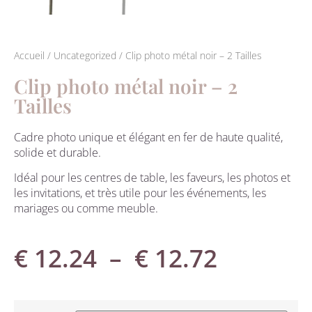
Accueil
/
Uncategorized
/ Clip photo métal noir – 2 Tailles
Clip photo métal noir – 2
Tailles
Cadre photo unique et élégant en fer de haute qualité,
solide et durable.
Idéal pour les centres de table, les faveurs, les photos et
les invitations, et très utile pour les événements, les
mariages ou comme meuble.
€
12.24
–
€
12.72