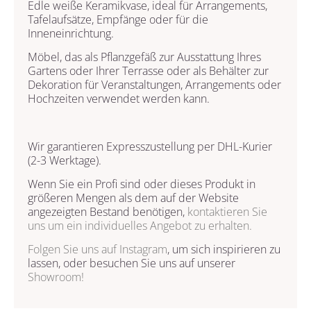
Edle weiße Keramikvase, ideal für Arrangements,
Tafelaufsätze, Empfänge oder für die
Inneneinrichtung.
Möbel, das als Pflanzgefäß zur Ausstattung Ihres
Gartens oder Ihrer Terrasse oder als Behälter zur
Dekoration für Veranstaltungen, Arrangements oder
Hochzeiten verwendet werden kann.
Wir garantieren Expresszustellung per DHL-Kurier
(2-3 Werktage).
Wenn Sie ein Profi sind oder dieses Produkt in
größeren Mengen als dem auf der Website
angezeigten Bestand benötigen,
kontaktieren Sie
uns
um ein individuelles Angebot zu erhalten.
Folgen Sie uns auf
Instagram
, um sich inspirieren zu
lassen, oder besuchen Sie uns auf unserer
Showroom!