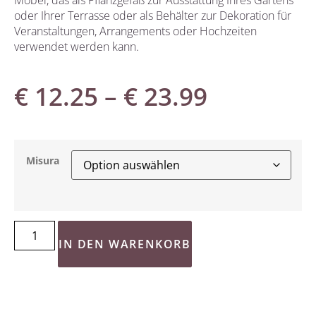
oder Ihrer Terrasse oder als Behälter zur Dekoration für
Veranstaltungen, Arrangements oder Hochzeiten
verwendet werden kann.
€
12.25
–
€
23.99
Misura
IN DEN WARENKORB