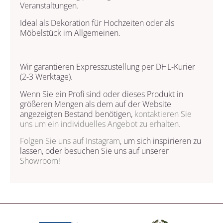
Veranstaltungen.
Ideal als Dekoration für Hochzeiten oder als
Möbelstück im Allgemeinen.
Wir garantieren Expresszustellung per DHL-Kurier
(2-3 Werktage).
Wenn Sie ein Profi sind oder dieses Produkt in
größeren Mengen als dem auf der Website
angezeigten Bestand benötigen,
kontaktieren Sie
uns
um ein individuelles Angebot zu erhalten.
Folgen Sie uns auf
Instagram
, um sich inspirieren zu
lassen, oder besuchen Sie uns auf unserer
Showroom!