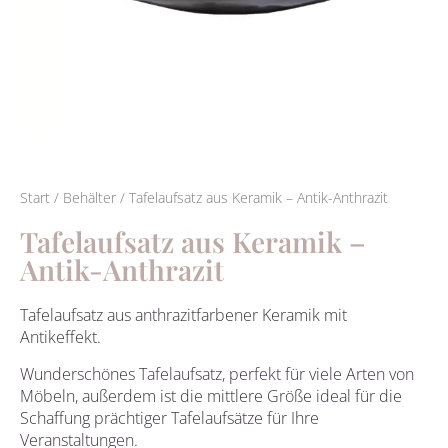
Start
/
Behälter
/ Tafelaufsatz aus Keramik – Antik-Anthrazit
Tafelaufsatz aus Keramik –
Antik-Anthrazit
Tafelaufsatz aus anthrazitfarbener Keramik mit
Antikeffekt.
Wunderschönes Tafelaufsatz, perfekt für viele Arten von
Möbeln, außerdem ist die mittlere Größe ideal für die
Schaffung prächtiger Tafelaufsätze für Ihre
Veranstaltungen.