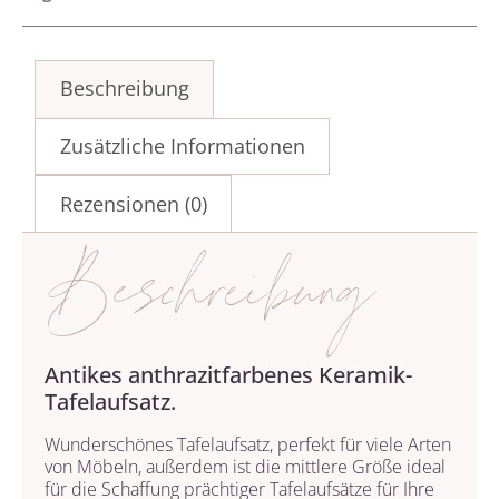
Beschreibung
Zusätzliche Informationen
Rezensionen (0)
Beschreibung
Antikes anthrazitfarbenes Keramik-
Tafelaufsatz.
Wunderschönes Tafelaufsatz, perfekt für viele Arten
von Möbeln, außerdem ist die mittlere Größe ideal
für die Schaffung prächtiger Tafelaufsätze für Ihre