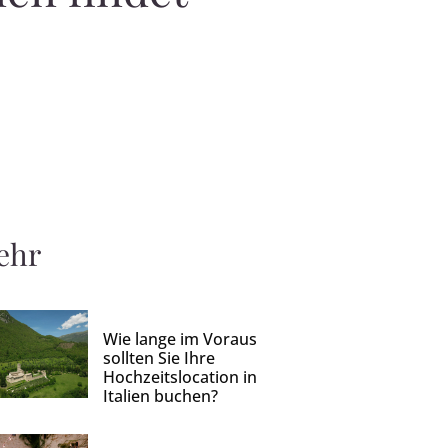
ehr
Wie lange im Voraus
sollten Sie Ihre
Hochzeitslocation in
Italien buchen?