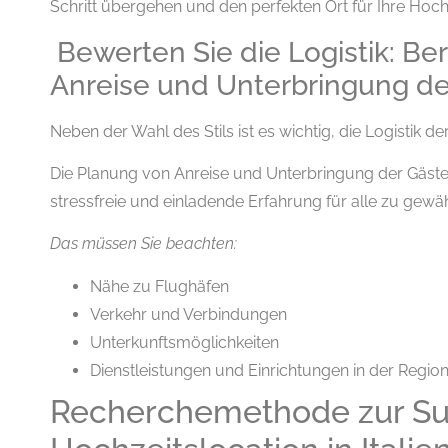
Schritt übergehen und den perfekten Ort für Ihre Hochzei
Bewerten Sie die Logistik: Ber
Anreise und Unterbringung de
Neben der Wahl des Stils ist es wichtig, die Logistik d
Die Planung von Anreise und Unterbringung der Gäste
stressfreie und einladende Erfahrung für alle zu gewäh
Das müssen Sie beachten:
Nähe zu Flughäfen
Verkehr und Verbindungen
Unterkunftsmöglichkeiten
Dienstleistungen und Einrichtungen in der Regio
Recherchemethode zur Su