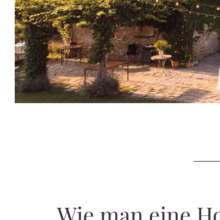
Wie man eine Hoc