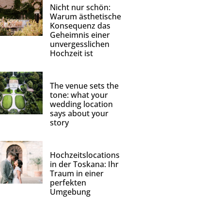
Nicht nur schön:
Warum ästhetische
Konsequenz das
Geheimnis einer
unvergesslichen
Hochzeit ist
The venue sets the
tone: what your
wedding location
says about your
story
Hochzeitslocations
in der Toskana: Ihr
Traum in einer
perfekten
Umgebung