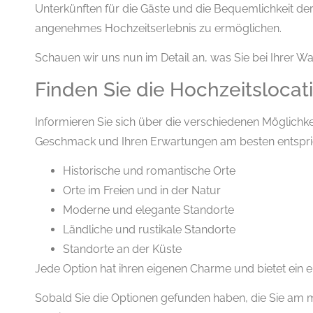
Unterkünften für die Gäste und die Bequemlichkeit de
angenehmes Hochzeitserlebnis zu ermöglichen.
Schauen wir uns nun im Detail an, was Sie bei Ihrer 
Finden Sie die Hochzeitslocati
Informieren Sie sich über die verschiedenen Möglichk
Geschmack und Ihren Erwartungen am besten entspri
Historische und romantische Orte
Orte im Freien und in der Natur
Moderne und elegante Standorte
Ländliche und rustikale Standorte
Standorte an der Küste
Jede Option hat ihren eigenen Charme und bietet ein ein
Sobald Sie die Optionen gefunden haben, die Sie am m