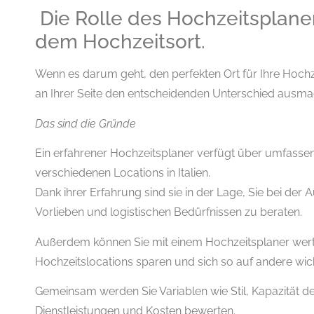
Die Rolle des Hochzeitsplane
dem Hochzeitsort.
Wenn es darum geht, den perfekten Ort für Ihre Hochzei
an Ihrer Seite den entscheidenden Unterschied ausma
Das sind die Gründe
Ein erfahrener Hochzeitsplaner verfügt über umfasse
verschiedenen Locations in Italien.
Dank ihrer Erfahrung sind sie in der Lage, Sie bei der
Vorlieben und logistischen Bedürfnissen zu beraten.
Außerdem können Sie mit einem Hochzeitsplaner wert
Hochzeitslocations sparen und sich so auf andere wich
Gemeinsam werden Sie Variablen wie Stil, Kapazität d
Dienstleistungen und Kosten bewerten.