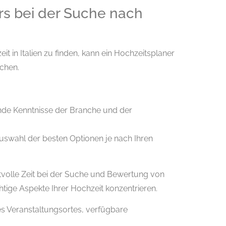
rs bei der Suche nach
t in Italien zu finden, kann ein Hochzeitsplaner
chen.
nde Kenntnisse der Branche und der
 Auswahl der besten Optionen je nach Ihren
volle Zeit bei der Suche und Bewertung von
tige Aspekte Ihrer Hochzeit konzentrieren.
es Veranstaltungsortes, verfügbare