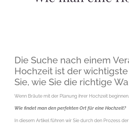
Die Suche nach einem Vera
Hochzeit ist der wichtigste
Sie, wie Sie die richtige W
Wenn Bräute mit der Planung ihrer Hochzeit beginnen, is
Wie findet man den perfekten Ort für eine Hochzeit?
In diesem Artikel führen wir Sie durch den Prozess der 