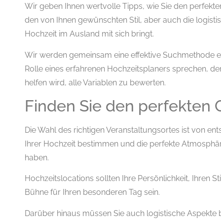
Wir geben Ihnen wertvolle Tipps, wie Sie den perfekte
den von Ihnen gewünschten Stil, aber auch die logist
Hochzeit im Ausland mit sich bringt.
Wir werden gemeinsam eine effektive Suchmethode en
Rolle eines erfahrenen Hochzeitsplaners sprechen, der
helfen wird, alle Variablen zu bewerten.
Finden Sie den perfekten O
Die Wahl des richtigen Veranstaltungsortes ist von en
Ihrer Hochzeit bestimmen und die perfekte Atmosphär
haben.
Hochzeitslocations sollten Ihre Persönlichkeit, Ihren S
Bühne für Ihren besonderen Tag sein.
Darüber hinaus müssen Sie auch logistische Aspekte be