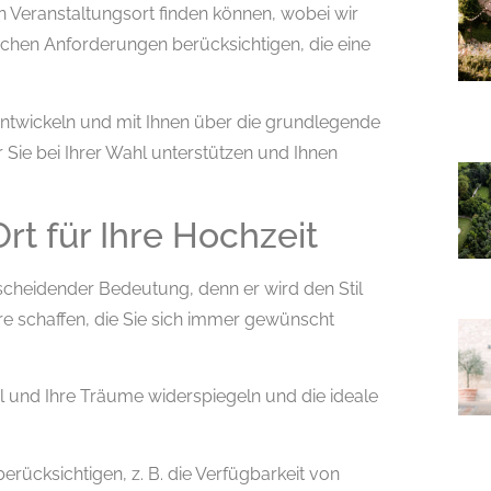
n Veranstaltungsort finden können, wobei wir
ischen Anforderungen berücksichtigen, die eine
twickeln und mit Ihnen über die grundlegende
 Sie bei Ihrer Wahl unterstützen und Ihnen
rt für Ihre Hochzeit
tscheidender Bedeutung, denn er wird den Stil
e schaffen, die Sie sich immer gewünscht
til und Ihre Träume widerspiegeln und die ideale
rücksichtigen, z. B. die Verfügbarkeit von