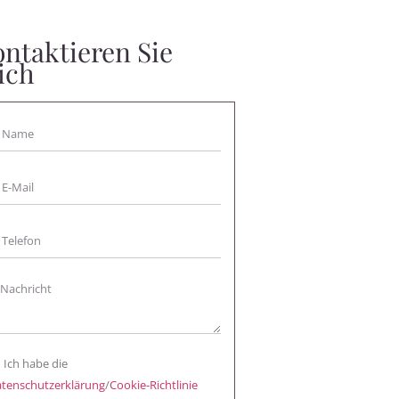
ntaktieren Sie
ich
Ich habe die
tenschutzerklärung
/
Cookie-Richtlinie