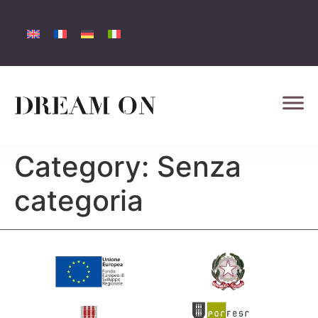
Category:
Senza
categoria