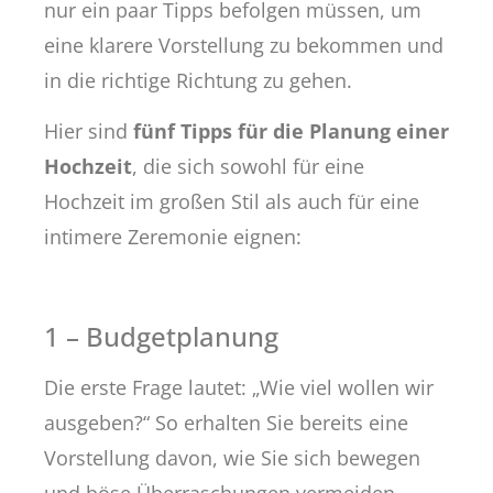
nur ein paar Tipps befolgen müssen, um
eine klarere Vorstellung zu bekommen und
in die richtige Richtung zu gehen.
Hier sind
fünf Tipps für die Planung einer
Hochzeit
, die sich sowohl für eine
Hochzeit im großen Stil als auch für eine
intimere Zeremonie eignen:
1 – Budgetplanung
Die erste Frage lautet: „Wie viel wollen wir
ausgeben?“ So erhalten Sie bereits eine
Vorstellung davon, wie Sie sich bewegen