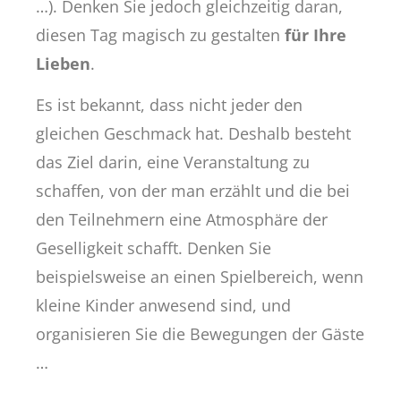
…). Denken Sie jedoch gleichzeitig daran,
diesen Tag magisch zu gestalten
für Ihre
Lieben
.
Es ist bekannt, dass nicht jeder den
gleichen Geschmack hat. Deshalb besteht
das Ziel darin, eine Veranstaltung zu
schaffen, von der man erzählt und die bei
den Teilnehmern eine Atmosphäre der
Geselligkeit schafft. Denken Sie
beispielsweise an einen Spielbereich, wenn
kleine Kinder anwesend sind, und
organisieren Sie die Bewegungen der Gäste
…