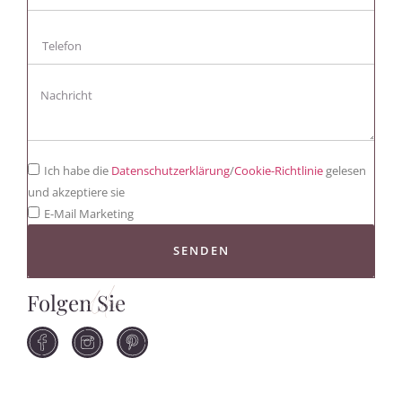
Ich habe die
Datenschutzerklärung
/
Cookie-Richtlinie
gelesen
und akzeptiere sie
E-Mail Marketing
SENDEN
Folgen Sie
Uns