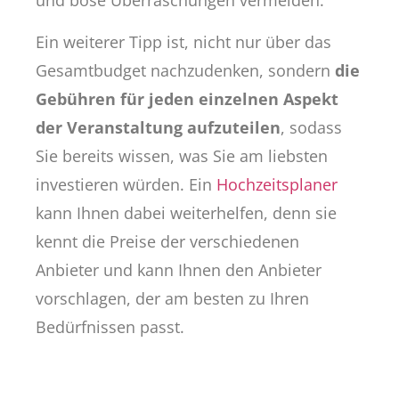
und böse Überraschungen vermeiden.
Ein weiterer Tipp ist, nicht nur über das
Gesamtbudget nachzudenken, sondern
die
Gebühren für jeden einzelnen Aspekt
der Veranstaltung aufzuteilen
, sodass
Sie bereits wissen, was Sie am liebsten
investieren würden. Ein
Hochzeitsplaner
kann Ihnen dabei weiterhelfen, denn sie
kennt die Preise der verschiedenen
Anbieter und kann Ihnen den Anbieter
vorschlagen, der am besten zu Ihren
Bedürfnissen passt.