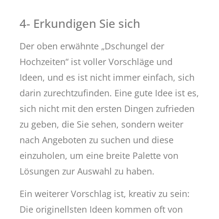
4- Erkundigen Sie sich
Der oben erwähnte „Dschungel der
Hochzeiten“ ist voller Vorschläge und
Ideen, und es ist nicht immer einfach, sich
darin zurechtzufinden. Eine gute Idee ist es,
sich nicht mit den ersten Dingen zufrieden
zu geben, die Sie sehen, sondern weiter
nach Angeboten zu suchen und diese
einzuholen, um eine breite Palette von
Lösungen zur Auswahl zu haben.
Ein weiterer Vorschlag ist, kreativ zu sein:
Die originellsten Ideen kommen oft von