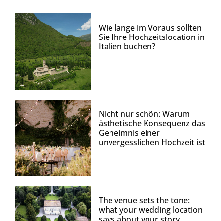
Wie lange im Voraus sollten
Sie Ihre Hochzeitslocation in
Italien buchen?
Nicht nur schön: Warum
ästhetische Konsequenz das
Geheimnis einer
unvergesslichen Hochzeit ist
The venue sets the tone:
what your wedding location
says about your story