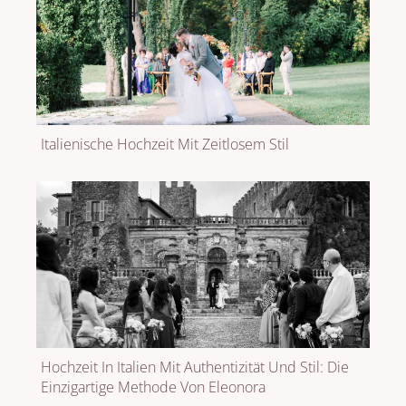
Italienische Hochzeit Mit Zeitlosem Stil
Hochzeit In Italien Mit Authentizität Und Stil: Die
Einzigartige Methode Von Eleonora