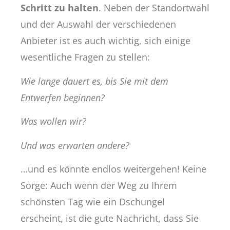
Schritt zu halten
. Neben der Standortwahl
und der Auswahl der verschiedenen
Anbieter ist es auch wichtig, sich einige
wesentliche Fragen zu stellen:
Wie lange dauert es, bis Sie mit dem
Entwerfen beginnen?
Was wollen wir?
Und was erwarten andere?
…und es könnte endlos weitergehen! Keine
Sorge: Auch wenn der Weg zu Ihrem
schönsten Tag wie ein Dschungel
erscheint, ist die gute Nachricht, dass Sie