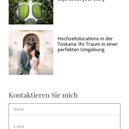
Hochzeitslocations in der
Toskana: Ihr Traum in einer
perfekten Umgebung
Kontaktieren Sie mich