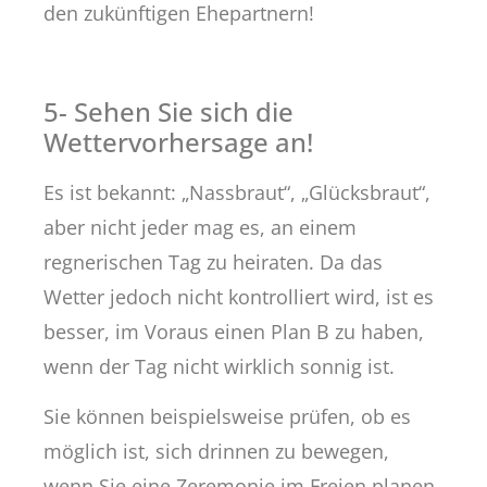
den zukünftigen Ehepartnern!
5- Sehen Sie sich die
Wettervorhersage an!
Es ist bekannt: „Nassbraut“, „Glücksbraut“,
aber nicht jeder mag es, an einem
regnerischen Tag zu heiraten. Da das
Wetter jedoch nicht kontrolliert wird, ist es
besser, im Voraus einen Plan B zu haben,
wenn der Tag nicht wirklich sonnig ist.
Sie können beispielsweise prüfen, ob es
möglich ist, sich drinnen zu bewegen,
wenn Sie eine Zeremonie im Freien planen,