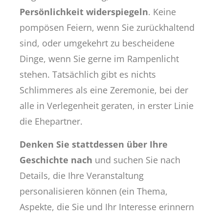
Persönlichkeit widerspiegeln
. Keine
pompösen Feiern, wenn Sie zurückhaltend
sind, oder umgekehrt zu bescheidene
Dinge, wenn Sie gerne im Rampenlicht
stehen. Tatsächlich gibt es nichts
Schlimmeres als eine Zeremonie, bei der
alle in Verlegenheit geraten, in erster Linie
die Ehepartner.
Denken Sie stattdessen über Ihre
Geschichte nach
und suchen Sie nach
Details, die Ihre Veranstaltung
personalisieren können (ein Thema,
Aspekte, die Sie und Ihr Interesse erinnern