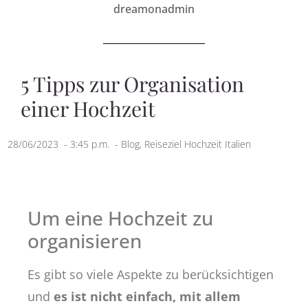
dreamonadmin
5 Tipps zur Organisation
einer Hochzeit
28/06/2023
-
3:45 p.m.
-
Blog
,
Reiseziel Hochzeit Italien
Um eine Hochzeit zu
organisieren
Es gibt so viele Aspekte zu berücksichtigen
und
es ist nicht einfach, mit allem