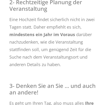
2- Rechtzeitige Planung der
Veranstaltung
Eine Hochzeit findet sicherlich nicht in zwei
Tagen statt. Daher empfiehlt es sich,
mindestens ein Jahr im Voraus
darüber
nachzudenken, wie die Veranstaltung
stattfinden soll, um genügend Zeit für die
Suche nach dem Veranstaltungsort und
anderen Details zu haben.
3- Denken Sie an Sie … und auch
an andere!
Es geht um Ihren Tag, also muss alles
Ihre