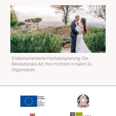
Erlebnisorientierte Hochzeitsplanung: Die
Revolutionäre Art, Ihre Hochzeit In Italien Zu
Organisieren