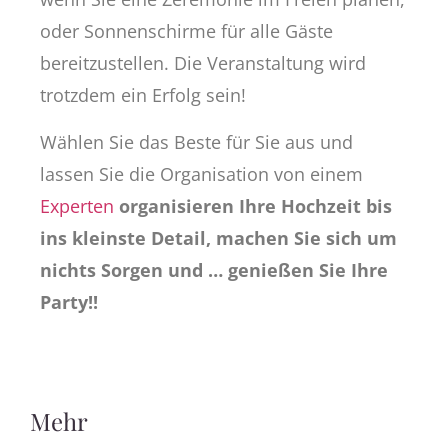
oder Sonnenschirme für alle Gäste
bereitzustellen. Die Veranstaltung wird
trotzdem ein Erfolg sein!
Wählen Sie das Beste für Sie aus und
lassen Sie die Organisation von einem
Experten
organisieren Ihre Hochzeit bis
ins kleinste Detail, machen Sie sich um
nichts Sorgen und … genießen Sie Ihre
Party!!
Mehr