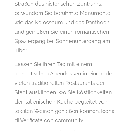
Straßen des historischen Zentrums,
bewundern Sie berühmte Monumente
wie das Kolosseum und das Pantheon
und genießen Sie einen romantischen
Spaziergang bei Sonnenuntergang am
Tiber.
Lassen Sie Ihren Tag mit einem
romantischen Abendessen in einem der
vielen traditionellen Restaurants der
Stadt ausklingen, wo Sie Köstlichkeiten
der italienischen Küche begleitet von
lokalen Weinen genießen können. Icona
di Verificata con community