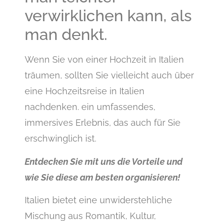
verwirklichen kann, als
man denkt.
Wenn Sie von einer Hochzeit in Italien
träumen, sollten Sie vielleicht auch über
eine Hochzeitsreise in Italien
nachdenken. ein umfassendes,
immersives Erlebnis, das auch für Sie
erschwinglich ist.
Entdecken Sie mit uns die Vorteile und
wie Sie diese am besten organisieren!
Italien bietet eine unwiderstehliche
Mischung aus Romantik, Kultur,