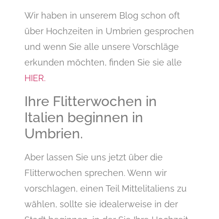
Wir haben in unserem Blog schon oft
über Hochzeiten in Umbrien gesprochen
und wenn Sie alle unsere Vorschläge
erkunden möchten, finden Sie sie alle
HIER.
Ihre Flitterwochen in
Italien beginnen in
Umbrien.
Aber lassen Sie uns jetzt über die
Flitterwochen sprechen. Wenn wir
vorschlagen, einen Teil Mittelitaliens zu
wählen, sollte sie idealerweise in der