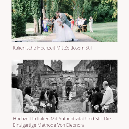
Italienische Hochzeit Mit Zeitlosem Stil
Hochzeit In Italien Mit Authentizität Und Stil: Die
Einzigartige Methode Von Eleonora