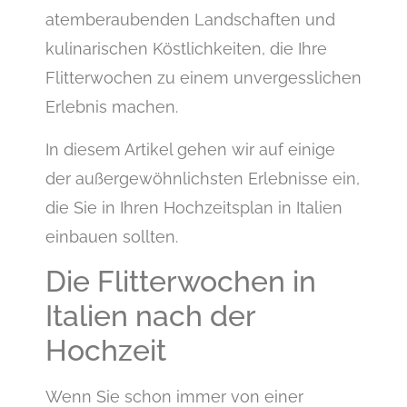
atemberaubenden Landschaften und
kulinarischen Köstlichkeiten, die Ihre
Flitterwochen zu einem unvergesslichen
Erlebnis machen.
In diesem Artikel gehen wir auf einige
der außergewöhnlichsten Erlebnisse ein,
die Sie in Ihren Hochzeitsplan in Italien
einbauen sollten.
Die Flitterwochen in
Italien nach der
Hochzeit
Wenn Sie schon immer von einer