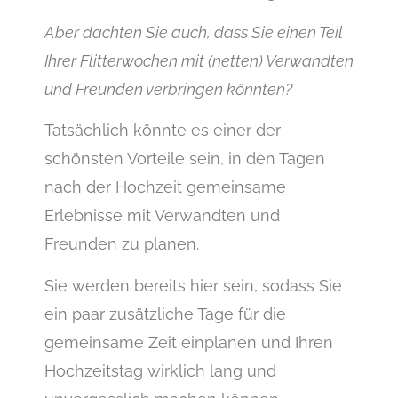
Aber dachten Sie auch, dass Sie einen Teil
Ihrer Flitterwochen mit (netten) Verwandten
und Freunden verbringen könnten?
Tatsächlich könnte es einer der
schönsten Vorteile sein, in den Tagen
nach der Hochzeit gemeinsame
Erlebnisse mit Verwandten und
Freunden zu planen.
Sie werden bereits hier sein, sodass Sie
ein paar zusätzliche Tage für die
gemeinsame Zeit einplanen und Ihren
Hochzeitstag wirklich lang und