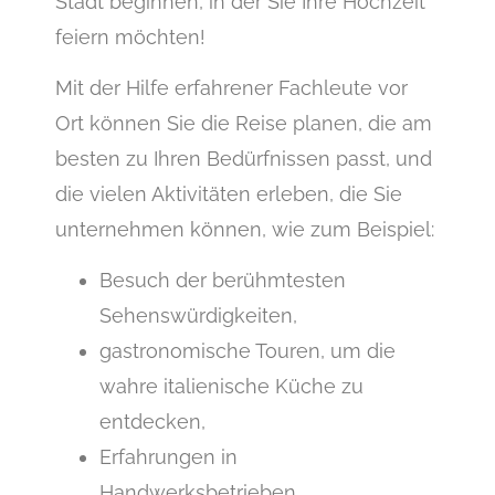
Stadt beginnen, in der Sie Ihre Hochzeit
feiern möchten!
Mit der Hilfe erfahrener Fachleute vor
Ort können Sie die Reise planen, die am
besten zu Ihren Bedürfnissen passt, und
die vielen Aktivitäten erleben, die Sie
unternehmen können, wie zum Beispiel:
Besuch der berühmtesten
Sehenswürdigkeiten,
gastronomische Touren, um die
wahre italienische Küche zu
entdecken,
Erfahrungen in
Handwerksbetrieben,