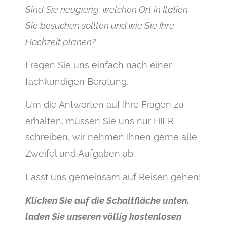
Sind Sie neugierig, welchen Ort in Italien
Sie besuchen sollten und wie Sie Ihre
Hochzeit planen?
Fragen Sie uns einfach nach einer
fachkundigen Beratung.
Um die Antworten auf Ihre Fragen zu
erhalten, müssen Sie uns nur HIER
schreiben, wir nehmen Ihnen gerne alle
Zweifel und Aufgaben ab.
Lasst uns gemeinsam auf Reisen gehen!
Klicken Sie auf die Schaltfläche unten,
laden Sie unseren völlig kostenlosen