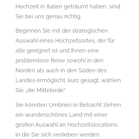
Hochzeit in Italien geträumt haben, sind
Sie bei uns genau richtig.
Beginnen Sie mit der strategischen
Auswahl eines Hochzeitsortes, der für
alle geeignet ist und Ihnen eine
problemlose Reise sowohl in den
Norden als auch in den Süden des
Landes ermöglicht, kurz gesagt, wählen
Sie „die Mittelerde“.
Sie könnten Umbrien in Betracht ziehen,
ein wunderschönes Land mit einer
großen Auswahl an Hochzeitslocations,
in die Sie sich verlieben werden.