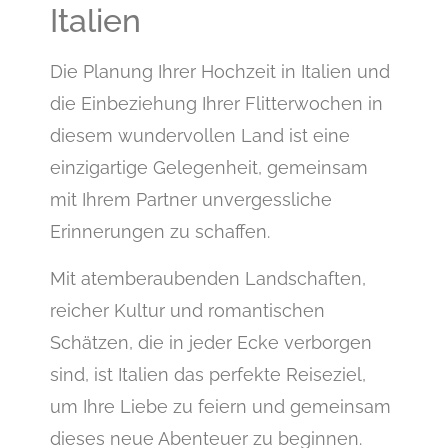
Italien
Die Planung Ihrer Hochzeit in Italien und
die Einbeziehung Ihrer Flitterwochen in
diesem wundervollen Land ist eine
einzigartige Gelegenheit, gemeinsam
mit Ihrem Partner unvergessliche
Erinnerungen zu schaffen.
Mit atemberaubenden Landschaften,
reicher Kultur und romantischen
Schätzen, die in jeder Ecke verborgen
sind, ist Italien das perfekte Reiseziel,
um Ihre Liebe zu feiern und gemeinsam
dieses neue Abenteuer zu beginnen.