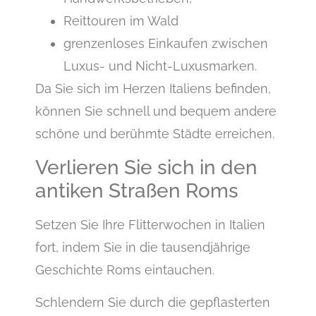
Reittouren im Wald
grenzenloses Einkaufen zwischen
Luxus- und Nicht-Luxusmarken.
Da Sie sich im Herzen Italiens befinden,
können Sie schnell und bequem andere
schöne und berühmte Städte erreichen.
Verlieren Sie sich in den
antiken Straßen Roms
Setzen Sie Ihre Flitterwochen in Italien
fort, indem Sie in die tausendjährige
Geschichte Roms eintauchen.
Schlendern Sie durch die gepflasterten