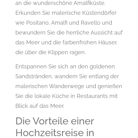
an die wunderschöne Amalfiküste.
Erkunden Sie malerische Küstendörfer
wie Positano, Amalfi und Ravello und
bewundern Sie die herrliche Aussicht auf
das Meer und die farbenfrohen Häuser,
die über die Klippen ragen.
Entspannen Sie sich an den goldenen
Sandstränden, wandern Sie entlang der
malerischen Wanderwege und genießen
Sie die lokale Küche in Restaurants mit
Blick auf das Meer.
Die Vorteile einer
Hochzeitsreise in