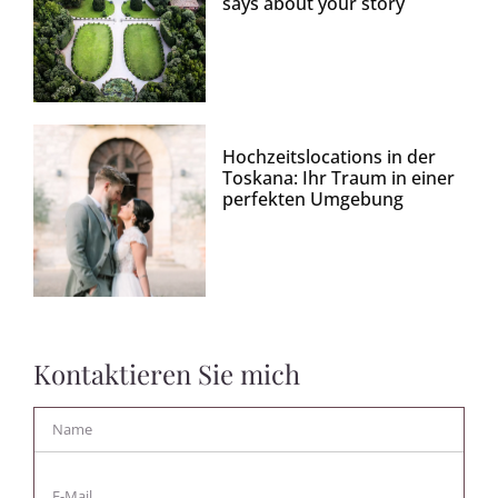
says about your story
Hochzeitslocations in der
Toskana: Ihr Traum in einer
perfekten Umgebung
Kontaktieren Sie mich