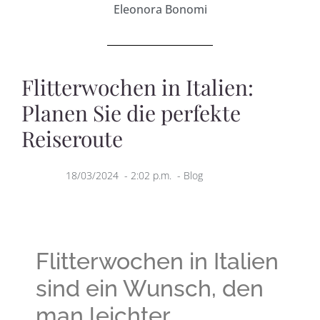
Eleonora Bonomi
Flitterwochen in Italien:
Planen Sie die perfekte
Reiseroute
18/03/2024
-
2:02 p.m.
-
Blog
Flitterwochen in Italien
sind ein Wunsch, den
man leichter