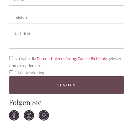
Ich habe die
Datenschutzerklärung
/
Cookie-Richtlinie
gelesen
und akzeptiere sie
E-Mail Marketing
SENDEN
Folgen Sie
Uns