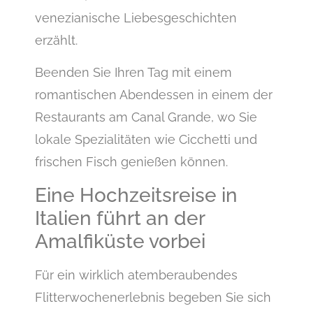
venezianische Liebesgeschichten
erzählt.
Beenden Sie Ihren Tag mit einem
romantischen Abendessen in einem der
Restaurants am Canal Grande, wo Sie
lokale Spezialitäten wie Cicchetti und
frischen Fisch genießen können.
Eine Hochzeitsreise in
Italien führt an der
Amalfiküste vorbei
Für ein wirklich atemberaubendes
Flitterwochenerlebnis begeben Sie sich