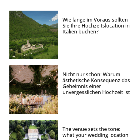
Wie lange im Voraus sollten
Sie Ihre Hochzeitslocation in
Italien buchen?
Nicht nur schön: Warum
ästhetische Konsequenz das
Geheimnis einer
unvergesslichen Hochzeit ist
The venue sets the tone:
what your wedding location