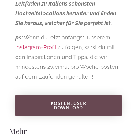
Leitfaden zu Italiens schönsten
Hochzeitslocations herunter und finden
Sie heraus, welcher für Sie perfekt ist.
ps:
Wenn du jetzt anfängst, unserem
Instagram-Profil
zu folgen, wirst du mit
den Inspirationen und Tipps, die wir
mindestens zweimal pro Woche posten,
auf dem Laufenden gehalten!
KOSTENLOSER
DOWNLOAD
Mehr