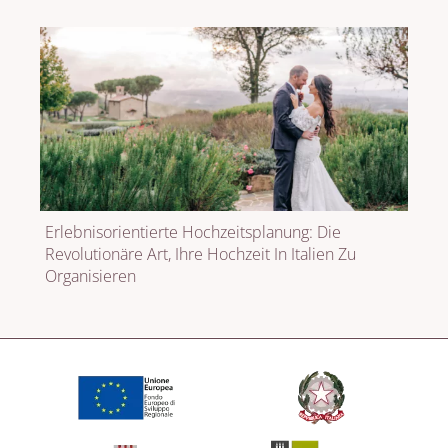
Erlebnisorientierte Hochzeitsplanung: Die
Revolutionäre Art, Ihre Hochzeit In Italien Zu
Organisieren