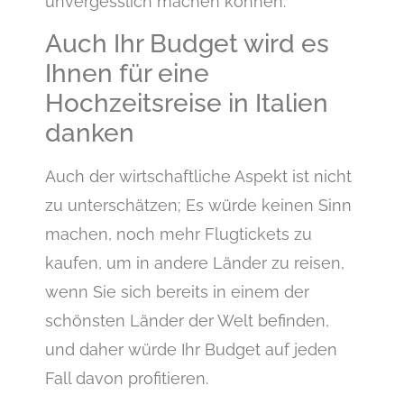
unvergesslich machen können.
Auch Ihr Budget wird es
Ihnen für eine
Hochzeitsreise in Italien
danken
Auch der wirtschaftliche Aspekt ist nicht
zu unterschätzen; Es würde keinen Sinn
machen, noch mehr Flugtickets zu
kaufen, um in andere Länder zu reisen,
wenn Sie sich bereits in einem der
schönsten Länder der Welt befinden,
und daher würde Ihr Budget auf jeden
Fall davon profitieren.