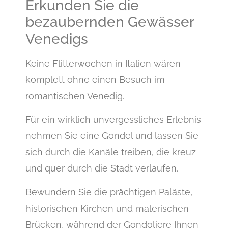
Erkunden Sie die
bezaubernden Gewässer
Venedigs
Keine Flitterwochen in Italien wären
komplett ohne einen Besuch im
romantischen Venedig.
Für ein wirklich unvergessliches Erlebnis
nehmen Sie eine Gondel und lassen Sie
sich durch die Kanäle treiben, die kreuz
und quer durch die Stadt verlaufen.
Bewundern Sie die prächtigen Paläste,
historischen Kirchen und malerischen
Brücken, während der Gondoliere Ihnen