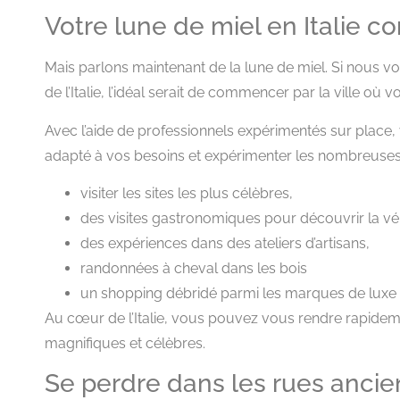
Votre lune de miel en Italie
Mais parlons maintenant de la lune de miel. Si nous v
de l’Italie, l’idéal serait de commencer par la ville où
Avec l’aide de professionnels expérimentés sur place,
adapté à vos besoins et expérimenter les nombreuses a
visiter les sites les plus célèbres,
des visites gastronomiques pour découvrir la véri
des expériences dans des ateliers d’artisans,
randonnées à cheval dans les bois
un shopping débridé parmi les marques de luxe 
Au cœur de l’Italie, vous pouvez vous rendre rapideme
magnifiques et célèbres.
Se perdre dans les rues anc