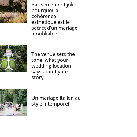
Pas seulement joli :
pourquoi la
cohérence
esthétique est le
secret d’un mariage
inoubliable
The venue sets the
tone: what your
wedding location
says about your
story
Un mariage italien au
style intemporel