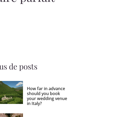
us de posts
How far in advance
should you book
your wedding venue
in Italy?