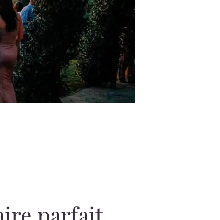
aire parfait