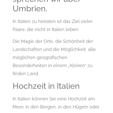
Umbrien.
In Italien zu heiraten ist das Ziel vieler
Paare, die nicht in Italien leben.
Die Magie der Orte, die Schönheit der
Landschaften und die Möglichkeit, alle
möglichen geografischen
Besonderheiten in einem
„Kleinen“
zu
finden Land.
Hochzeit in Italien
In Italien können Sie eine Hochzeit am
Meer, in den Bergen, in den Hügeln oder