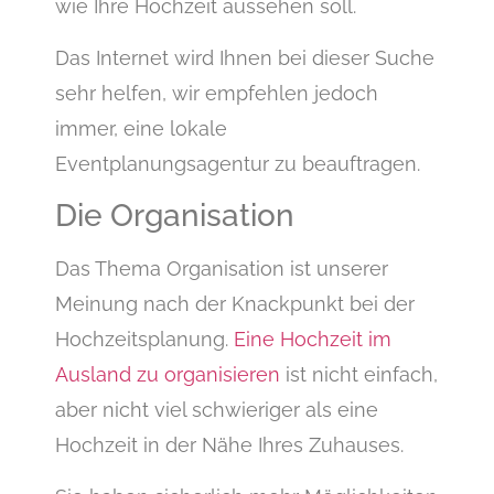
wie Ihre Hochzeit aussehen soll.
Das Internet wird Ihnen bei dieser Suche
sehr helfen, wir empfehlen jedoch
immer, eine lokale
Eventplanungsagentur zu beauftragen.
Die Organisation
Das Thema Organisation ist unserer
Meinung nach der Knackpunkt bei der
Hochzeitsplanung.
Eine Hochzeit im
Ausland zu organisieren
ist nicht einfach,
aber nicht viel schwieriger als eine
Hochzeit in der Nähe Ihres Zuhauses.