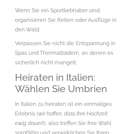
Wenn Sie ein Sportliebhaber sind,
organisieren Sie Reiten oder Ausflüge in
den Wald.
Verpassen Sie nicht die Entspannung in
Spas und Thermalbädern, an denen es
sicherlich nicht mangelt.
Heiraten in Italien:
Wählen Sie Umbrien
In Italien zu heiraten ist ein einmaliges
Erlebnis (
wir hoffen, dass Ihre Hochzeit
ewig dauert
), also treffen Sie Ihre Wahl
sorgfältig und verwirklichen Sie Ihren