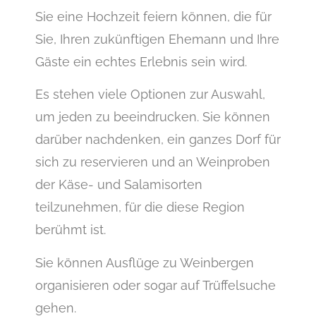
Sie eine Hochzeit feiern können, die für
Sie, Ihren zukünftigen Ehemann und Ihre
Gäste ein echtes Erlebnis sein wird.
Es stehen viele Optionen zur Auswahl,
um jeden zu beeindrucken. Sie können
darüber nachdenken, ein ganzes Dorf für
sich zu reservieren und an Weinproben
der Käse- und Salamisorten
teilzunehmen, für die diese Region
berühmt ist.
Sie können Ausflüge zu Weinbergen
organisieren oder sogar auf Trüffelsuche
gehen.