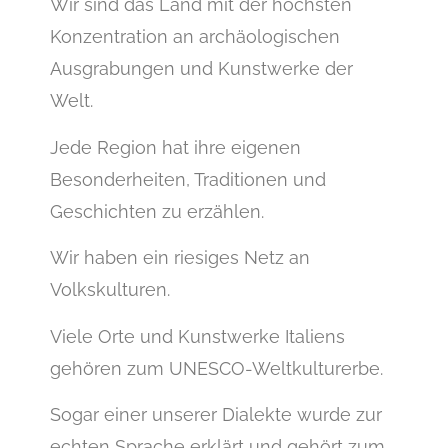
Wir sind das Land mit der höchsten
Konzentration an archäologischen
Ausgrabungen und Kunstwerke der
Welt.
Jede Region hat ihre eigenen
Besonderheiten, Traditionen und
Geschichten zu erzählen.
Wir haben ein riesiges Netz an
Volkskulturen.
Viele Orte und Kunstwerke Italiens
gehören zum UNESCO-Weltkulturerbe.
Sogar einer unserer Dialekte wurde zur
echten Sprache erklärt und gehört zum