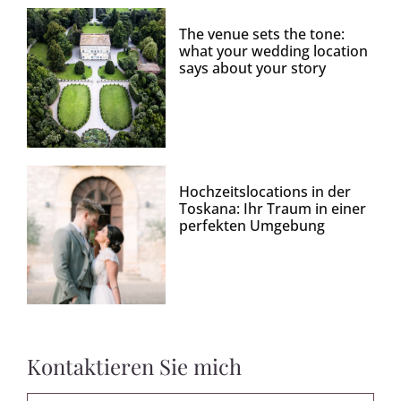
The venue sets the tone:
what your wedding location
says about your story
Hochzeitslocations in der
Toskana: Ihr Traum in einer
perfekten Umgebung
Kontaktieren Sie mich