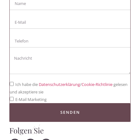
Ich habe die
Datenschutzerklärung
/
Cookie-Richtlinie
gelesen
und akzeptiere sie
E-Mail Marketing
SENDEN
Folgen Sie
Uns