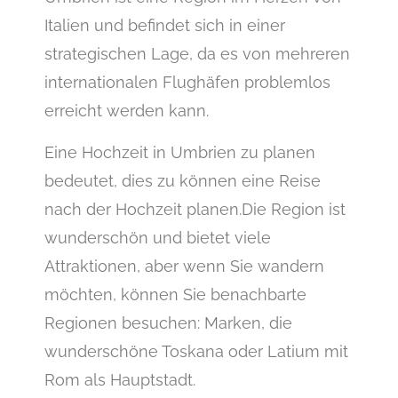
Italien und befindet sich in einer
strategischen Lage, da es von mehreren
internationalen Flughäfen problemlos
erreicht werden kann.
Eine Hochzeit in Umbrien zu planen
bedeutet, dies zu können eine Reise
nach der Hochzeit planen.Die Region ist
wunderschön und bietet viele
Attraktionen, aber wenn Sie wandern
möchten, können Sie benachbarte
Regionen besuchen: Marken, die
wunderschöne Toskana oder Latium mit
Rom als Hauptstadt.