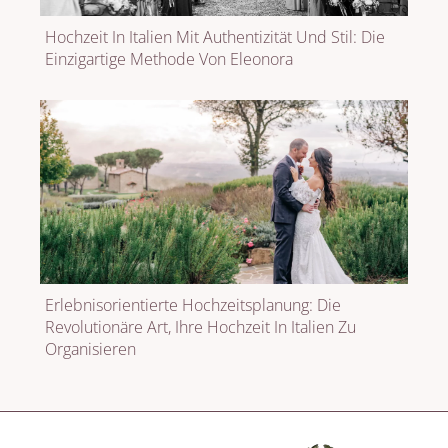
Hochzeit In Italien Mit Authentizität Und Stil: Die
Einzigartige Methode Von Eleonora
Erlebnisorientierte Hochzeitsplanung: Die
Revolutionäre Art, Ihre Hochzeit In Italien Zu
Organisieren