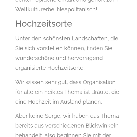
Weltkulturerbe: Neapolitanisch!
Hochzeitsorte
Unter den schönsten Landschaften, die
Sie sich vorstellen können, finden Sie
wunderschöne und hervorragend
organisierte Hochzeitsorte.
Wir wissen sehr gut, dass Organisation
für alle ein heikles Thema ist Bräute, die
eine Hochzeit im Ausland planen.
Aber keine Sorge, wir haben das Thema
bereits aus verschiedenen Blickwinkeln
behandelt, also beginnen Sie mit der