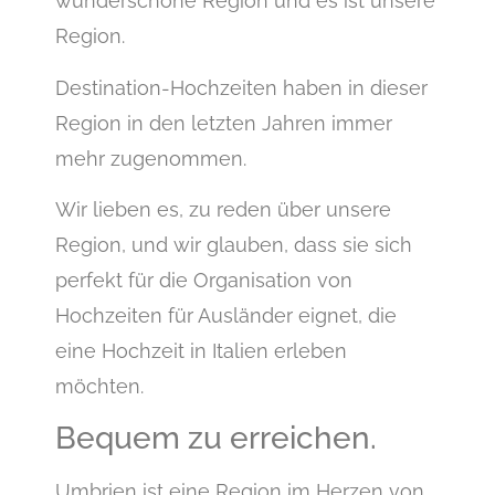
wunderschöne Region und es ist unsere
Region.
Destination-Hochzeiten haben in dieser
Region in den letzten Jahren immer
mehr zugenommen.
Wir lieben es, zu reden über unsere
Region, und wir glauben, dass sie sich
perfekt für die Organisation von
Hochzeiten für Ausländer eignet, die
eine Hochzeit in Italien erleben
möchten.
Bequem zu erreichen.
Umbrien ist eine Region im Herzen von