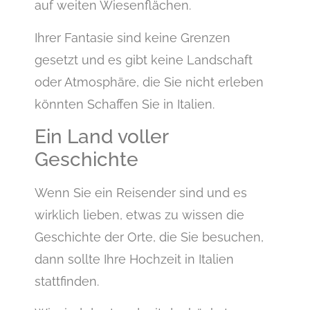
auf weiten Wiesenflächen.
Ihrer Fantasie sind keine Grenzen
gesetzt und es gibt keine Landschaft
oder Atmosphäre, die Sie nicht erleben
könnten Schaffen Sie in Italien.
Ein Land voller
Geschichte
Wenn Sie ein Reisender sind und es
wirklich lieben, etwas zu wissen die
Geschichte der Orte, die Sie besuchen,
dann sollte Ihre Hochzeit in Italien
stattfinden.