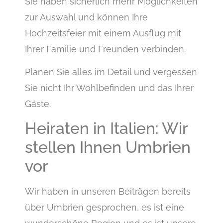
Sie haben sicherlich mehr Möglichkeiten
zur Auswahl und können Ihre
Hochzeitsfeier mit einem Ausflug mit
Ihrer Familie und Freunden verbinden.
Planen Sie alles im Detail und vergessen
Sie nicht Ihr Wohlbefinden und das Ihrer
Gäste.
Heiraten in Italien: Wir
stellen Ihnen Umbrien
vor
Wir haben in unseren Beiträgen bereits
über Umbrien gesprochen, es ist eine