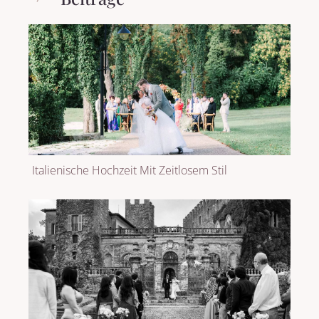
Italienische Hochzeit Mit Zeitlosem Stil