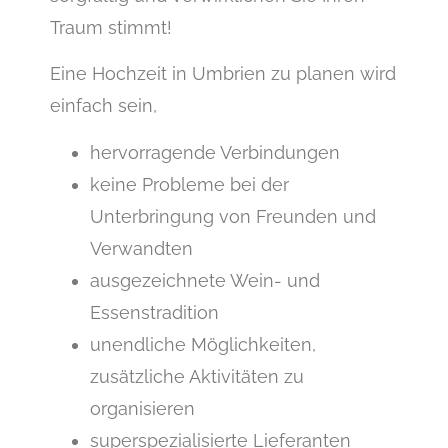
Traum stimmt!
Eine Hochzeit in Umbrien zu planen wird
einfach sein,
hervorragende Verbindungen
keine Probleme bei der
Unterbringung von Freunden und
Verwandten
ausgezeichnete Wein- und
Essenstradition
unendliche Möglichkeiten,
zusätzliche Aktivitäten zu
organisieren
superspezialisierte Lieferanten