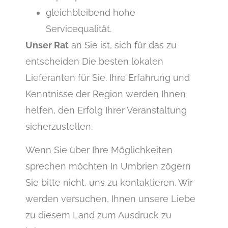
gleichbleibend hohe
Servicequalität.
Unser Rat
an Sie ist, sich für das zu
entscheiden Die besten lokalen
Lieferanten für Sie. Ihre Erfahrung und
Kenntnisse der Region werden Ihnen
helfen, den Erfolg Ihrer Veranstaltung
sicherzustellen.
Wenn Sie über Ihre Möglichkeiten
sprechen möchten In Umbrien zögern
Sie bitte nicht, uns zu kontaktieren. Wir
werden versuchen, Ihnen unsere Liebe
zu diesem Land zum Ausdruck zu