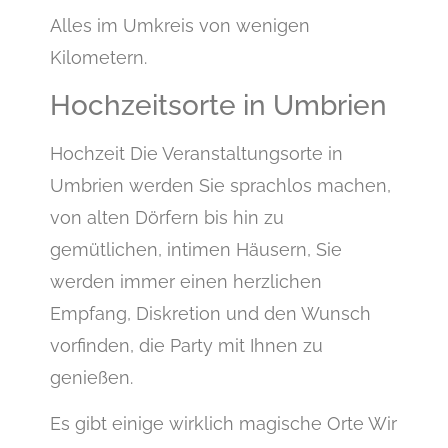
Alles im Umkreis von wenigen
Kilometern.
Hochzeitsorte in Umbrien
Hochzeit Die Veranstaltungsorte in
Umbrien werden Sie sprachlos machen,
von alten Dörfern bis hin zu
gemütlichen, intimen Häusern, Sie
werden immer einen herzlichen
Empfang, Diskretion und den Wunsch
vorfinden, die Party mit Ihnen zu
genießen.
Es gibt einige wirklich magische Orte Wir