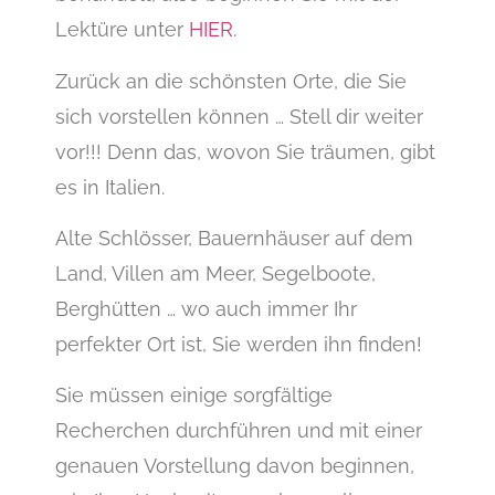
Lektüre unter
HIER
.
Zurück an die schönsten Orte, die Sie
sich vorstellen können … Stell dir weiter
vor!!! Denn das, wovon Sie träumen, gibt
es in Italien.
Alte Schlösser, Bauernhäuser auf dem
Land, Villen am Meer, Segelboote,
Berghütten … wo auch immer Ihr
perfekter Ort ist, Sie werden ihn finden!
Sie müssen einige sorgfältige
Recherchen durchführen und mit einer
genauen Vorstellung davon beginnen,