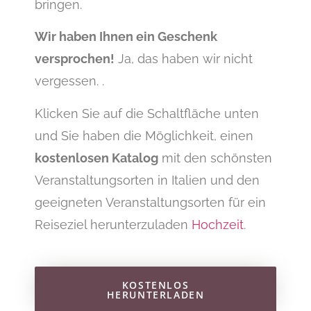
bringen.
Wir haben Ihnen ein Geschenk
versprochen!
Ja, das haben wir nicht
vergessen. .
Klicken Sie auf die Schaltfläche unten
und Sie haben die Möglichkeit, einen
kostenlosen Katalog
mit den schönsten
Veranstaltungsorten in Italien und den
geeigneten Veranstaltungsorten für ein
Reiseziel herunterzuladen
Hochzeit
.
KOSTENLOS
HERUNTERLADEN