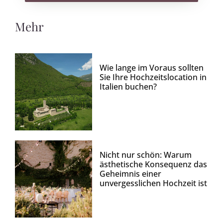
Mehr
Wie lange im Voraus sollten
Sie Ihre Hochzeitslocation in
Italien buchen?
Nicht nur schön: Warum
ästhetische Konsequenz das
Geheimnis einer
unvergesslichen Hochzeit ist