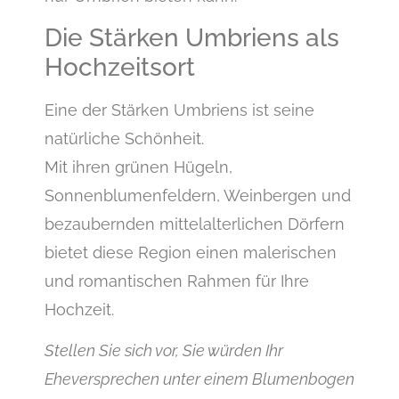
Die Stärken Umbriens als
Hochzeitsort
Eine der Stärken Umbriens ist seine
natürliche Schönheit.
Mit ihren grünen Hügeln,
Sonnenblumenfeldern, Weinbergen und
bezaubernden mittelalterlichen Dörfern
bietet diese Region einen malerischen
und romantischen Rahmen für Ihre
Hochzeit.
Stellen Sie sich vor, Sie würden Ihr
Eheversprechen unter einem Blumenbogen