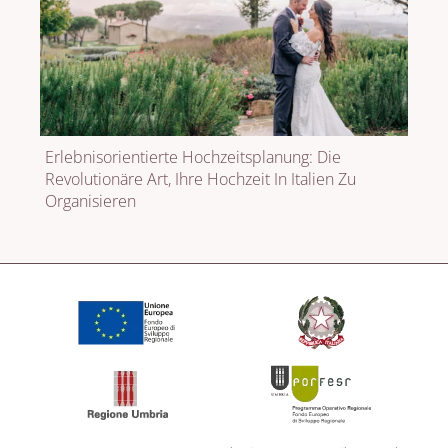
Erlebnisorientierte Hochzeitsplanung: Die
Revolutionäre Art, Ihre Hochzeit In Italien Zu
Organisieren