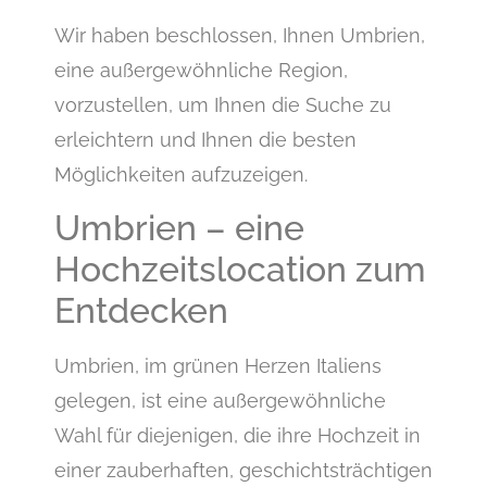
Wir haben beschlossen, Ihnen Umbrien,
eine außergewöhnliche Region,
vorzustellen, um Ihnen die Suche zu
erleichtern und Ihnen die besten
Möglichkeiten aufzuzeigen.
Umbrien – eine
Hochzeitslocation zum
Entdecken
Umbrien, im grünen Herzen Italiens
gelegen, ist eine außergewöhnliche
Wahl für diejenigen, die ihre Hochzeit in
einer zauberhaften, geschichtsträchtigen