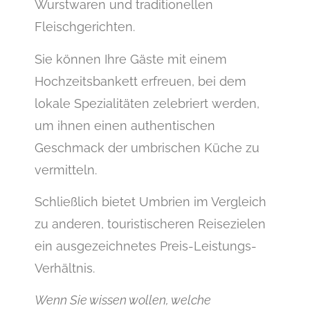
Wurstwaren und traditionellen
Fleischgerichten.
Sie können Ihre Gäste mit einem
Hochzeitsbankett erfreuen, bei dem
lokale Spezialitäten zelebriert werden,
um ihnen einen authentischen
Geschmack der umbrischen Küche zu
vermitteln.
Schließlich bietet Umbrien im Vergleich
zu anderen, touristischeren Reisezielen
ein ausgezeichnetes Preis-Leistungs-
Verhältnis.
Wenn Sie wissen wollen, welche