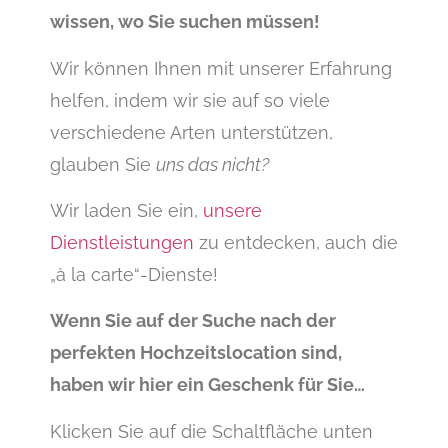
wissen, wo Sie suchen müssen!
Wir können Ihnen mit unserer Erfahrung
helfen, indem wir sie auf so viele
verschiedene Arten unterstützen,
glauben Sie
uns das nicht?
Wir laden Sie ein,
unsere
Dienstleistungen
zu entdecken, auch die
„à la carte“-Dienste!
Wenn Sie auf der Suche nach der
perfekten Hochzeitslocation sind,
haben wir hier ein Geschenk für Sie…
Klicken Sie auf die Schaltfläche unten