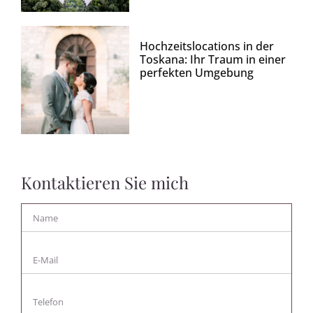
Hochzeitslocations in der
Toskana: Ihr Traum in einer
perfekten Umgebung
Kontaktieren Sie mich