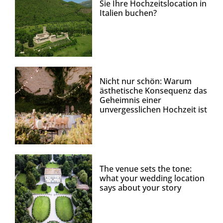
Sie Ihre Hochzeitslocation in
Italien buchen?
Nicht nur schön: Warum
ästhetische Konsequenz das
Geheimnis einer
unvergesslichen Hochzeit ist
The venue sets the tone:
what your wedding location
says about your story