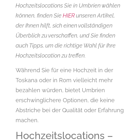
Hochzeitslocations Sie in Umbrien wählen
können, finden Sie
HIER
unseren Artikel,
der Ihnen hilft, sich einen vollständigen
Überblick zu verschaffen, und Sie finden
auch Tipps, um die richtige Wahl für Ihre
Hochzeitslocation zu treffen.
Während Sie für eine Hochzeit in der
Toskana oder in Rom vielleicht mehr
bezahlen würden, bietet Umbrien
erschwinglichere Optionen, die keine
Abstriche bei der Qualität oder Erfahrung
machen.
Hochzeitslocations –