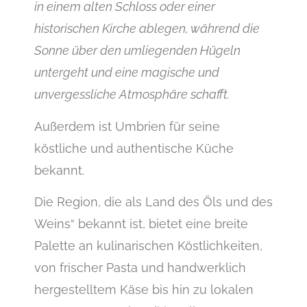
in einem alten Schloss oder einer
historischen Kirche ablegen, während die
Sonne über den umliegenden Hügeln
untergeht und eine magische und
unvergessliche Atmosphäre schafft.
Außerdem ist Umbrien für seine
köstliche und authentische Küche
bekannt.
Die Region, die als Land des Öls und des
Weins“ bekannt ist, bietet eine breite
Palette an kulinarischen Köstlichkeiten,
von frischer Pasta und handwerklich
hergestelltem Käse bis hin zu lokalen