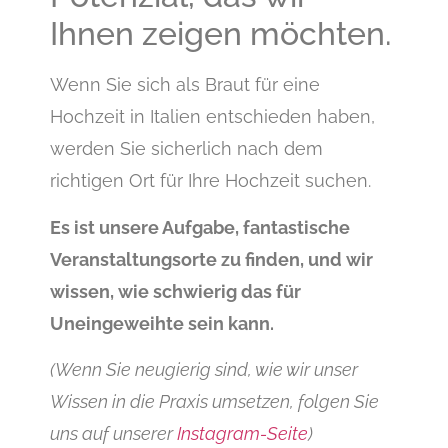
Ihnen zeigen möchten.
Wenn Sie sich als Braut für eine
Hochzeit in Italien entschieden haben,
werden Sie sicherlich nach dem
richtigen Ort für Ihre Hochzeit suchen.
Es ist unsere Aufgabe, fantastische
Veranstaltungsorte zu finden, und wir
wissen, wie schwierig das für
Uneingeweihte sein kann.
(Wenn Sie neugierig sind, wie wir unser
Wissen in die Praxis umsetzen, folgen Sie
uns auf unserer
Instagram-Seite
)