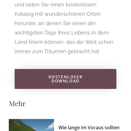
und laden Sie einen kostenlosen
Katalog mit wunderschönen Orten
herunter, an denen Sie einen der
wichtigsten Tage Ihres Lebens in dem
Land feiern können, das die Welt schon
immer zum Träumen gebracht hat.
KOSTENLOSER
DOWNLOAD
Mehr
Wie lange im Voraus sollten