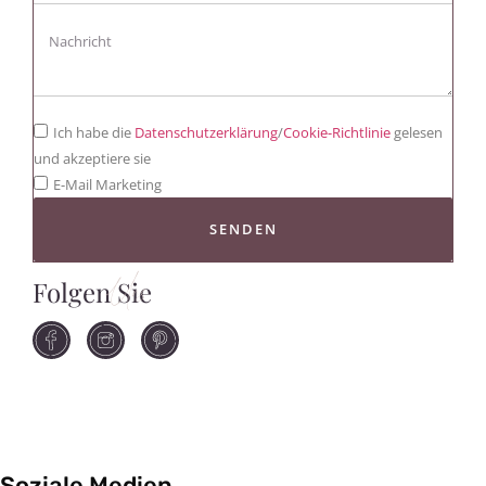
Ich habe die
Datenschutzerklärung
/
Cookie-Richtlinie
gelesen
und akzeptiere sie
E-Mail Marketing
SENDEN
Folgen Sie
Uns
Soziale Medien