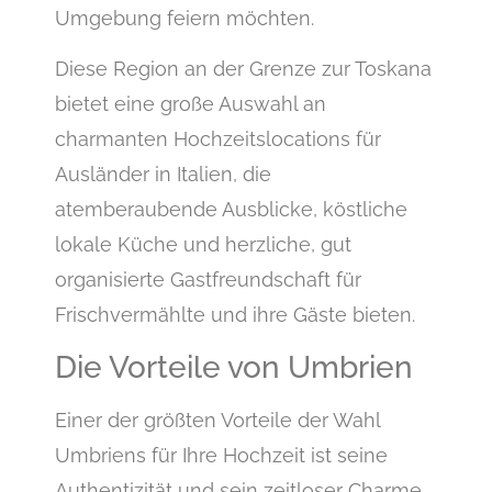
Umgebung feiern möchten.
Diese Region an der Grenze zur Toskana
bietet eine große Auswahl an
charmanten Hochzeitslocations für
Ausländer in Italien, die
atemberaubende Ausblicke, köstliche
lokale Küche und herzliche, gut
organisierte Gastfreundschaft für
Frischvermählte und ihre Gäste bieten.
Die Vorteile von Umbrien
Einer der größten Vorteile der Wahl
Umbriens für Ihre Hochzeit ist seine
Authentizität und sein zeitloser Charme.