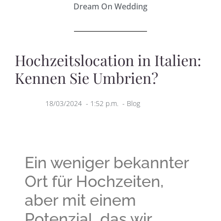
Dream On Wedding
Hochzeitslocation in Italien:
Kennen Sie Umbrien?
18/03/2024
-
1:52 p.m.
-
Blog
Ein weniger bekannter
Ort für Hochzeiten,
aber mit einem
Potenzial, das wir