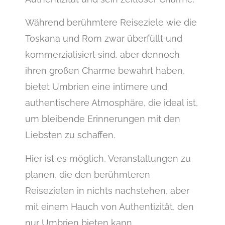
Während berühmtere Reiseziele wie die
Toskana und Rom zwar überfüllt und
kommerzialisiert sind, aber dennoch
ihren großen Charme bewahrt haben,
bietet Umbrien eine intimere und
authentischere Atmosphäre, die ideal ist,
um bleibende Erinnerungen mit den
Liebsten zu schaffen.
Hier ist es möglich, Veranstaltungen zu
planen, die den berühmteren
Reisezielen in nichts nachstehen, aber
mit einem Hauch von Authentizität, den
nur Umbrien bieten kann.