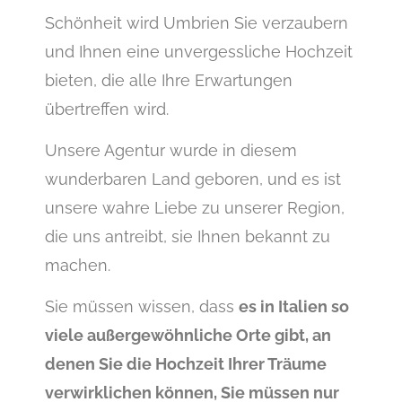
Schönheit wird Umbrien Sie verzaubern
und Ihnen eine unvergessliche Hochzeit
bieten, die alle Ihre Erwartungen
übertreffen wird.
Unsere Agentur wurde in diesem
wunderbaren Land geboren, und es ist
unsere wahre Liebe zu unserer Region,
die uns antreibt, sie Ihnen bekannt zu
machen.
Sie müssen wissen, dass
es in Italien so
viele außergewöhnliche Orte gibt, an
denen Sie die Hochzeit Ihrer Träume
verwirklichen können, Sie müssen nur