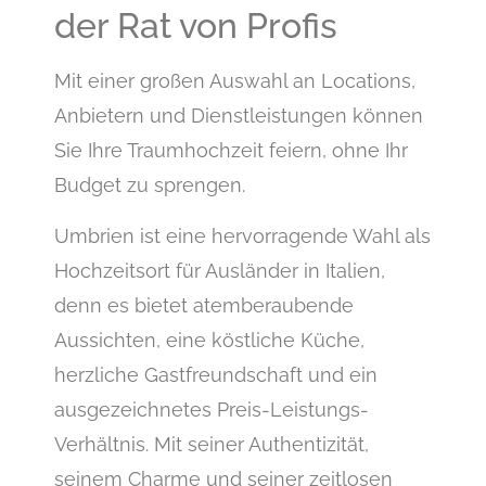
der Rat von Profis
Mit einer großen Auswahl an Locations,
Anbietern und Dienstleistungen können
Sie Ihre Traumhochzeit feiern, ohne Ihr
Budget zu sprengen.
Umbrien ist eine hervorragende Wahl als
Hochzeitsort für Ausländer in Italien,
denn es bietet atemberaubende
Aussichten, eine köstliche Küche,
herzliche Gastfreundschaft und ein
ausgezeichnetes Preis-Leistungs-
Verhältnis. Mit seiner Authentizität,
seinem Charme und seiner zeitlosen