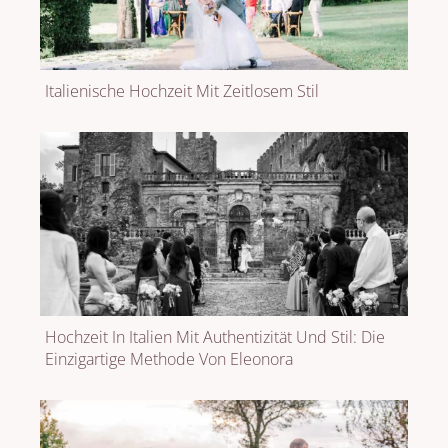
Italienische Hochzeit Mit Zeitlosem Stil
Hochzeit In Italien Mit Authentizität Und Stil: Die
Einzigartige Methode Von Eleonora