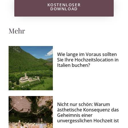
KOSTENLOSER
DOWNLOAD
Mehr
Wie lange im Voraus sollten
Sie Ihre Hochzeitslocation in
Italien buchen?
Nicht nur schön: Warum
ästhetische Konsequenz das
Geheimnis einer
unvergesslichen Hochzeit ist