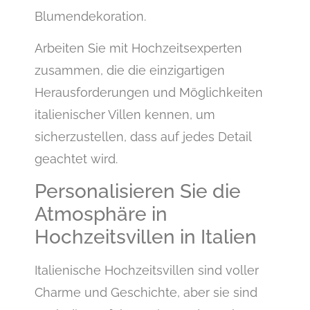
Blumendekoration.
Arbeiten Sie mit Hochzeitsexperten
zusammen, die die einzigartigen
Herausforderungen und Möglichkeiten
italienischer Villen kennen, um
sicherzustellen, dass auf jedes Detail
geachtet wird.
Personalisieren Sie die
Atmosphäre in
Hochzeitsvillen in Italien
Italienische Hochzeitsvillen sind voller
Charme und Geschichte, aber sie sind