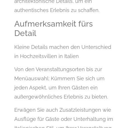
architektonische Details, um ein
authentisches Erlebnis zu schaffen.
Aufmerksamkeit fürs
Detail
Kleine Details machen den Unterschied
in Hochzeitsvillen in Italien
Von den Veranstaltungsorten bis zur
Menüauswahl: Kümmern Sie sich um
jeden Aspekt, um Ihren Gästen ein
außergewöhnliches Erlebnis zu bieten.
Erwägen Sie auch Zusatzleistungen wie
Ausflüge für Gäste oder Unterhaltung im