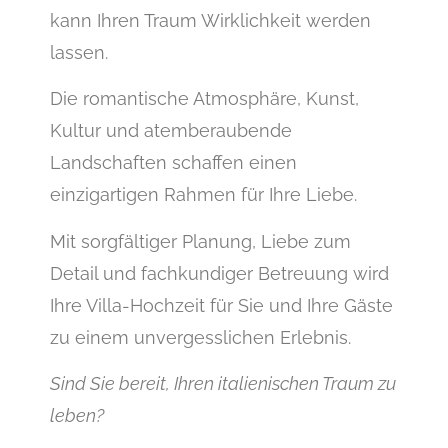
kann Ihren Traum Wirklichkeit werden
lassen.
Die romantische Atmosphäre, Kunst,
Kultur und atemberaubende
Landschaften schaffen einen
einzigartigen Rahmen für Ihre Liebe.
Mit sorgfältiger Planung, Liebe zum
Detail und fachkundiger Betreuung wird
Ihre Villa-Hochzeit für Sie und Ihre Gäste
zu einem unvergesslichen Erlebnis.
Sind Sie bereit, Ihren italienischen Traum zu
leben?