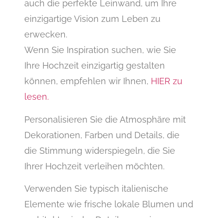
auch die perfekte Leinwand, um Ihre
einzigartige Vision zum Leben zu
erwecken.
Wenn Sie Inspiration suchen, wie Sie
Ihre Hochzeit einzigartig gestalten
können, empfehlen wir Ihnen,
HIER zu
lesen.
Personalisieren Sie die Atmosphäre mit
Dekorationen, Farben und Details, die
die Stimmung widerspiegeln, die Sie
Ihrer Hochzeit verleihen möchten.
Verwenden Sie typisch italienische
Elemente wie frische lokale Blumen und