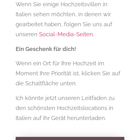
Wenn Sie einige Hochzeitsvillen in
Italien sehen möchten, in denen wir
gearbeitet haben, folgen Sie uns auf
unseren
Social-Media-Seiten.
Ein Geschenk für dich!
Wenn ein Ort für Ihre Hochzeit im
Moment Ihre Priorität ist, klicken Sie auf
die Schaltfläche unten.
Ich könnte jetzt unseren Leitfaden zu
den schönsten Hochzeitslocations in
Italien auf Ihr Gerät herunterladen.