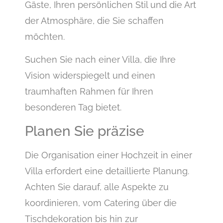
Gäste, Ihren persönlichen Stil und die Art
der Atmosphäre, die Sie schaffen
möchten.
Suchen Sie nach einer Villa, die Ihre
Vision widerspiegelt und einen
traumhaften Rahmen für Ihren
besonderen Tag bietet.
Planen Sie präzise
Die Organisation einer Hochzeit in einer
Villa erfordert eine detaillierte Planung.
Achten Sie darauf, alle Aspekte zu
koordinieren, vom Catering über die
Tischdekoration bis hin zur