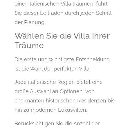
einer italienischen Villa träumen, führt
Sie dieser Leitfaden durch jeden Schritt
der Planung.
Wählen Sie die Villa Ihrer
Träume
Die erste und wichtigste Entscheidung
ist die Wahl der perfekten Villa.
Jede italienische Region bietet eine
große Auswahl an Optionen, von
charmanten historischen Residenzen bis
hin zu modernen Luxusvillen.
Berücksichtigen Sie die Anzahl der