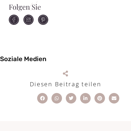
Folgen Sie
Uns
Soziale Medien
Diesen Beitrag teilen