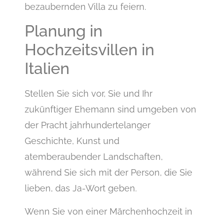
bezaubernden Villa zu feiern.
Planung in
Hochzeitsvillen in
Italien
Stellen Sie sich vor, Sie und Ihr
zukünftiger Ehemann sind umgeben von
der Pracht jahrhundertelanger
Geschichte, Kunst und
atemberaubender Landschaften,
während Sie sich mit der Person, die Sie
lieben, das Ja-Wort geben.
Wenn Sie von einer Märchenhochzeit in