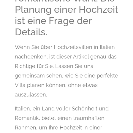
Planung einer Hochzeit
ist eine Frage der
Details.
Wenn Sie über Hochzeitsvillen in Italien
nachdenken, ist dieser Artikel genau das
Richtige für Sie. Lassen Sie uns
gemeinsam sehen, wie Sie eine perfekte
Villa planen können, ohne etwas
auszulassen.
Italien, ein Land voller Schönheit und
Romantik, bietet einen traumhaften
Rahmen, um Ihre Hochzeit in einer