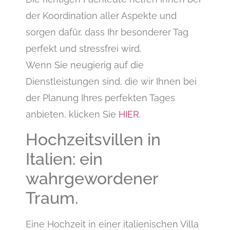
der Koordination aller Aspekte und
sorgen dafür, dass Ihr besonderer Tag
perfekt und stressfrei wird.
Wenn Sie neugierig auf die
Dienstleistungen sind, die wir Ihnen bei
der Planung Ihres perfekten Tages
anbieten, klicken Sie
HIER.
Hochzeitsvillen in
Italien: ein
wahrgewordener
Traum.
Eine Hochzeit in einer italienischen Villa