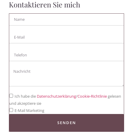
Kontaktieren Sie mich
Ich habe die
Datenschutzerklärung
/
Cookie-Richtlinie
gelesen
und akzeptiere sie
E-Mail Marketing
SENDEN