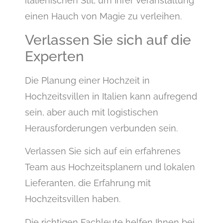
italienischen Stil, um Ihrer Veranstaltung
einen Hauch von Magie zu verleihen.
Verlassen Sie sich auf die
Experten
Die Planung einer Hochzeit in
Hochzeitsvillen in Italien kann aufregend
sein, aber auch mit logistischen
Herausforderungen verbunden sein.
Verlassen Sie sich auf ein erfahrenes
Team aus Hochzeitsplanern und lokalen
Lieferanten, die Erfahrung mit
Hochzeitsvillen haben.
Die richtigen Fachleute helfen Ihnen bei