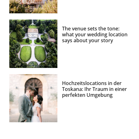
The venue sets the tone:
what your wedding location
says about your story
Hochzeitslocations in der
Toskana: Ihr Traum in einer
perfekten Umgebung