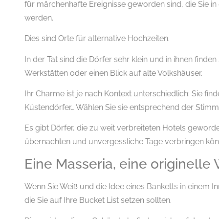
für märchenhafte Ereignisse geworden sind, die Sie in
werden.
Dies sind Orte für alternative Hochzeiten.
In der Tat sind die Dörfer sehr klein und in ihnen finden 
Werkstätten oder einen Blick auf alte Volkshäuser.
Ihr Charme ist je nach Kontext unterschiedlich: Sie find
Küstendörfer… Wählen Sie sie entsprechend der Stimm
Es gibt Dörfer, die zu weit verbreiteten Hotels geworde
übernachten und unvergessliche Tage verbringen kön
Eine Masseria, eine originelle
Wenn Sie Weiß und die Idee eines Banketts in einem Inn
die Sie auf Ihre Bucket List setzen sollten.