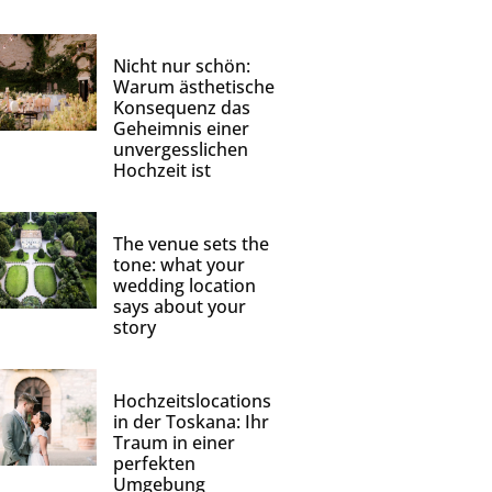
Nicht nur schön:
Warum ästhetische
Konsequenz das
Geheimnis einer
unvergesslichen
Hochzeit ist
The venue sets the
tone: what your
wedding location
says about your
story
Hochzeitslocations
in der Toskana: Ihr
Traum in einer
perfekten
Umgebung