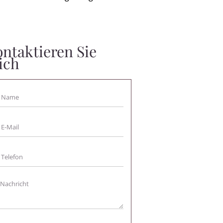
ntaktieren Sie
ich