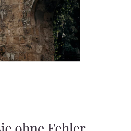
Sie ohne Fehler