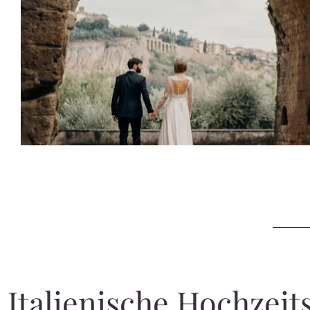
Italienische Hochzeit