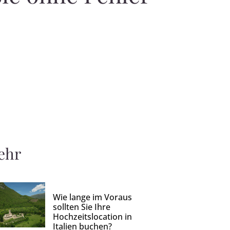
ehr
Wie lange im Voraus
sollten Sie Ihre
Hochzeitslocation in
Italien buchen?