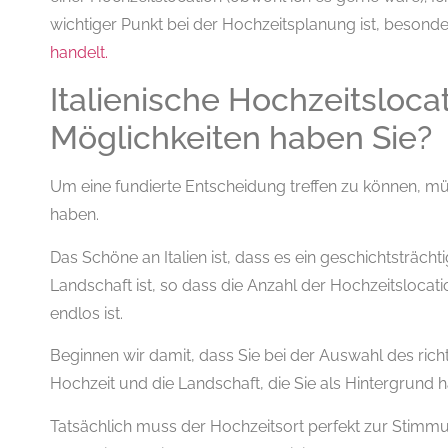
wichtiger Punkt bei der Hochzeitsplanung ist, besond
handelt.
Italienische Hochzeitsloca
Möglichkeiten haben Sie?
Um eine fundierte Entscheidung treffen zu können, m
haben.
Das Schöne an Italien ist, dass es ein geschichtsträc
Landschaft ist, so dass die Anzahl der Hochzeitslocat
endlos ist.
Beginnen wir damit, dass Sie bei der Auswahl des ric
Hochzeit und die Landschaft, die Sie als Hintergrun
Tatsächlich muss der Hochzeitsort perfekt zur Stimm