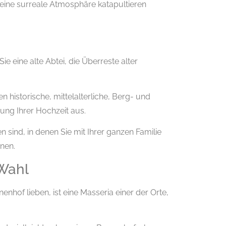
 eine surreale Atmosphäre katapultieren
Sie eine alte Abtei, die Überreste alter
en historische, mittelalterliche, Berg- und
ung Ihrer Hochzeit aus.
n sind, in denen Sie mit Ihrer ganzen Familie
nen.
 Wahl
enhof lieben, ist eine Masseria einer der Orte,