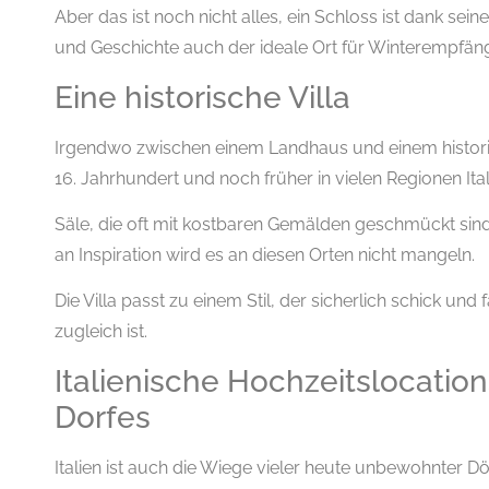
Aber das ist noch nicht alles, ein Schloss ist dank sei
und Geschichte auch der ideale Ort für Winterempfän
Eine historische Villa
Irgendwo zwischen einem Landhaus und einem histor
16. Jahrhundert und noch früher in vielen Regionen Ital
Säle, die oft mit kostbaren Gemälden geschmückt sin
an Inspiration wird es an diesen Orten nicht mangeln.
Die Villa passt zu einem Stil, der sicherlich schick und 
zugleich ist.
Italienische Hochzeitslocations
Dorfes
Italien ist auch die Wiege vieler heute unbewohnter Dör