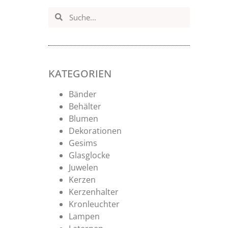
KATEGORIEN
Bänder
Behälter
Blumen
Dekorationen
Gesims
Glasglocke
Juwelen
Kerzen
Kerzenhalter
Kronleuchter
Lampen