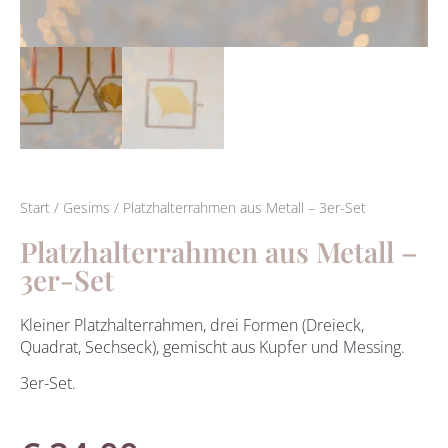
Start
/
Gesims
/ Platzhalterrahmen aus Metall – 3er-Set
Platzhalterrahmen aus Metall –
3er-Set
Kleiner Platzhalterrahmen, drei Formen (Dreieck,
Quadrat, Sechseck), gemischt aus Kupfer und Messing.
3er-Set.