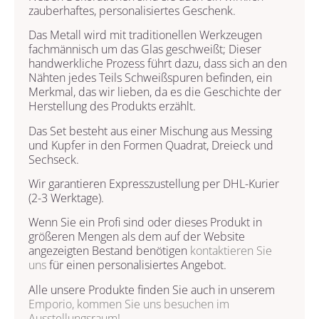
zauberhaftes, personalisiertes Geschenk.
Das Metall wird mit traditionellen Werkzeugen
fachmännisch um das Glas geschweißt; Dieser
handwerkliche Prozess führt dazu, dass sich an den
Nähten jedes Teils Schweißspuren befinden, ein
Merkmal, das wir lieben, da es die Geschichte der
Herstellung des Produkts erzählt.
Das Set besteht aus einer Mischung aus Messing
und Kupfer in den Formen Quadrat, Dreieck und
Sechseck.
Wir garantieren Expresszustellung per DHL-Kurier
(2-3 Werktage).
Wenn Sie ein Profi sind oder dieses Produkt in
größeren Mengen als dem auf der Website
angezeigten Bestand benötigen
kontaktieren Sie
uns
für einen personalisiertes Angebot.
Alle unsere Produkte finden Sie auch in unserem
Emporio, kommen Sie uns besuchen im
Ausstellungsraum!