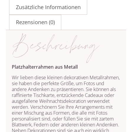
Zusätzliche Informationen
Rezensionen (0)
Beschreibung
Platzhalterrahmen aus Metall
Wir lieben diese kleinen dekorativen Metallrahmen,
sie haben die perfekte Größe, um Fotos und
andere Andenken zu präsentieren. Sie können als
raffinierte Tischkarte, entzückende Cadeaux oder
ausgefallene Weihnachtsdekoration verwendet
werden. Verschönern Sie Ihre Arrangements mit
einer Mischung aus Formen, die alle mit Fotos
personalisiert sind, oder füllen Sie sie mit zartem
Blattwerk, Federn oder anderen kleinen Andenken.
Neben Dekorationen sind sie auch ein wirklich