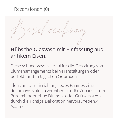
Rezensionen (0)
Beschreibung
Hübsche Glasvase mit Einfassung aus
antikem Eisen.
Diese schöne Vase ist ideal für die Gestaltung von
Blumenarrangements bei Veranstaltungen oder
perfekt für den täglichen Gebrauch.
Ideal, um der Einrichtung jedes Raumes eine
dekorative Note zu verleihen und
Ihr Zuhause oder
Büro mit oder ohne Blumen- oder Grünzusätzen
durch die richtige Dekoration hervorzuheben.<
/span>