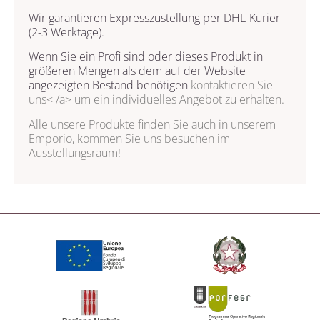
Wir garantieren Expresszustellung per DHL-Kurier
(2-3 Werktage).
Wenn Sie ein Profi sind oder dieses Produkt in
größeren Mengen als dem auf der Website
angezeigten Bestand benötigen
kontaktieren Sie
uns< /a> um ein individuelles Angebot zu erhalten.
Alle unsere Produkte finden Sie auch in unserem
Emporio, kommen Sie uns besuchen im
Ausstellungsraum!