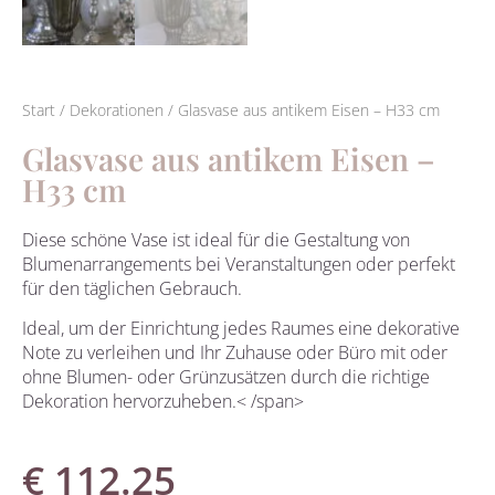
Start
/
Dekorationen
/ Glasvase aus antikem Eisen – H33 cm
Glasvase aus antikem Eisen –
H33 cm
Diese schöne Vase ist ideal für die Gestaltung von
Blumenarrangements bei Veranstaltungen oder perfekt
für den täglichen Gebrauch.
Ideal, um der Einrichtung jedes Raumes eine dekorative
Note zu verleihen und
Ihr Zuhause oder Büro mit oder
ohne Blumen- oder Grünzusätzen durch die richtige
Dekoration hervorzuheben.< /span>
€
112.25