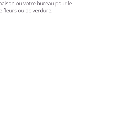
aison ou votre bureau pour le
 fleurs ou de verdure.