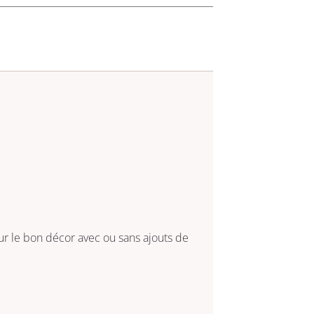
r le bon décor avec ou sans ajouts de