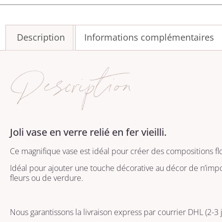
Description
Informations complémentaires
Description
Joli vase en verre relié en fer vieilli.
Ce magnifique vase est idéal pour créer des compositions fl
Idéal pour ajouter une touche décorative au décor de n’impo
fleurs ou de verdure.
Nous garantissons la livraison express par courrier DHL (2-3 