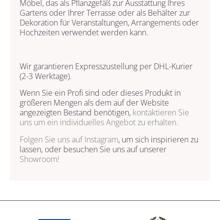
Möbel, das als Pflanzgefäß zur Ausstattung Ihres
Gartens oder Ihrer Terrasse oder als Behälter zur
Dekoration für Veranstaltungen, Arrangements oder
Hochzeiten verwendet werden kann.
Wir garantieren Expresszustellung per DHL-Kurier
(2-3 Werktage).
Wenn Sie ein Profi sind oder dieses Produkt in
größeren Mengen als dem auf der Website
angezeigten Bestand benötigen,
kontaktieren Sie
uns
um ein individuelles Angebot zu erhalten.
Folgen Sie uns auf
Instagram
, um sich inspirieren zu
lassen, oder besuchen Sie uns auf unserer
Showroom!