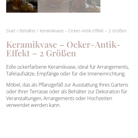
Start
/
Behälter
/ Keramikvase – Ocker-Antik-Effekt – 2 Größen
Keramikvase – Ocker-Antik-
Effekt – 2 Größen
Edle ockerfarbene Keramikvase, ideal für Arrangements,
Tafelaufsätze, Empfänge oder für die Inneneinrichtung.
Möbel, das als Pflanzgefäß zur Ausstattung Ihres Gartens
oder Ihrer Terrasse oder als Behälter zur Dekoration für
Veranstaltungen, Arrangements oder Hochzeiten
verwendet werden kann.