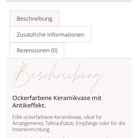
Beschreibung
Zusätzliche Informationen
Rezensionen (0)
Beschreibung
Ockerfarbene Keramikvase mit
Antikeffekt.
Edle ockerfarbene Keramikvase, ideal für
Arrangements, Tafelaufsätze, Empfänge oder für die
Inneneinrichtung.