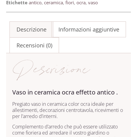
Etichette
antico
,
ceramica
,
fiori
,
ocra
,
vaso
Descrizione
Informazioni aggiuntive
Recensioni (0)
Descrizione
Vaso in ceramica ocra effetto antico .
Pregiato vaso in ceramica color ocra ideale per
allestimenti, decorazioni centrotavola, ricevimenti o
per l’arredo d’interni.
Complemento d’arredo che può essere utilizzato
come fioriera ed arredare il vostro giardino o