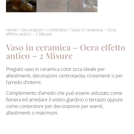
Home
/
Decorazioni
/
contenitori
/ Vaso in ceramica – Ocra
effetto antico – 2 Misure
Vaso in ceramica – Ocra effetto
antico – 2 Misure
Pregiato vaso in ceramica color ocra ideale per
allestimenti, decorazioni centrotavola, ricevimenti o per
l’arredo d’interni.
Complemento d’arredo che può essere utilizzato come
fioriera ed arredare il vostro giardino o terrazzo oppure
come contenitore per decorazione per eventi,
allestimenti o matrimoni.