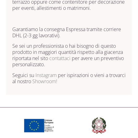
terrazzo oppure come contenitore per decorazione
per eventi, allestimenti o matrimoni.
Garantiamo la consegna Espressa tramite corriere
DHL (2-3 gg lavorativi).
Se sei un professionista o hai bisogno di questo
prodotto in maggiori quantità rispetto alla giacenza
riportata nel sito
contattaci
per avere un preventivo
personalizzato.
Seguici su
Instagram
per ispirazioni o vieni a trovarci
al nostro
Showroom!