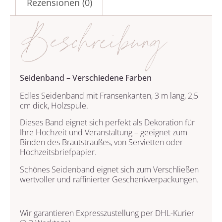
Rezensionen (0)
Beschreibung
Seidenband – Verschiedene Farben
Edles Seidenband mit Fransenkanten, 3 m lang, 2,5
cm dick, Holzspule.
Dieses Band eignet sich perfekt als Dekoration für
Ihre Hochzeit und Veranstaltung – geeignet zum
Binden des Brautstraußes, von Servietten oder
Hochzeitsbriefpapier.
Schönes Seidenband eignet sich zum Verschließen
wertvoller und raffinierter Geschenkverpackungen.
Wir garantieren Expresszustellung per DHL-Kurier