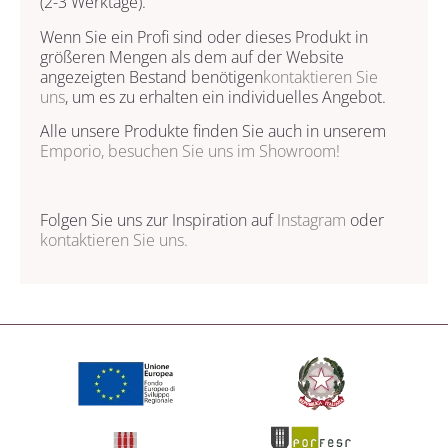
(2-3 Werktage).
Wenn Sie ein Profi sind oder dieses Produkt in
größeren Mengen als dem auf der Website
angezeigten Bestand benötigen
kontaktieren Sie
uns
, um es zu erhalten ein individuelles Angebot.
Alle unsere Produkte finden Sie auch in unserem
Emporio, besuchen Sie uns im Showroom!
Folgen Sie uns zur Inspiration auf
Instagram
oder
kontaktieren Sie uns.