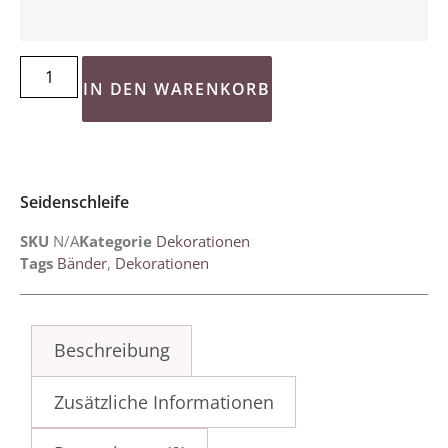
IN DEN WARENKORB
Seidenschleife
SKU
N/A
Kategorie
Dekorationen
Tags
Bänder
,
Dekorationen
Beschreibung
Zusätzliche Informationen