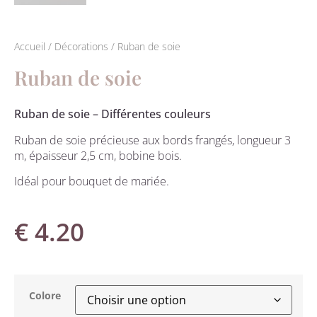
Accueil
/
Décorations
/ Ruban de soie
Ruban de soie
Ruban de soie – Différentes couleurs
Ruban de soie précieuse aux bords frangés, longueur 3
m, épaisseur 2,5 cm, bobine bois.
Idéal pour bouquet de mariée.
€
4.20
Colore