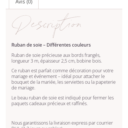
Avis (0)
Description
Ruban de soie – Différentes couleurs
Ruban de soie précieuse aux bords frangés,
longueur 3 m, épaisseur 2,5 cm, bobine bois.
Ce ruban est parfait comme décoration pour votre
mariage et événement – idéal pour attacher le
bouquet de la mariée, les serviettes ou la papeterie
de mariage.
Le beau ruban de soie est indiqué pour fermer les
paquets cadeaux précieux et raffinés.
Nous garantissons la livraison express par courrier