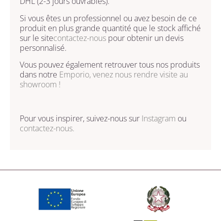
DHL (2-3 jours ouvrables).
Si vous êtes un professionnel ou avez besoin de ce
produit en plus grande quantité que le stock affiché
sur le site
contactez-nous
pour obtenir un devis
personnalisé.
Vous pouvez également retrouver tous nos produits
dans notre
Emporio, venez nous rendre visite au
showroom !
Pour vous inspirer, suivez-nous sur
Instagram
ou
contactez-nous.