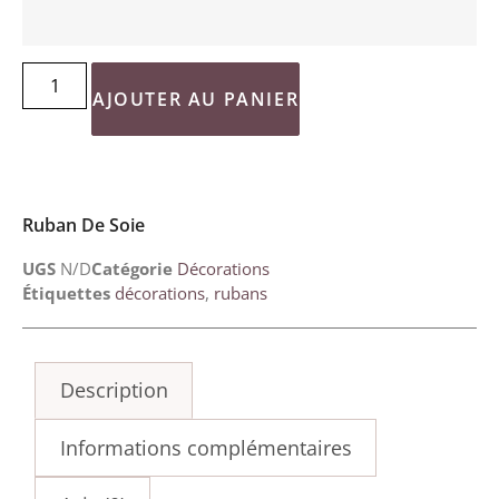
AJOUTER AU PANIER
Ruban De Soie
UGS
N/D
Catégorie
Décorations
Étiquettes
décorations
,
rubans
Description
Informations complémentaires