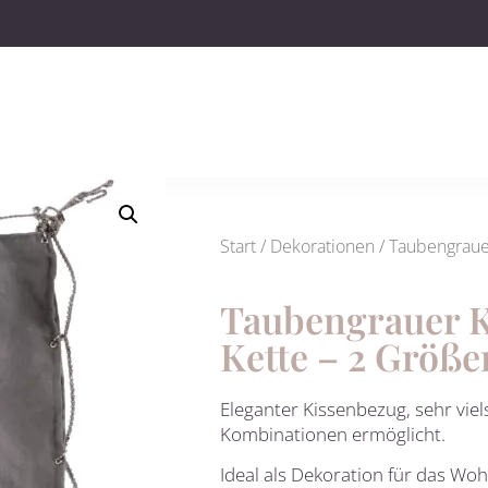
Start
/
Dekorationen
/ Taubengraue
Taubengrauer K
Kette – 2 Größe
Eleganter Kissenbezug, sehr viel
Kombinationen ermöglicht.
Ideal als Dekoration für das Woh