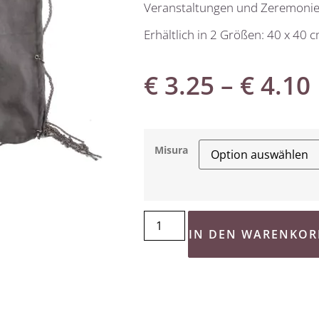
Veranstaltungen und Zeremonie
Erhältlich in 2 Größen: 40 x 40 
€
3.25
–
€
4.10
Misura
IN DEN WARENKOR