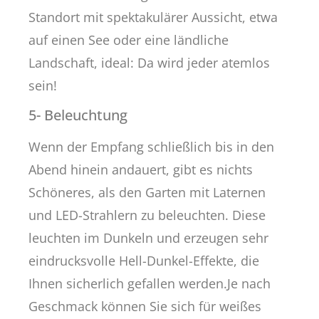
Standort mit spektakulärer Aussicht, etwa
auf einen See oder eine ländliche
Landschaft, ideal: Da wird jeder atemlos
sein!
5- Beleuchtung
Wenn der Empfang schließlich bis in den
Abend hinein andauert, gibt es nichts
Schöneres, als den Garten mit Laternen
und LED-Strahlern zu beleuchten. Diese
leuchten im Dunkeln und erzeugen sehr
eindrucksvolle Hell-Dunkel-Effekte, die
Ihnen sicherlich gefallen werden.Je nach
Geschmack können Sie sich für weißes