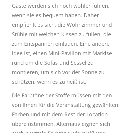
Gäste werden sich noch wohler fühlen,
wenn sie es bequem haben. Daher
empfiehlt es sich, die Wohnzimmer und
Stühle mit weichen Kissen zu füllen, die
zum Entspannen einladen. Eine andere
Idee ist, einen Mini-Pavillon mit Markise
rund um die Sofas und Sessel zu
montieren, um sich vor der Sonne zu
schützen, wenn es zu heiß ist.
Die Farbtöne der Stoffe müssen mit den
von Ihnen für die Veranstaltung gewählten
Farben und mit dem Rest der Location
übereinstimmen. Alternativ eignen sich