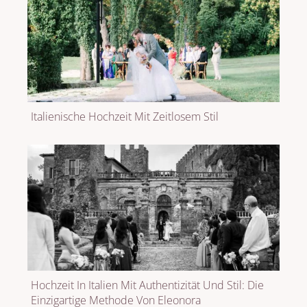
Italienische Hochzeit Mit Zeitlosem Stil
Hochzeit In Italien Mit Authentizität Und Stil: Die
Einzigartige Methode Von Eleonora