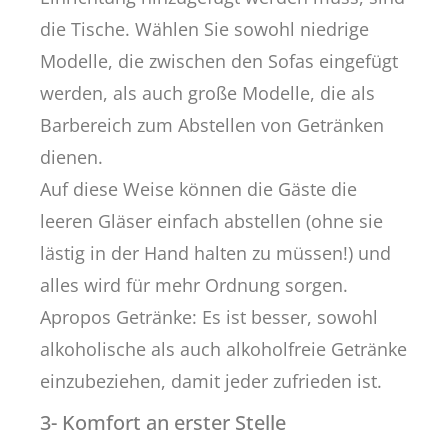
die Tische. Wählen Sie sowohl niedrige
Modelle, die zwischen den Sofas eingefügt
werden, als auch große Modelle, die als
Barbereich zum Abstellen von Getränken
dienen.
Auf diese Weise können die Gäste die
leeren Gläser einfach abstellen (ohne sie
lästig in der Hand halten zu müssen!) und
alles wird für mehr Ordnung sorgen.
Apropos Getränke: Es ist besser, sowohl
alkoholische als auch alkoholfreie Getränke
einzubeziehen, damit jeder zufrieden ist.
3- Komfort an erster Stelle