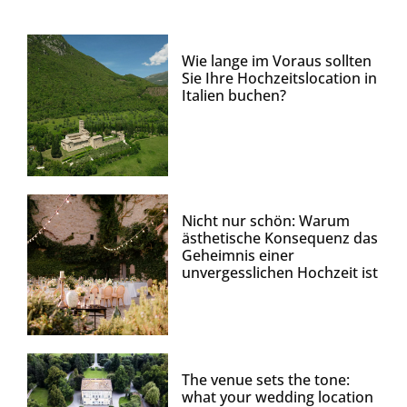
Wie lange im Voraus sollten
Sie Ihre Hochzeitslocation in
Italien buchen?
Nicht nur schön: Warum
ästhetische Konsequenz das
Geheimnis einer
unvergesslichen Hochzeit ist
The venue sets the tone:
what your wedding location