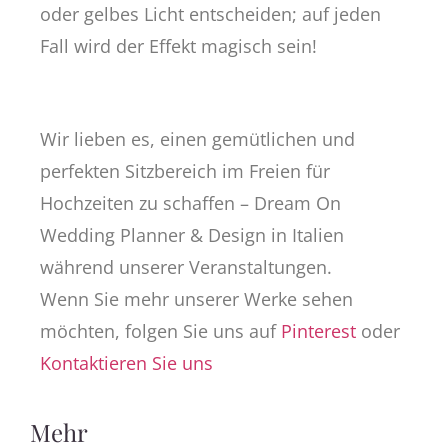
oder gelbes Licht entscheiden; auf jeden
Fall wird der Effekt magisch sein!
Wir lieben es, einen gemütlichen und
perfekten Sitzbereich im Freien für
Hochzeiten zu schaffen – Dream On
Wedding Planner & Design in Italien
während unserer Veranstaltungen.
Wenn Sie mehr unserer Werke sehen
möchten, folgen Sie uns auf
Pinterest
oder
Kontaktieren Sie uns
Mehr