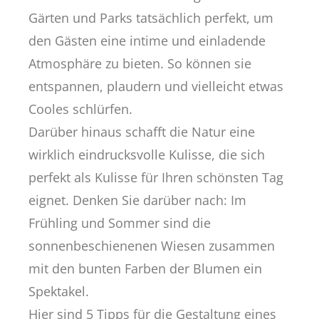
Gärten und Parks tatsächlich perfekt, um
den Gästen eine intime und einladende
Atmosphäre zu bieten. So können sie
entspannen, plaudern und vielleicht etwas
Cooles schlürfen.
Darüber hinaus schafft die Natur eine
wirklich eindrucksvolle Kulisse, die sich
perfekt als Kulisse für Ihren schönsten Tag
eignet. Denken Sie darüber nach: Im
Frühling und Sommer sind die
sonnenbeschienenen Wiesen zusammen
mit den bunten Farben der Blumen ein
Spektakel.
Hier sind 5 Tipps für die Gestaltung eines