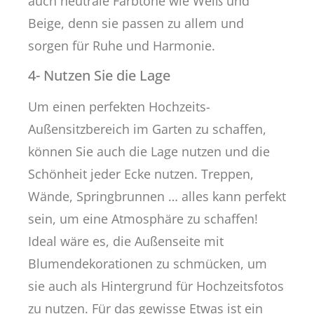
auch neutrale Farbtöne wie Weiß und
Beige, denn sie passen zu allem und
sorgen für Ruhe und Harmonie.
4- Nutzen Sie die Lage
Um einen perfekten Hochzeits-
Außensitzbereich im Garten zu schaffen,
können Sie auch die Lage nutzen und die
Schönheit jeder Ecke nutzen. Treppen,
Wände, Springbrunnen … alles kann perfekt
sein, um eine Atmosphäre zu schaffen!
Ideal wäre es, die Außenseite mit
Blumendekorationen zu schmücken, um
sie auch als Hintergrund für Hochzeitsfotos
zu nutzen. Für das gewisse Etwas ist ein