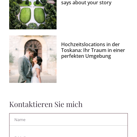
says about your story
Hochzeitslocations in der
Toskana: Ihr Traum in einer
perfekten Umgebung
Kontaktieren Sie mich