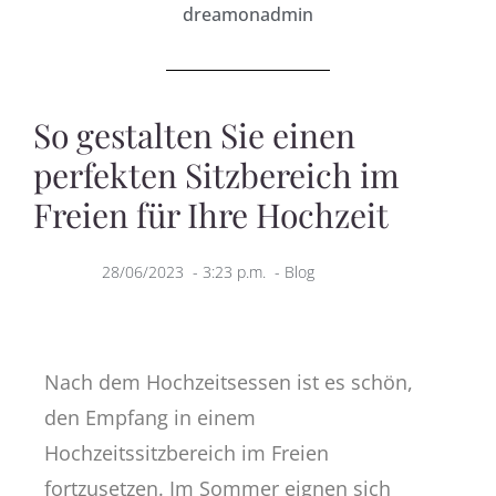
dreamonadmin
So gestalten Sie einen
perfekten Sitzbereich im
Freien für Ihre Hochzeit
28/06/2023
-
3:23 p.m.
-
Blog
Nach dem Hochzeitsessen ist es schön,
den Empfang in einem
Hochzeitssitzbereich im Freien
fortzusetzen. Im Sommer eignen sich