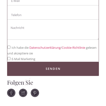
Ich habe die
Datenschutzerklärung
/
Cookie-Richtlinie
gelesen
und akzeptiere sie
E-Mail Marketing
SENDEN
Folgen Sie
Uns