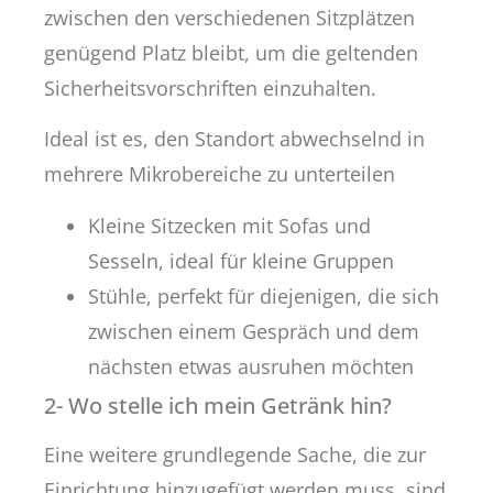
zwischen den verschiedenen Sitzplätzen
genügend Platz bleibt, um die geltenden
Sicherheitsvorschriften einzuhalten.
Ideal ist es, den Standort abwechselnd in
mehrere Mikrobereiche zu unterteilen
Kleine Sitzecken mit Sofas und
Sesseln, ideal für kleine Gruppen
Stühle, perfekt für diejenigen, die sich
zwischen einem Gespräch und dem
nächsten etwas ausruhen möchten
2- Wo stelle ich mein Getränk hin?
Eine weitere grundlegende Sache, die zur
Einrichtung hinzugefügt werden muss, sind