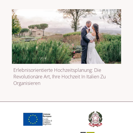
Erlebnisorientierte Hochzeitsplanung: Die
Revolutionäre Art, Ihre Hochzeit In Italien Zu
Organisieren