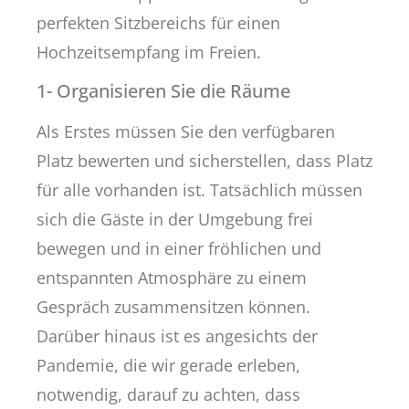
perfekten Sitzbereichs für einen
Hochzeitsempfang im Freien.
1- Organisieren Sie die Räume
Als Erstes müssen Sie den verfügbaren
Platz bewerten und sicherstellen, dass Platz
für alle vorhanden ist. Tatsächlich müssen
sich die Gäste in der Umgebung frei
bewegen und in einer fröhlichen und
entspannten Atmosphäre zu einem
Gespräch zusammensitzen können.
Darüber hinaus ist es angesichts der
Pandemie, die wir gerade erleben,
notwendig, darauf zu achten, dass