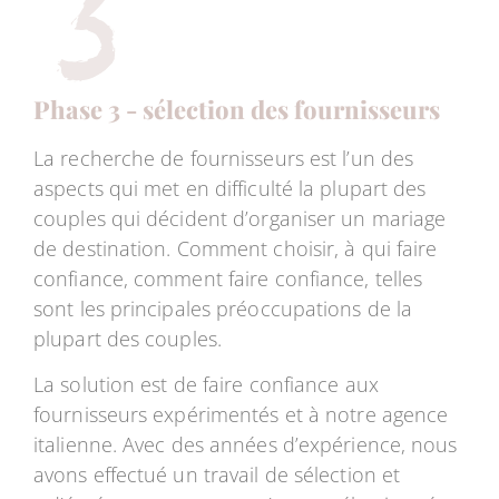
Phase 3 - sélection des fournisseurs
La recherche de fournisseurs est l’un des
aspects qui met en difficulté la plupart des
couples qui décident d’organiser un mariage
de destination. Comment choisir, à qui faire
confiance, comment faire confiance, telles
sont les principales préoccupations de la
plupart des couples.
La solution est de faire confiance aux
fournisseurs expérimentés et à notre agence
italienne. Avec des années d’expérience, nous
avons effectué un travail de sélection et