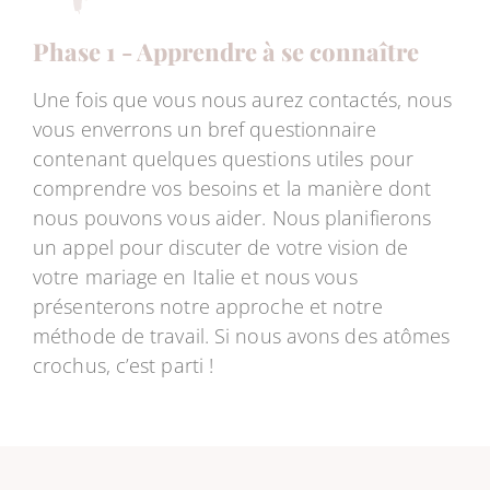
Phase 1 - Apprendre à se connaître
Une fois que vous nous aurez contactés, nous
vous enverrons un bref questionnaire
contenant quelques questions utiles pour
comprendre vos besoins et la manière dont
nous pouvons vous aider. Nous planifierons
un appel pour discuter de votre vision de
votre mariage en Italie et nous vous
présenterons notre approche et notre
méthode de travail. Si nous avons des atômes
crochus, c’est parti !