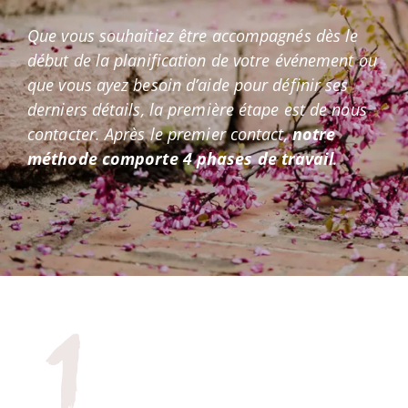
Que vous souhaitiez être accompagnés dès le
début de la planification de votre événement ou
que vous ayez besoin d’aide pour définir ses
derniers détails, la première étape est de nous
contacter. Après le premier contact,
notre
méthode comporte 4 phases de travail
.