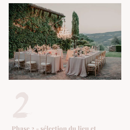
Phase 2 - sélection du lieu et