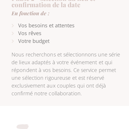
confirmation de la date
En fonction de :
Vos besoins et attentes
Vos rêves
Votre budget
Nous recherchons et sélectionnons une série
de lieux adaptés à votre événement et qui
répondent à vos besoins. Ce service permet
une sélection rigoureuse et est réservé
exclusivement aux couples qui ont déjà
confirmé notre collaboration.