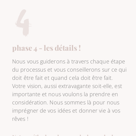
phase 4 - les détails !
Nous vous guiderons à travers chaque étape
du processus et vous conseillerons sur ce qui
doit être fait et quand cela doit être fait.
Votre vision, aussi extravagante soit-elle, est
importante et nous voulons la prendre en
considération. Nous sommes là pour nous
imprégner de vos idées et donner vie à vos
rêves !