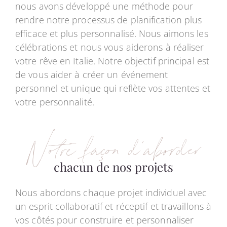
nous avons développé une méthode pour
rendre notre processus de planification plus
efficace et plus personnalisé. Nous aimons les
célébrations et nous vous aiderons à réaliser
votre rêve en Italie. Notre objectif principal est
de vous aider à créer un événement
personnel et unique qui reflète vos attentes et
votre personnalité.
Notre façon d’aborder
chacun de nos projets
Nous abordons chaque projet individuel avec
un esprit collaboratif et réceptif et travaillons à
vos côtés pour construire et personnaliser