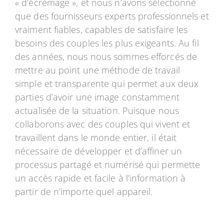
« d’écrémage », et nous n’avons sélectionné
que des fournisseurs experts professionnels et
vraiment fiables, capables de satisfaire les
besoins des couples les plus exigeants. Au fil
des années, nous nous sommes efforcés de
mettre au point une méthode de travail
simple et transparente qui permet aux deux
parties d’avoir une image constamment
actualisée de la situation. Puisque nous
collaborons avec des couples qui vivent et
travaillent dans le monde entier, il était
nécessaire de développer et d’affiner un
processus partagé et numérisé qui permette
un accès rapide et facile à l’information à
partir de n’importe quel appareil.