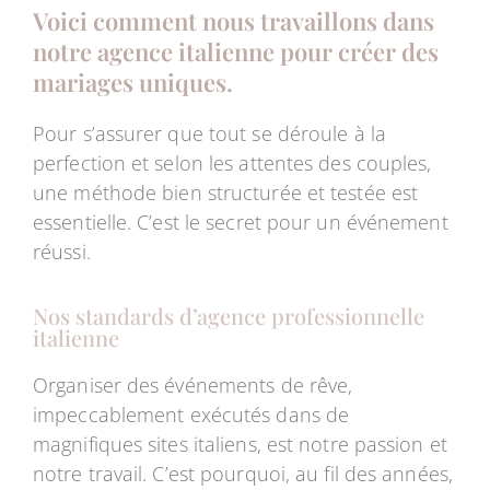
Voici comment nous travaillons dans
notre agence italienne pour créer des
mariages uniques.
Pour s’assurer que tout se déroule à la
perfection et selon les attentes des couples,
une méthode bien structurée et testée est
essentielle. C’est le secret pour un événement
réussi.
Nos standards d’agence professionnelle
italienne
Organiser des événements de rêve,
impeccablement exécutés dans de
magnifiques sites italiens, est notre passion et
notre travail. C’est pourquoi, au fil des années,