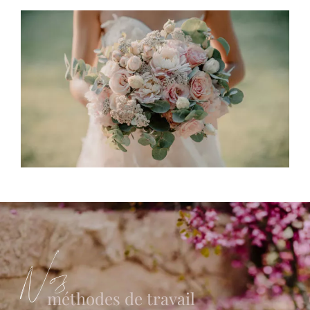
Nos
méthodes de travail