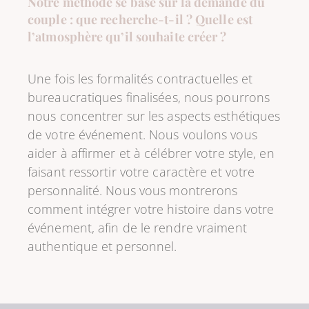
Notre méthode se base sur la demande du
couple : que recherche-t-il ? Quelle est
l’atmosphère qu’il souhaite créer ?
Une fois les formalités contractuelles et
bureaucratiques finalisées, nous pourrons
nous concentrer sur les aspects esthétiques
de votre événement. Nous voulons vous
aider à affirmer et à célébrer votre style, en
faisant ressortir votre caractère et votre
personnalité. Nous vous montrerons
comment intégrer votre histoire dans votre
événement, afin de le rendre vraiment
authentique et personnel.