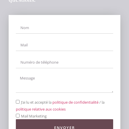
J’ai lu et accepté la
politique de confidentialité
/ la
politique relative aux cookies
Mail Marketing
ENVOYER