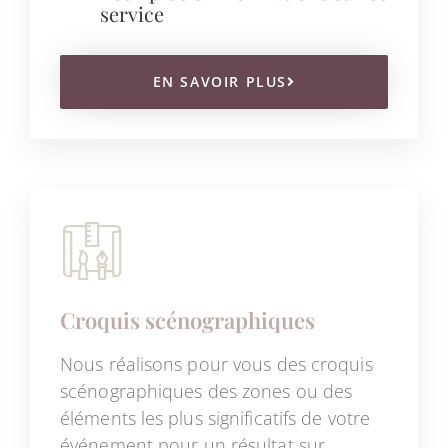
service
EN SAVOIR PLUS
Croquis scénographiques
Nous réalisons pour vous des croquis
scénographiques des zones ou des
éléments les plus significatifs de votre
événement pour un résultat sur