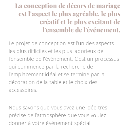
La conception de décors de mariage
est l'aspect le plus agréable, le plus
créatif et le plus excitant de
l'ensemble de l'événement.
Le projet de conception est l’un des aspects
les plus difficiles et les plus laborieux de
l’ensemble de l’événement. C’est un processus
qui commence par la recherche de
l’emplacement idéal et se termine par la
décoration de la table et le choix des
accessoires.
Nous savons que vous avez une idée très
précise de l’atmosphère que vous voulez
donner à votre événement spécial.