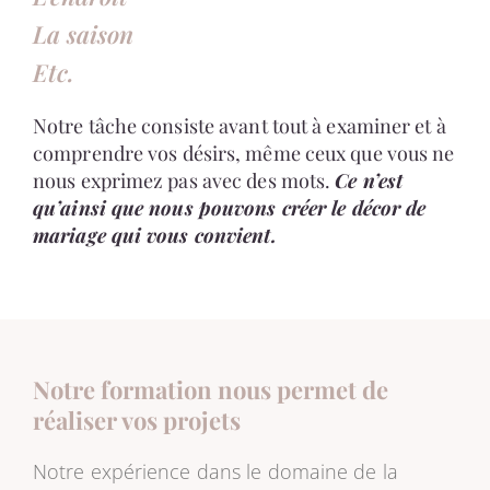
La saison
Etc.
Notre tâche consiste avant tout à examiner et à
comprendre vos désirs, même ceux que vous ne
nous exprimez pas avec des mots.
Ce n’est
qu’ainsi que nous pouvons créer le décor de
mariage qui vous convient.
Notre formation nous permet de
réaliser vos projets
Notre expérience dans le domaine de la