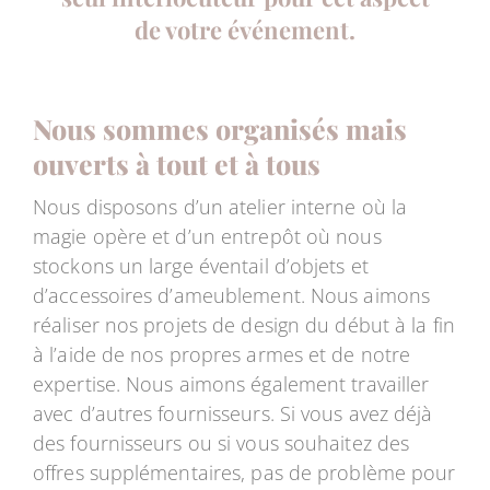
de votre événement.
Nous sommes organisés mais
ouverts à tout et à tous
Nous disposons d’un atelier interne où la
magie opère et d’un entrepôt où nous
stockons un large éventail d’objets et
d’accessoires d’ameublement. Nous aimons
réaliser nos projets de design du début à la fin
à l’aide de nos propres armes et de notre
expertise. Nous aimons également travailler
avec d’autres fournisseurs. Si vous avez déjà
des fournisseurs ou si vous souhaitez des
offres supplémentaires, pas de problème pour