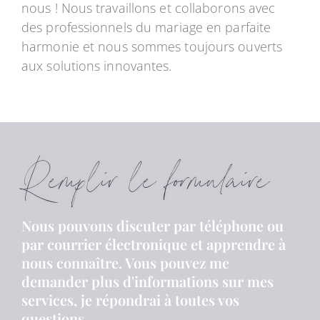
nous ! Nous travaillons et collaborons avec
des professionnels du mariage en parfaite
harmonie et nous sommes toujours ouverts
aux solutions innovantes.
Remplir le formulaire
Nous pouvons discuter par téléphone ou
par courrier électronique et apprendre à
nous connaître. Vous pouvez me
demander plus d'informations sur mes
services, je répondrai à toutes vos
questions.