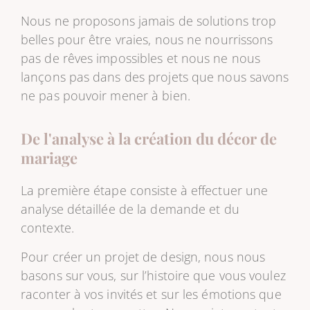
Nous ne proposons jamais de solutions trop
belles pour être vraies, nous ne nourrissons
pas de rêves impossibles et nous ne nous
lançons pas dans des projets que nous savons
ne pas pouvoir mener à bien.
De l'analyse à la création du décor de
mariage
La première étape consiste à effectuer une
analyse détaillée de la demande et du
contexte.
Pour créer un projet de design, nous nous
basons sur vous, sur l’histoire que vous voulez
raconter à vos invités et sur les émotions que