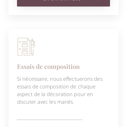
Essais de composition
Si nécessaire, nous effectuerons des
essais de composition de chaque
aspect de la décoration pour en
discuter avec les mariés.