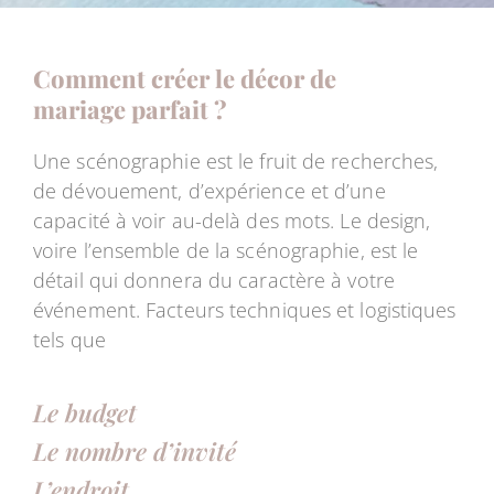
Comment créer le décor de
mariage parfait ?
Une scénographie est le fruit de recherches,
de dévouement, d’expérience et d’une
capacité à voir au-delà des mots. Le design,
voire l’ensemble de la scénographie, est le
détail qui donnera du caractère à votre
événement. Facteurs techniques et logistiques
tels que
Le budget
Le nombre d’invité
L’endroit