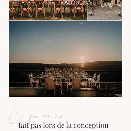
Ce qu’on ne
fait pas lors de la conception