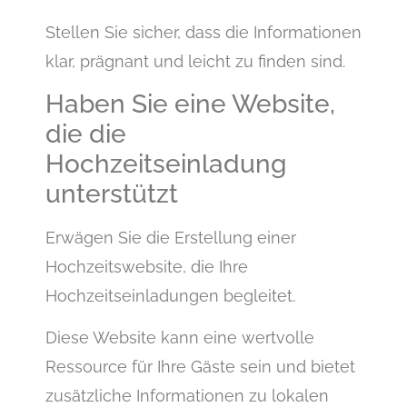
Stellen Sie sicher, dass die Informationen
klar, prägnant und leicht zu finden sind.
Haben Sie eine Website,
die die
Hochzeitseinladung
unterstützt
Erwägen Sie die Erstellung einer
Hochzeitswebsite, die Ihre
Hochzeitseinladungen begleitet.
Diese Website kann eine wertvolle
Ressource für Ihre Gäste sein und bietet
zusätzliche Informationen zu lokalen