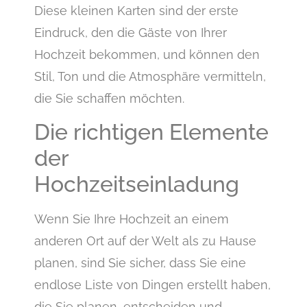
Diese kleinen Karten sind der erste
Eindruck, den die Gäste von Ihrer
Hochzeit bekommen, und können den
Stil, Ton und die Atmosphäre vermitteln,
die Sie schaffen möchten.
Die richtigen Elemente
der
Hochzeitseinladung
Wenn Sie Ihre Hochzeit an einem
anderen Ort auf der Welt als zu Hause
planen, sind Sie sicher, dass Sie eine
endlose Liste von Dingen erstellt haben,
die Sie planen, entscheiden und