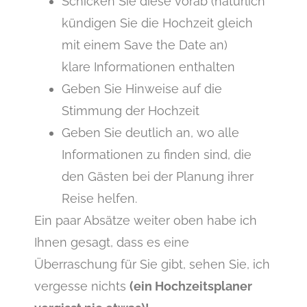
Schicken Sie diese vorab (natürlich
kündigen Sie die Hochzeit gleich
mit einem Save the Date an)
klare Informationen enthalten
Geben Sie Hinweise auf die
Stimmung der Hochzeit
Geben Sie deutlich an, wo alle
Informationen zu finden sind, die
den Gästen bei der Planung ihrer
Reise helfen.
Ein paar Absätze weiter oben habe ich
Ihnen gesagt, dass es eine
Überraschung für Sie gibt, sehen Sie, ich
vergesse nichts
(ein Hochzeitsplaner