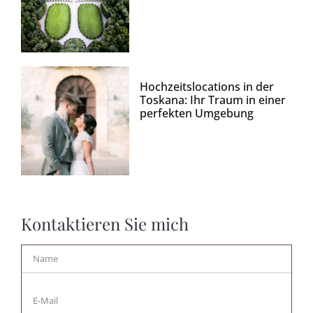
Hochzeitslocations in der
Toskana: Ihr Traum in einer
perfekten Umgebung
Kontaktieren Sie mich