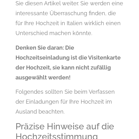
Sie diesen Artikel weiter. Sie werden eine
interessante Überraschung finden, die
für Ihre Hochzeit in Italien wirklich einen
Unterschied machen könnte.
Denken Sie daran: Die
Hochzeitseinladung ist die Visitenkarte
der Hochzeit, sie kann nicht zufällig
ausgewählt werden!
Folgendes sollten Sie beim Verfassen
der Einladungen für Ihre Hochzeit im
Ausland beachten.
Präzise Hinweise auf die
Hochzeitsstimmung