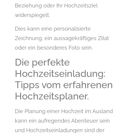
Beziehung oder Ihr Hochzeitsziel
widerspiegelt.
Dies kann eine personalisierte
Zeichnung, ein aussagekräftiges Zitat
oder ein besonderes Foto sein.
Die perfekte
Hochzeitseinladung:
Tipps vom erfahrenen
Hochzeitsplaner.
Die Planung einer Hochzeit im Ausland
kann ein aufregendes Abenteuer sein
und Hochzeitseinladungen sind der