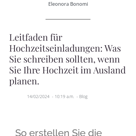
Eleonora Bonomi
Leitfaden für
Hochzeitseinladungen: Was
Sie schreiben sollten, wenn
Sie Ihre Hochzeit im Ausland
planen.
14/02/2024
-
10:19 a.m.
-
Blog
So erstellen Sie die