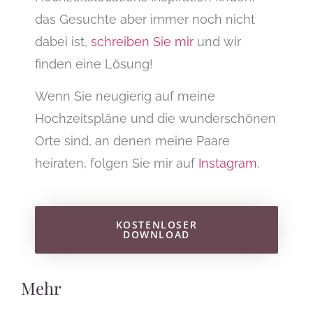
das Gesuchte aber immer noch nicht
dabei ist,
schreiben Sie mir
und wir
finden eine Lösung!
Wenn Sie neugierig auf meine
Hochzeitspläne und die wunderschönen
Orte sind, an denen meine Paare
heiraten, folgen Sie mir auf
Instagram.
KOSTENLOSER
DOWNLOAD
Mehr