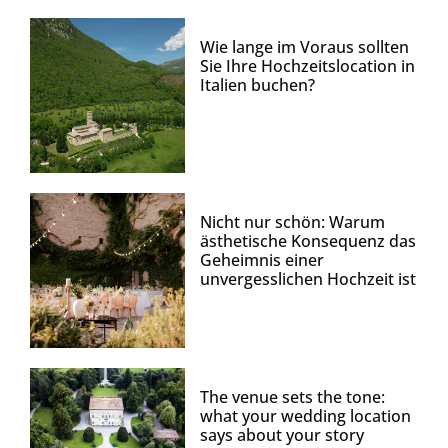
Wie lange im Voraus sollten
Sie Ihre Hochzeitslocation in
Italien buchen?
Nicht nur schön: Warum
ästhetische Konsequenz das
Geheimnis einer
unvergesslichen Hochzeit ist
The venue sets the tone:
what your wedding location
says about your story