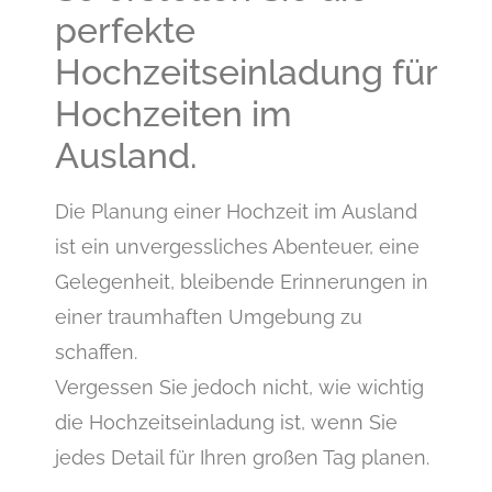
perfekte
Hochzeitseinladung für
Hochzeiten im
Ausland.
Die Planung einer Hochzeit im Ausland
ist ein unvergessliches Abenteuer, eine
Gelegenheit, bleibende Erinnerungen in
einer traumhaften Umgebung zu
schaffen.
Vergessen Sie jedoch nicht, wie wichtig
die Hochzeitseinladung ist, wenn Sie
jedes Detail für Ihren großen Tag planen.