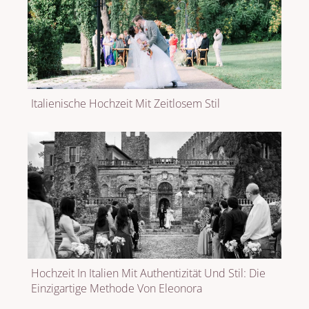
Italienische Hochzeit Mit Zeitlosem Stil
Hochzeit In Italien Mit Authentizität Und Stil: Die
Einzigartige Methode Von Eleonora