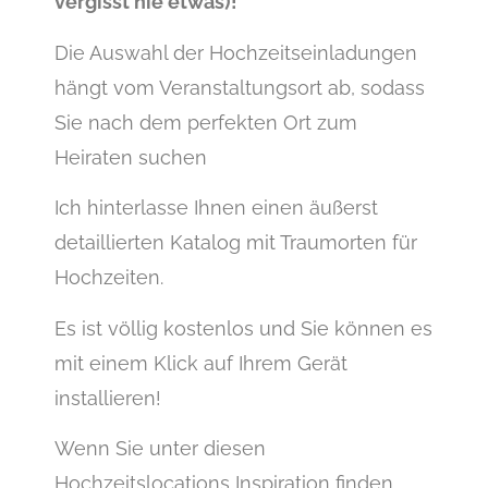
vergisst nie etwas)!
Die Auswahl der Hochzeitseinladungen
hängt vom Veranstaltungsort ab, sodass
Sie nach dem perfekten Ort zum
Heiraten suchen
Ich hinterlasse Ihnen einen äußerst
detaillierten Katalog mit Traumorten für
Hochzeiten.
Es ist völlig kostenlos und Sie können es
mit einem Klick auf Ihrem Gerät
installieren!
Wenn Sie unter diesen
Hochzeitslocations Inspiration finden,