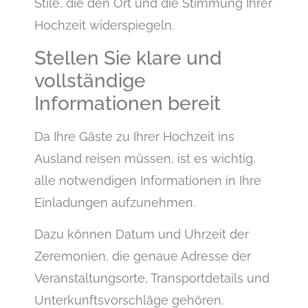
Stile, die den Ort und die Stimmung Ihrer
Hochzeit widerspiegeln.
Stellen Sie klare und
vollständige
Informationen bereit
Da Ihre Gäste zu Ihrer Hochzeit ins
Ausland reisen müssen, ist es wichtig,
alle notwendigen Informationen in Ihre
Einladungen aufzunehmen.
Dazu können Datum und Uhrzeit der
Zeremonien, die genaue Adresse der
Veranstaltungsorte, Transportdetails und
Unterkunftsvorschläge gehören.