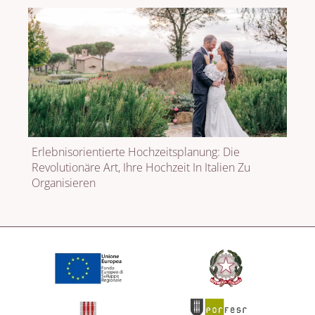
Erlebnisorientierte Hochzeitsplanung: Die
Revolutionäre Art, Ihre Hochzeit In Italien Zu
Organisieren