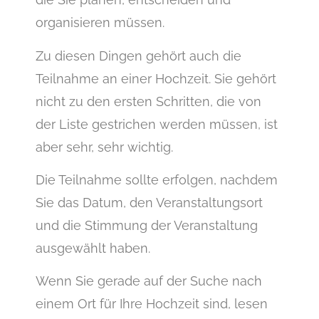
organisieren müssen.
Zu diesen Dingen gehört auch die
Teilnahme an einer Hochzeit. Sie gehört
nicht zu den ersten Schritten, die von
der Liste gestrichen werden müssen, ist
aber sehr, sehr wichtig.
Die Teilnahme sollte erfolgen, nachdem
Sie das Datum, den Veranstaltungsort
und die Stimmung der Veranstaltung
ausgewählt haben.
Wenn Sie gerade auf der Suche nach
einem Ort für Ihre Hochzeit sind, lesen