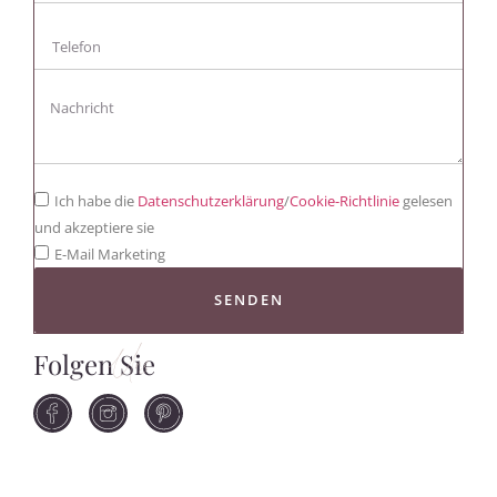
Ich habe die
Datenschutzerklärung
/
Cookie-Richtlinie
gelesen
und akzeptiere sie
E-Mail Marketing
SENDEN
Folgen Sie
Uns