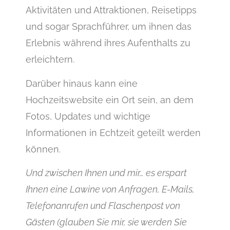
Aktivitäten und Attraktionen, Reisetipps
und sogar Sprachführer, um ihnen das
Erlebnis während ihres Aufenthalts zu
erleichtern.
Darüber hinaus kann eine
Hochzeitswebsite ein Ort sein, an dem
Fotos, Updates und wichtige
Informationen in Echtzeit geteilt werden
können.
Und zwischen Ihnen und mir… es erspart
Ihnen eine Lawine von Anfragen, E-Mails,
Telefonanrufen und Flaschenpost von
Gästen (glauben Sie mir, sie werden Sie