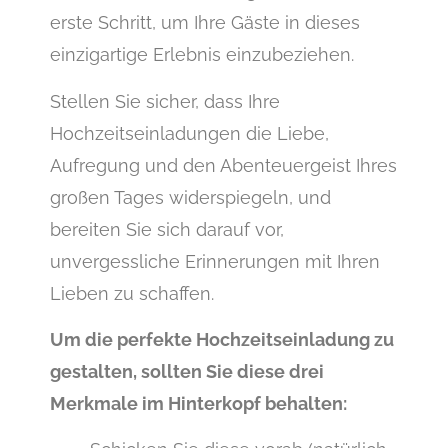
erste Schritt, um Ihre Gäste in dieses
einzigartige Erlebnis einzubeziehen.
Stellen Sie sicher, dass Ihre
Hochzeitseinladungen die Liebe,
Aufregung und den Abenteuergeist Ihres
großen Tages widerspiegeln, und
bereiten Sie sich darauf vor,
unvergessliche Erinnerungen mit Ihren
Lieben zu schaffen.
Um die perfekte Hochzeitseinladung zu
gestalten, sollten Sie diese drei
Merkmale im Hinterkopf behalten: