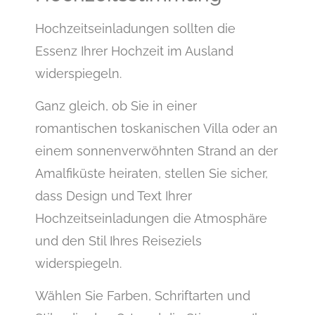
Hochzeitseinladungen sollten die
Essenz Ihrer Hochzeit im Ausland
widerspiegeln.
Ganz gleich, ob Sie in einer
romantischen toskanischen Villa oder an
einem sonnenverwöhnten Strand an der
Amalfiküste heiraten, stellen Sie sicher,
dass Design und Text Ihrer
Hochzeitseinladungen die Atmosphäre
und den Stil Ihres Reiseziels
widerspiegeln.
Wählen Sie Farben, Schriftarten und