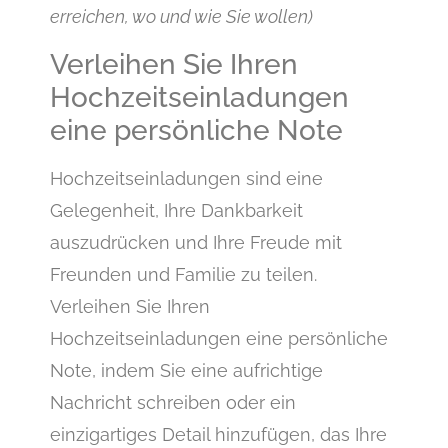
erreichen, wo und wie Sie wollen)
Verleihen Sie Ihren
Hochzeitseinladungen
eine persönliche Note
Hochzeitseinladungen sind eine
Gelegenheit, Ihre Dankbarkeit
auszudrücken und Ihre Freude mit
Freunden und Familie zu teilen.
Verleihen Sie Ihren
Hochzeitseinladungen eine persönliche
Note, indem Sie eine aufrichtige
Nachricht schreiben oder ein
einzigartiges Detail hinzufügen, das Ihre