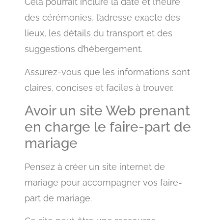
Cela pourrait inclure la date et l’heure
des cérémonies, l’adresse exacte des
lieux, les détails du transport et des
suggestions d’hébergement.
Assurez-vous que les informations sont
claires, concises et faciles à trouver.
Avoir un site Web prenant
en charge le faire-part de
mariage
Pensez à créer un site internet de
mariage pour accompagner vos faire-
part de mariage.