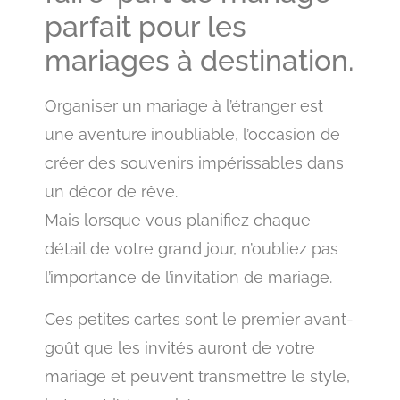
parfait pour les
mariages à destination.
Organiser un mariage à l’étranger est
une aventure inoubliable, l’occasion de
créer des souvenirs impérissables dans
un décor de rêve.
Mais lorsque vous planifiez chaque
détail de votre grand jour, n’oubliez pas
l’importance de l’invitation de mariage.
Ces petites cartes sont le premier avant-
goût que les invités auront de votre
mariage et peuvent transmettre le style,