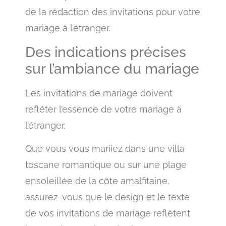
de la rédaction des invitations pour votre
mariage à l’étranger.
Des indications précises
sur l’ambiance du mariage
Les invitations de mariage doivent
refléter l’essence de votre mariage à
l’étranger.
Que vous vous mariiez dans une villa
toscane romantique ou sur une plage
ensoleillée de la côte amalfitaine,
assurez-vous que le design et le texte
de vos invitations de mariage reflètent