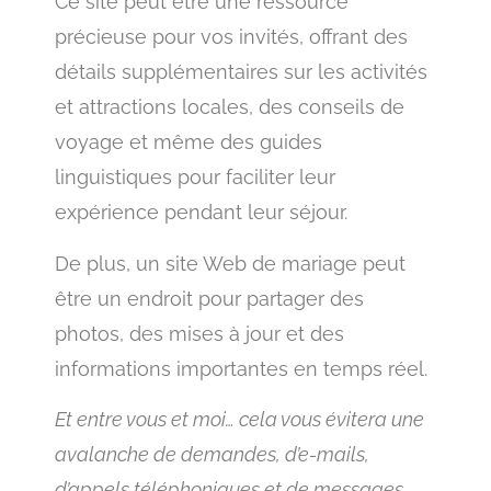
Ce site peut être une ressource
précieuse pour vos invités, offrant des
détails supplémentaires sur les activités
et attractions locales, des conseils de
voyage et même des guides
linguistiques pour faciliter leur
expérience pendant leur séjour.
De plus, un site Web de mariage peut
être un endroit pour partager des
photos, des mises à jour et des
informations importantes en temps réel.
Et entre vous et moi… cela vous évitera une
avalanche de demandes, d’e-mails,
d’appels téléphoniques et de messages