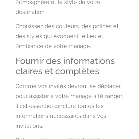
l’atmosphère et le style de votre
destination.
Choisissez des couleurs, des polices et
des styles qui évoquent le lieu et
l’ambiance de votre mariage.
Fournir des informations
claires et complètes
Comme vos invités devront se déplacer
pour assister à votre mariage à l’étranger,
il est essentiel d’inclure toutes les
informations nécessaires dans vos
invitations.