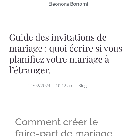
Eleonora Bonomi
Guide des invitations de
mariage : quoi écrire si vous
planifiez votre mariage à
l’étranger.
14/02/2024
-
10:12 am
-
Blog
Comment créer le
faire-part de mariage