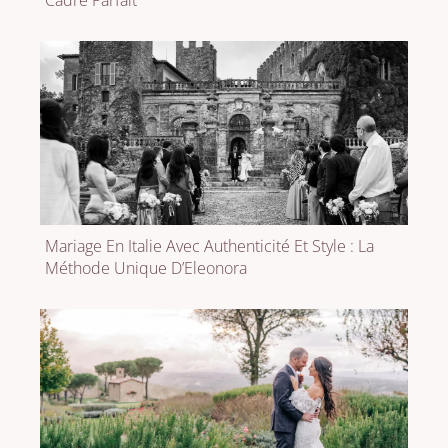
Mariage En Italie Avec Authenticité Et Style : La
Méthode Unique D’Eleonora