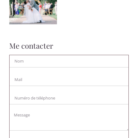
Me contacter