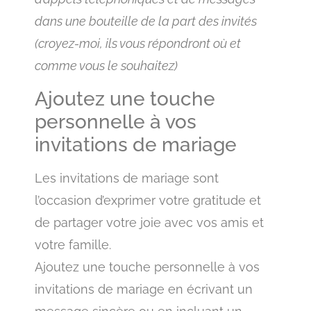
dans une bouteille de la part des invités
(croyez-moi, ils vous répondront où et
comme vous le souhaitez)
Ajoutez une touche
personnelle à vos
invitations de mariage
Les invitations de mariage sont
l’occasion d’exprimer votre gratitude et
de partager votre joie avec vos amis et
votre famille.
Ajoutez une touche personnelle à vos
invitations de mariage en écrivant un