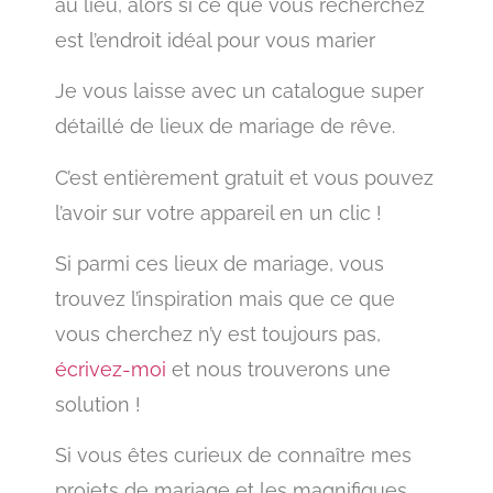
au lieu, alors si ce que vous recherchez
est l’endroit idéal pour vous marier
Je vous laisse avec un catalogue super
détaillé de lieux de mariage de rêve.
C’est entièrement gratuit et vous pouvez
l’avoir sur votre appareil en un clic !
Si parmi ces lieux de mariage, vous
trouvez l’inspiration mais que ce que
vous cherchez n’y est toujours pas,
écrivez-moi
et nous trouverons une
solution !
Si vous êtes curieux de connaître mes
projets de mariage et les magnifiques