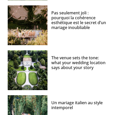
Pas seulement joli :
pourquoi la cohérence
esthétique est le secret d’un
mariage inoubliable
The venue sets the tone:
what your wedding location
says about your story
Un mariage italien au style
intemporel