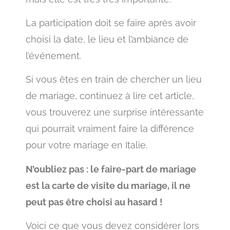
La participation doit se faire après avoir
choisi la date, le lieu et l’ambiance de
l’événement.
Si vous êtes en train de chercher un lieu
de mariage, continuez à lire cet article,
vous trouverez une surprise intéressante
qui pourrait vraiment faire la différence
pour votre mariage en Italie.
N’oubliez pas : le faire-part de mariage
est la carte de visite du mariage, il ne
peut pas être choisi au hasard !
Voici ce que vous devez considérer lors