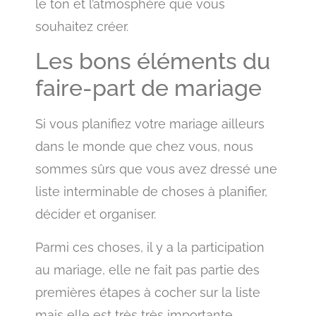
le ton et l’atmosphère que vous
souhaitez créer.
Les bons éléments du
faire-part de mariage
Si vous planifiez votre mariage ailleurs
dans le monde que chez vous, nous
sommes sûrs que vous avez dressé une
liste interminable de choses à planifier,
décider et organiser.
Parmi ces choses, il y a la participation
au mariage, elle ne fait pas partie des
premières étapes à cocher sur la liste
mais elle est très très importante.