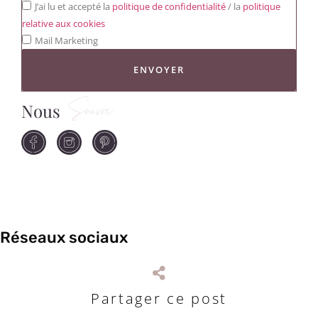
J’ai lu et accepté la
politique de confidentialité
/ la
politique
relative aux cookies
Mail Marketing
ENVOYER
Nous
Suivre
Réseaux sociaux
Partager ce post