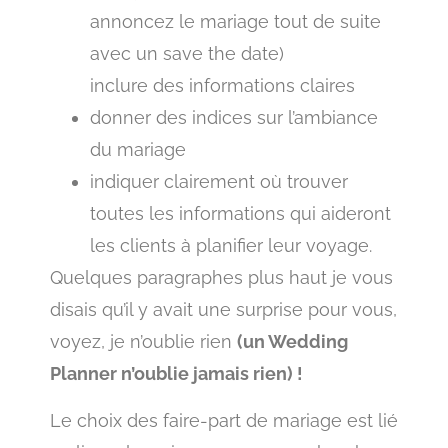
annoncez le mariage tout de suite
avec un save the date)
inclure des informations claires
donner des indices sur l’ambiance
du mariage
indiquer clairement où trouver
toutes les informations qui aideront
les clients à planifier leur voyage.
Quelques paragraphes plus haut je vous
disais qu’il y avait une surprise pour vous,
voyez, je n’oublie rien
(un Wedding
Planner n’oublie jamais rien) !
Le choix des faire-part de mariage est lié