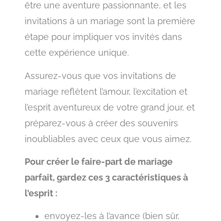
être une aventure passionnante, et les
invitations à un mariage sont la première
étape pour impliquer vos invités dans
cette expérience unique.
Assurez-vous que vos invitations de
mariage reflètent l’amour, l’excitation et
l’esprit aventureux de votre grand jour, et
préparez-vous à créer des souvenirs
inoubliables avec ceux que vous aimez.
Pour créer le faire-part de mariage
parfait, gardez ces 3 caractéristiques à
l’esprit :
envoyez-les à l’avance (bien sûr,