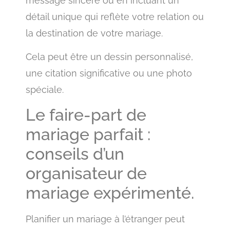
message sincère ou en incluant un
détail unique qui reflète votre relation ou
la destination de votre mariage.
Cela peut être un dessin personnalisé,
une citation significative ou une photo
spéciale.
Le faire-part de
mariage parfait :
conseils d’un
organisateur de
mariage expérimenté.
Planifier un mariage à l’étranger peut