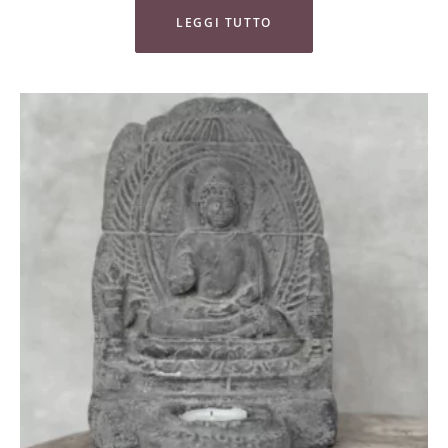
LEGGI TUTTO