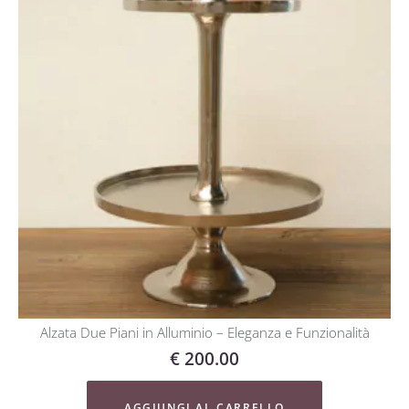
Alzata Due Piani in Alluminio – Eleganza e Funzionalità
€
200.00
AGGIUNGI AL CARRELLO