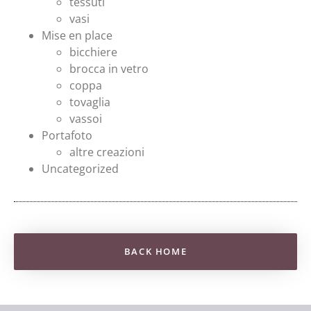
tessuti
vasi
Mise en place
bicchiere
brocca in vetro
coppa
tovaglia
vassoi
Portafoto
altre creazioni
Uncategorized
BACK HOME