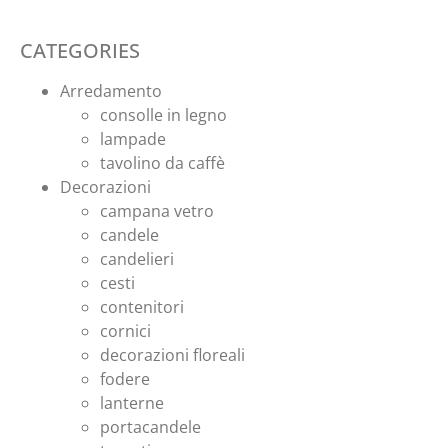
CATEGORIES
Arredamento
consolle in legno
lampade
tavolino da caffè
Decorazioni
campana vetro
candele
candelieri
cesti
contenitori
cornici
decorazioni floreali
fodere
lanterne
portacandele