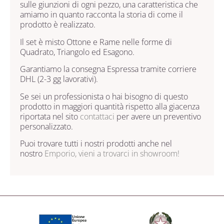
sulle giunzioni di ogni pezzo, una caratteristica che
amiamo in quanto racconta la storia di come il
prodotto è realizzato.
Il set è misto Ottone e Rame nelle forme di
Quadrato, Triangolo ed Esagono.
Garantiamo la consegna Espressa tramite corriere
DHL (2-3 gg lavorativi).
Se sei un professionista o hai bisogno di questo
prodotto in maggiori quantità rispetto alla giacenza
riportata nel sito
contattaci
per avere un preventivo
personalizzato.
Puoi trovare tutti i nostri prodotti anche nel
nostro
Emporio, vieni a trovarci in showroom!