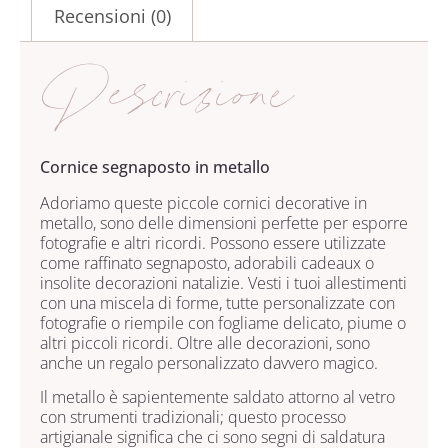
Recensioni (0)
Descrizione
Cornice segnaposto in metallo
Adoriamo queste piccole cornici decorative in
metallo, sono delle dimensioni perfette per esporre
fotografie e altri ricordi. Possono essere utilizzate
come raffinato segnaposto, adorabili cadeaux o
insolite decorazioni natalizie. Vesti i tuoi allestimenti
con una miscela di forme, tutte personalizzate con
fotografie o riempile con fogliame delicato, piume o
altri piccoli ricordi. Oltre alle decorazioni, sono
anche un regalo personalizzato davvero magico.
Il metallo è sapientemente saldato attorno al vetro
con strumenti tradizionali; questo processo
artigianale significa che ci sono segni di saldatura