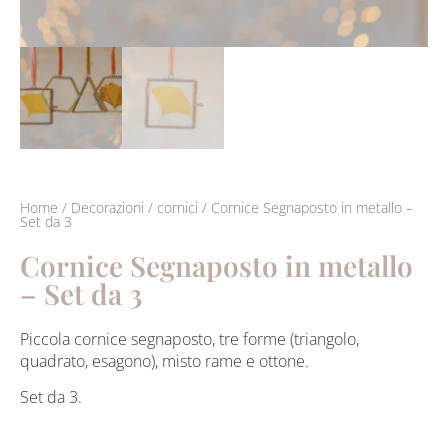
Home
/
Decorazioni
/
cornici
/ Cornice Segnaposto in metallo –
Set da 3
Cornice Segnaposto in metallo
– Set da 3
Piccola cornice segnaposto, tre forme (triangolo,
quadrato, esagono), misto rame e ottone.
Set da 3.