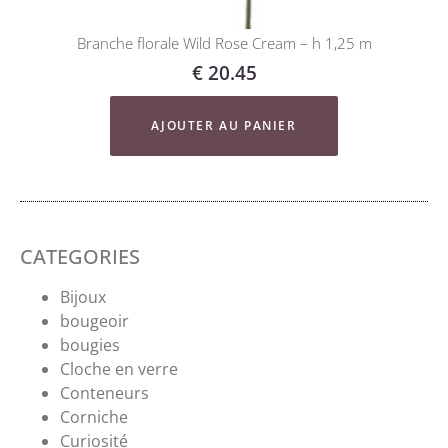
Branche florale Wild Rose Cream – h 1,25 m
€
20.45
AJOUTER AU PANIER
CATEGORIES
Bijoux
bougeoir
bougies
Cloche en verre
Conteneurs
Corniche
Curiosité