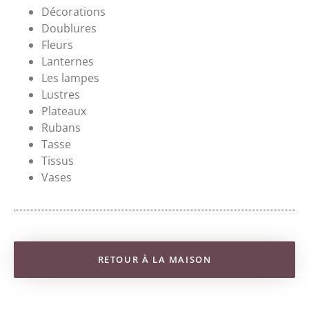
Décorations
Doublures
Fleurs
Lanternes
Les lampes
Lustres
Plateaux
Rubans
Tasse
Tissus
Vases
RETOUR À LA MAISON