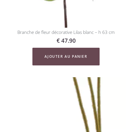
Branche de fleur décorative Lilas blanc – h 63 cm
€
47.90
AJOUTER AU PANIER