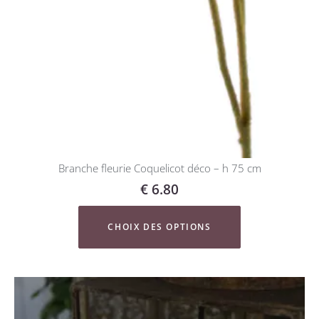
Branche fleurie Coquelicot déco – h 75 cm
€
6.80
CHOIX DES OPTIONS