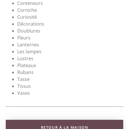
Conteneurs
Corniche
Curiosité
Décorations
Doublures
Fleurs
Lanternes
Les lampes
Lustres
Plateaux
Rubans
Tasse
Tissus
Vases
RETOUR À LA MAISON