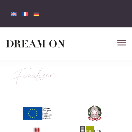
Finaliser