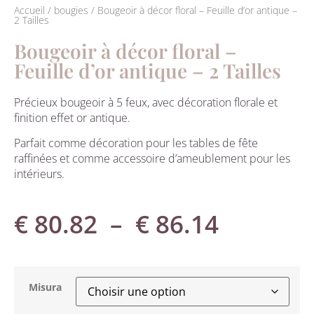
Accueil
/
bougies
/ Bougeoir à décor floral – Feuille d’or antique –
2 Tailles
Bougeoir à décor floral –
Feuille d’or antique – 2 Tailles
Précieux bougeoir à 5 feux, avec décoration florale et
finition effet or antique.
Parfait comme décoration pour les tables de fête
raffinées et comme accessoire d’ameublement pour les
intérieurs.
€
80.82
–
€
86.14
Misura