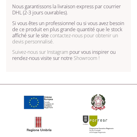
Nous garantissons la livraison express par courrier
DHL (2-3 jours ouvrables).
Si vous êtes un professionnel ou si vous avez besoin
de ce produit en plus grande quantité que le stock
affiché sur le site
contactez-nous
pour obtenir un
devis personnalisé.
Suivez-nous sur
Instagram
pour vous inspirer ou
rendez-nous visite sur notre
Showroom !