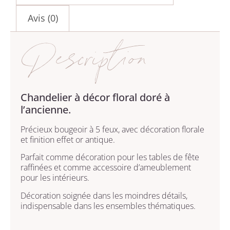
Avis (0)
Description
Chandelier à décor floral doré à
l’ancienne.
Précieux bougeoir à 5 feux, avec décoration florale
et finition effet or antique.
Parfait comme décoration pour les tables de fête
raffinées et comme accessoire d’ameublement
pour les intérieurs.
Décoration soignée dans les moindres détails,
indispensable dans les ensembles thématiques.