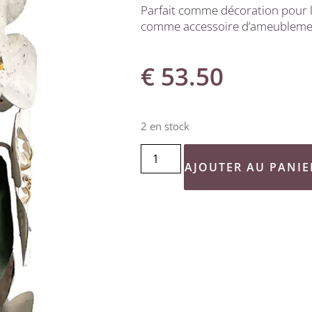
Parfait comme décoration pour le
comme accessoire d’ameublement
€
53.50
2 en stock
AJOUTER AU PANIE