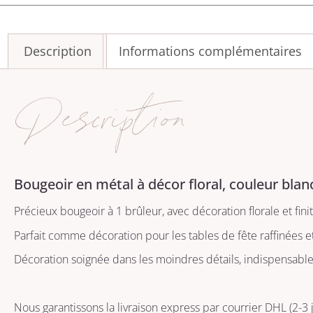
Description
Informations complémentaires
Description
Bougeoir en métal à décor floral, couleur blanc
Précieux bougeoir à 1 brûleur, avec décoration florale et finit
Parfait comme décoration pour les tables de fête raffinées
Décoration soignée dans les moindres détails, indispensabl
Nous garantissons la livraison express par courrier DHL (2-3 