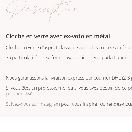
Description
Cloche en verre avec ex-voto en métal
Cloche en verre d’aspect classique avec des cœurs sacrés vot
Sa particularité est sa forme ovale qui le rend parfait pour d
Nous garantissons la livraison express par courrier DHL (2-3 
Si vous êtes un professionnel ou si vous avez besoin de ce pr
personnalisé.
Suivez-nous sur
Instagram
pour vous inspirer ou rendez-nous 