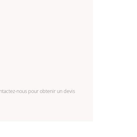
ntactez-nous
pour obtenir un devis