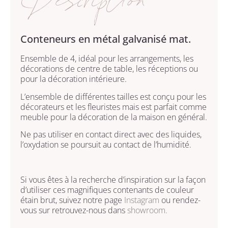
Description
Conteneurs en métal galvanisé mat.
Ensemble de 4, idéal pour les arrangements, les
décorations de centre de table, les réceptions ou
pour la décoration intérieure.
L’ensemble de différentes tailles est conçu pour les
décorateurs et les fleuristes mais est parfait comme
meuble pour la décoration de la maison en général.
Ne pas utiliser en contact direct avec des liquides,
l’oxydation se poursuit au contact de l’humidité.
Si vous êtes à la recherche d’inspiration sur la façon
d’utiliser ces magnifiques contenants de couleur
étain brut, suivez notre page
Instagram
ou rendez-
vous sur retrouvez-nous dans
showroom.